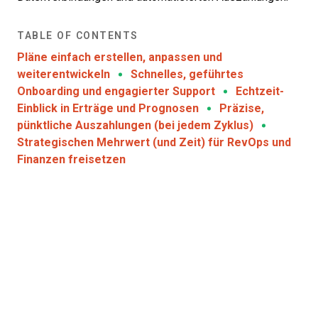
TABLE OF CONTENTS
Pläne einfach erstellen, anpassen und
weiterentwickeln
Schnelles, geführtes
Onboarding und engagierter Support
Echtzeit-
Einblick in Erträge und Prognosen
Präzise,
pünktliche Auszahlungen (bei jedem Zyklus)
Strategischen Mehrwert (und Zeit) für RevOps und
Finanzen freisetzen