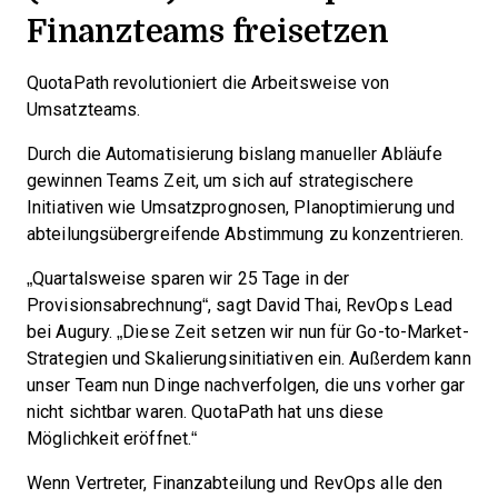
Finanzteams freisetzen
QuotaPath revolutioniert die Arbeitsweise von
Umsatzteams.
Durch die Automatisierung bislang manueller Abläufe
gewinnen Teams Zeit, um sich auf strategischere
Initiativen wie Umsatzprognosen, Planoptimierung und
abteilungsübergreifende Abstimmung zu konzentrieren.
„Quartalsweise sparen wir 25 Tage in der
Provisionsabrechnung“, sagt David Thai, RevOps Lead
bei Augury. „Diese Zeit setzen wir nun für Go-to-Market-
Strategien und Skalierungsinitiativen ein. Außerdem kann
unser Team nun Dinge nachverfolgen, die uns vorher gar
nicht sichtbar waren. QuotaPath hat uns diese
Möglichkeit eröffnet.“
Wenn Vertreter, Finanzabteilung und RevOps alle den