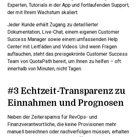
Experten, Tutorials in der App und fortlaufenden Support,
der mit Ihrem Wachstum skaliert.
Jeder Kunde erhält Zugang zu detaillierter
Dokumentation, Live-Chat, einem eigenen Customer
Success Manager sowie einem umfassenden Help
Center mit Leitfäden und Videos. Und wenn Fragen
auftauchen, steht das preisgekrönte Customer Success
Team von QuotaPath bereit, um Ihnen zu helfen – oft
innerhalb von Minuten, nicht Tagen.
#3 Echtzeit-Transparenz zu
Einnahmen und Prognosen
Neben der Zeitersparnis für RevOps- und
Finanzverantwortliche, die keine Provisionen mehr
manuell berechnen oder nachverfolgen müssen, erhalten