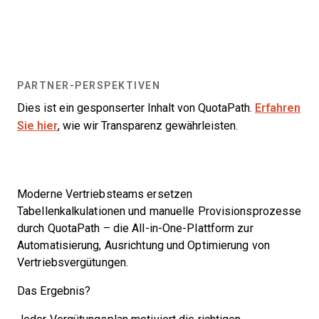
PARTNER-PERSPEKTIVEN
Dies ist ein gesponserter Inhalt von QuotaPath.
Erfahren
Sie hier
, wie wir Transparenz gewährleisten.
Moderne Vertriebsteams ersetzen
Tabellenkalkulationen und manuelle Provisionsprozesse
durch QuotaPath – die All-in-One-Plattform zur
Automatisierung, Ausrichtung und Optimierung von
Vertriebsvergütungen.
Das Ergebnis?