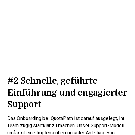
#2 Schnelle, geführte
Einführung und engagierter
Support
Das Onboarding bei QuotaPath ist darauf ausgelegt, Ihr
Team zügig startklar zu machen. Unser Support-Modell
umfasst eine Implementierung unter Anleitung von