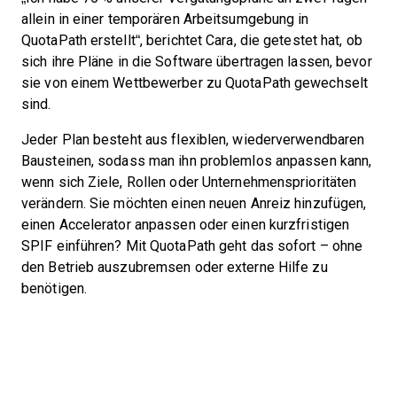
allein in einer temporären Arbeitsumgebung in
QuotaPath erstellt“, berichtet Cara, die getestet hat, ob
sich ihre Pläne in die Software übertragen lassen, bevor
sie von einem Wettbewerber zu QuotaPath gewechselt
sind.
Jeder Plan besteht aus flexiblen, wiederverwendbaren
Bausteinen, sodass man ihn problemlos anpassen kann,
wenn sich Ziele, Rollen oder Unternehmensprioritäten
verändern. Sie möchten einen neuen Anreiz hinzufügen,
einen Accelerator anpassen oder einen kurzfristigen
SPIF einführen? Mit QuotaPath geht das sofort – ohne
den Betrieb auszubremsen oder externe Hilfe zu
benötigen.