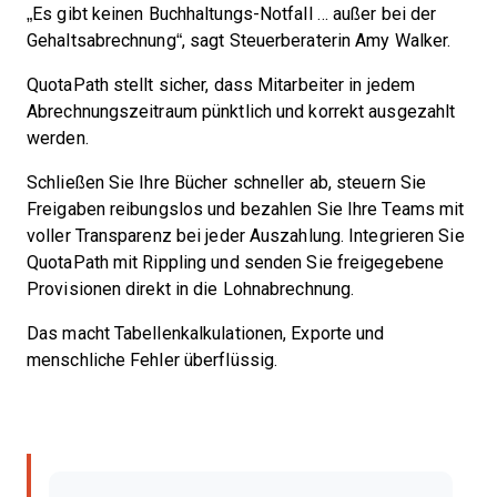
„Es gibt keinen Buchhaltungs-Notfall … außer bei der
Gehaltsabrechnung“, sagt Steuerberaterin Amy Walker.
QuotaPath stellt sicher, dass Mitarbeiter in jedem
Abrechnungszeitraum pünktlich und korrekt ausgezahlt
werden.
Schließen Sie Ihre Bücher schneller ab, steuern Sie
Freigaben reibungslos und bezahlen Sie Ihre Teams mit
voller Transparenz bei jeder Auszahlung. Integrieren Sie
QuotaPath mit Rippling und senden Sie freigegebene
Provisionen direkt in die Lohnabrechnung.
Das macht Tabellenkalkulationen, Exporte und
menschliche Fehler überflüssig.