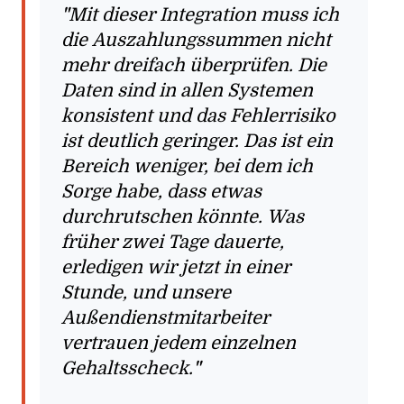
Mit dieser Integration muss ich
die Auszahlungssummen nicht
mehr dreifach überprüfen. Die
Daten sind in allen Systemen
konsistent und das Fehlerrisiko
ist deutlich geringer. Das ist ein
Bereich weniger, bei dem ich
Sorge habe, dass etwas
durchrutschen könnte. Was
früher zwei Tage dauerte,
erledigen wir jetzt in einer
Stunde, und unsere
Außendienstmitarbeiter
vertrauen jedem einzelnen
Gehaltsscheck.