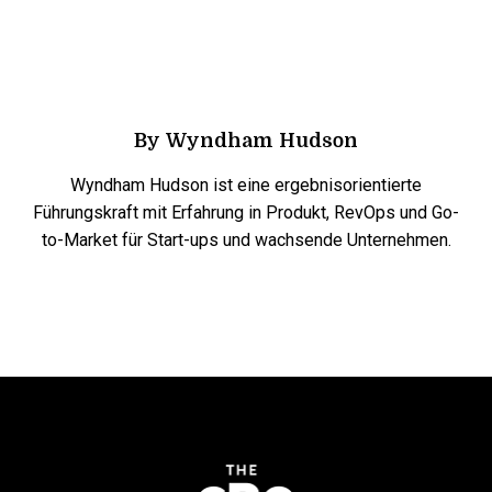
By
Wyndham Hudson
Wyndham Hudson ist eine ergebnisorientierte
Führungskraft mit Erfahrung in Produkt, RevOps und Go-
to-Market für Start-ups und wachsende Unternehmen.