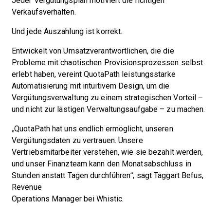
Jeder Vergütungsplan motiviert die richtigen
Verkaufsverhalten.
Und jede Auszahlung ist korrekt.
Entwickelt von Umsatzverantwortlichen, die die
Probleme mit chaotischen Provisionsprozessen selbst
erlebt haben, vereint QuotaPath leistungsstarke
Automatisierung mit intuitivem Design, um die
Vergütungsverwaltung zu einem strategischen Vorteil –
und nicht zur lästigen Verwaltungsaufgabe – zu machen.
„QuotaPath hat uns endlich ermöglicht, unseren
Vergütungsdaten zu vertrauen. Unsere
Vertriebsmitarbeiter verstehen, wie sie bezahlt werden,
und unser Finanzteam kann den Monatsabschluss in
Stunden anstatt Tagen durchführen“, sagt Taggart Befus,
Revenue
Operations Manager bei Whistic.