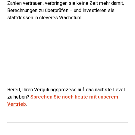
Zahlen vertrauen, verbringen sie keine Zeit mehr damit,
Berechnungen zu überprüfen – und investieren sie
stattdessen in cleveres Wachstum.
Bereit, Ihren Vergütungsprozess auf das nächste Level
zu heben?
Sprechen Sie noch heute mit unserem
Vertrieb
.