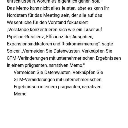
entschlüsseln, worum es eigentlich gehen soll.“
Das Memo kann nicht alles leisten, aber es kann Ihr
Nordstern für das Meeting sein, der alle auf das
Wesentliche für den Vorstand fokussiert.
„Vorstände konzentrieren sich wie ein Laser auf
Pipeline-Resilienz, Effizienz der Ausgaben,
Expansionsindikatoren und Risikominimierung“, sagte
Spicer. „Vermeiden Sie Datenwüsten. Verknüpfen Sie
GTM-Veränderungen mit unternehmerischen Ergebnissen
in einem prägnanten, narrativen Memo.“
Vermeiden Sie Datenwüsten. Verknüpfen Sie
GTM-Veränderungen mit unternehmerischen
Ergebnissen in einem prägnanten, narrativen
Memo.