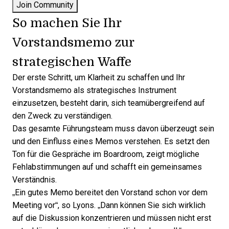
So machen Sie Ihr
Vorstandsmemo zur
strategischen Waffe
Der erste Schritt, um Klarheit zu schaffen und Ihr
Vorstandsmemo als strategisches Instrument
einzusetzen, besteht darin, sich teamübergreifend auf
den Zweck zu verständigen.
Das gesamte Führungsteam muss davon überzeugt sein
und den Einfluss eines Memos verstehen. Es setzt den
Ton für die Gespräche im Boardroom, zeigt mögliche
Fehlabstimmungen auf und schafft ein gemeinsames
Verständnis.
„Ein gutes Memo bereitet den Vorstand schon vor dem
Meeting vor“, so Lyons. „Dann können Sie sich wirklich
auf die Diskussion konzentrieren und müssen nicht erst