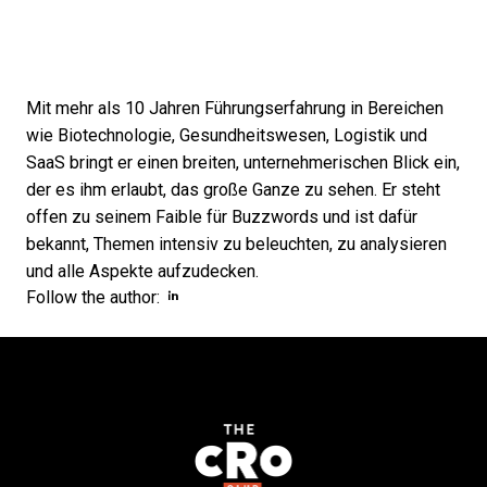
Mit mehr als 10 Jahren Führungserfahrung in Bereichen
wie Biotechnologie, Gesundheitswesen, Logistik und
SaaS bringt er einen breiten, unternehmerischen Blick ein,
der es ihm erlaubt, das große Ganze zu sehen. Er steht
offen zu seinem Faible für Buzzwords und ist dafür
bekannt, Themen intensiv zu beleuchten, zu analysieren
und alle Aspekte aufzudecken.
Opens new window
Opens new window
Follow the author: