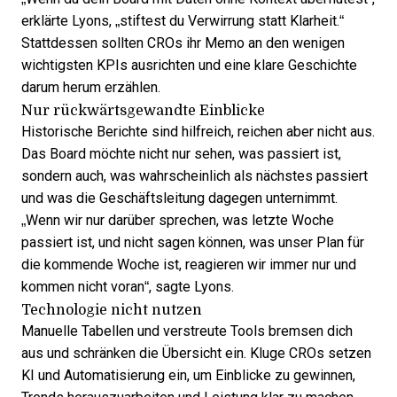
erklärte Lyons, „stiftest du Verwirrung statt Klarheit.“
Stattdessen sollten CROs ihr Memo an den wenigen
wichtigsten KPIs ausrichten und eine klare Geschichte
darum herum erzählen.
Nur rückwärtsgewandte Einblicke
Historische Berichte sind hilfreich, reichen aber nicht aus.
Das Board möchte nicht nur sehen, was passiert ist,
sondern auch, was wahrscheinlich als nächstes passiert
und was die Geschäftsleitung dagegen unternimmt.
„Wenn wir nur darüber sprechen, was letzte Woche
passiert ist, und nicht sagen können, was unser Plan für
die kommende Woche ist, reagieren wir immer nur und
kommen nicht voran“, sagte Lyons.
Technologie nicht nutzen
Manuelle Tabellen und verstreute Tools bremsen dich
aus und schränken die Übersicht ein. Kluge CROs setzen
KI und Automatisierung ein, um Einblicke zu gewinnen,