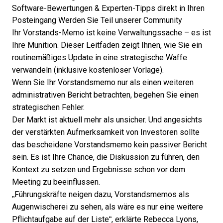
Software-Bewertungen & Experten-Tipps direkt in Ihren
Posteingang
Werden Sie Teil unserer Community
Ihr Vorstands-Memo ist keine Verwaltungssache – es ist
Ihre Munition. Dieser Leitfaden zeigt Ihnen, wie Sie ein
routinemäßiges Update in eine strategische Waffe
verwandeln (inklusive kostenloser Vorlage).
Wenn Sie Ihr Vorstandsmemo nur als einen weiteren
administrativen Bericht betrachten, begehen Sie einen
strategischen Fehler.
Der Markt ist aktuell mehr als unsicher. Und angesichts
der verstärkten Aufmerksamkeit von Investoren sollte
das bescheidene Vorstandsmemo kein passiver Bericht
sein. Es ist Ihre Chance, die Diskussion zu führen, den
Kontext zu setzen und Ergebnisse schon vor dem
Meeting zu beeinflussen.
„Führungskräfte neigen dazu, Vorstandsmemos als
Augenwischerei zu sehen, als wäre es nur eine weitere
Pflichtaufgabe auf der Liste“, erklärte
Rebecca Lyons
,