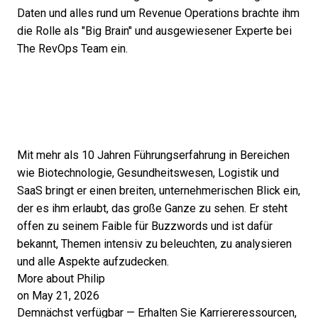
Daten und alles rund um Revenue Operations brachte ihm
die Rolle als "Big Brain" und ausgewiesener Experte bei
The RevOps Team ein.
Mit mehr als 10 Jahren Führungserfahrung in Bereichen
wie Biotechnologie, Gesundheitswesen, Logistik und
SaaS bringt er einen breiten, unternehmerischen Blick ein,
der es ihm erlaubt, das große Ganze zu sehen. Er steht
offen zu seinem Faible für Buzzwords und ist dafür
bekannt, Themen intensiv zu beleuchten, zu analysieren
und alle Aspekte aufzudecken.
More about Philip
on May 21, 2026
Demnächst verfügbar — Erhalten Sie Karriereressourcen,