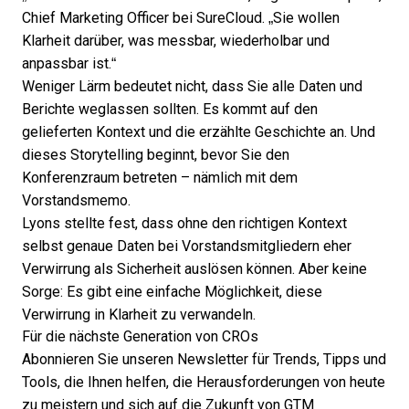
Chief Marketing Officer bei SureCloud. „Sie wollen
Klarheit darüber, was messbar, wiederholbar und
anpassbar ist.“
Weniger Lärm bedeutet nicht, dass Sie alle Daten und
Berichte weglassen sollten. Es kommt auf den
gelieferten Kontext und die erzählte Geschichte an. Und
dieses Storytelling beginnt, bevor Sie den
Konferenzraum betreten – nämlich mit dem
Vorstandsmemo.
Lyons stellte fest, dass ohne den richtigen Kontext
selbst genaue Daten bei Vorstandsmitgliedern eher
Verwirrung als Sicherheit auslösen können. Aber keine
Sorge: Es gibt eine einfache Möglichkeit, diese
Verwirrung in Klarheit zu verwandeln.
Für die nächste Generation von CROs
Abonnieren Sie unseren Newsletter für Trends, Tipps und
Tools, die Ihnen helfen, die Herausforderungen von heute
zu meistern und sich auf die Zukunft von GTM