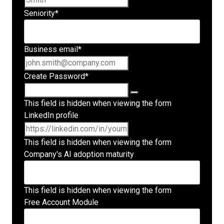
Seniority
*
Business email
*
Create Password
*
This field is hidden when viewing the form
LinkedIn profile
This field is hidden when viewing the form
Company's AI adoption maturity
This field is hidden when viewing the form
Free Account Module