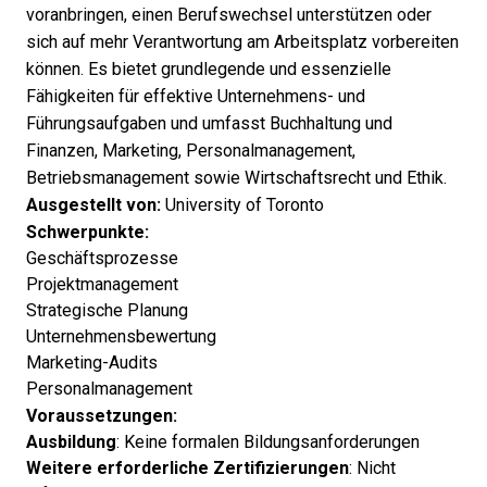
voranbringen, einen Berufswechsel unterstützen oder
sich auf mehr Verantwortung am Arbeitsplatz vorbereiten
können. Es bietet grundlegende und essenzielle
Fähigkeiten für effektive Unternehmens- und
Führungsaufgaben und umfasst Buchhaltung und
Finanzen, Marketing, Personalmanagement,
Betriebsmanagement sowie Wirtschaftsrecht und Ethik.
Ausgestellt von:
University of Toronto
Schwerpunkte:
Geschäftsprozesse
Projektmanagement
Strategische Planung
Unternehmensbewertung
Marketing-Audits
Personalmanagement
Voraussetzungen:
Ausbildung
: Keine formalen Bildungsanforderungen
Weitere erforderliche Zertifizierungen
: Nicht