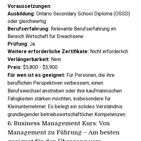
Voraussetzungen:
Ausbildung:
Ontario Secondary School Diploma (OSSD)
oder gleichwertig
Berufserfahrung:
Relevante Berufserfahrung im
Bereich Wirtschaft für Erwachsene
Prüfung:
Ja
Weitere erforderliche Zertifikate:
Nicht erforderlich
Verlängerbarkeit:
Nein
Preis:
$5,800 - $5,900
Für wen ist es geeignet:
Für Personen, die ihre
beruflichen Perspektiven verbessern, einen
Berufswechsel anstreben oder ihre kaufmännischen
Fähigkeiten stärken möchten, insbesondere für
Kleinunternehmer. Es belegt ein solides Verständnis
grundlegender betriebswirtschaftlicher Kompetenzen.
6.
Business Management Kurs: Von
Management zu Führung
– Am besten