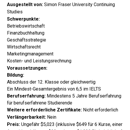
Ausgestellt von:
Simon Fraser University Continuing
Studies
Schwerpunkte:
Betriebswirtschaft
Finanzbuchhaltung
Geschäftsstrategie
Wirtschaftsrecht
Marketingmanagement
Kosten- und Leistungsrechnung
Voraussetzungen:
Bildung:
Abschluss der 12. Klasse oder gleichwertig
Ein Mindest-Gesamtergebnis von 6,5 im IELTS
Berufserfahrung:
Mindestens 5 Jahre Berufserfahrung
für berufserfahrene Studierende
Weitere erforderliche Zertifikate:
Nicht erforderlich
Verlängerbarkeit:
Nein
Preis:
Ungefähr $5,023 (inklusive $649 für 6 Kurse, einer