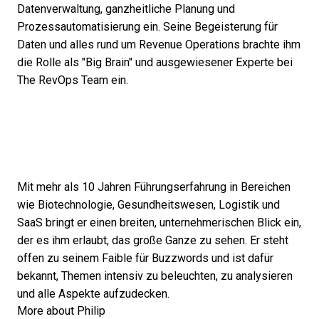
Datenverwaltung, ganzheitliche Planung und
Prozessautomatisierung ein. Seine Begeisterung für
Daten und alles rund um Revenue Operations brachte ihm
die Rolle als "Big Brain" und ausgewiesener Experte bei
The RevOps Team ein.
Mit mehr als 10 Jahren Führungserfahrung in Bereichen
wie Biotechnologie, Gesundheitswesen, Logistik und
SaaS bringt er einen breiten, unternehmerischen Blick ein,
der es ihm erlaubt, das große Ganze zu sehen. Er steht
offen zu seinem Faible für Buzzwords und ist dafür
bekannt, Themen intensiv zu beleuchten, zu analysieren
und alle Aspekte aufzudecken.
More about Philip