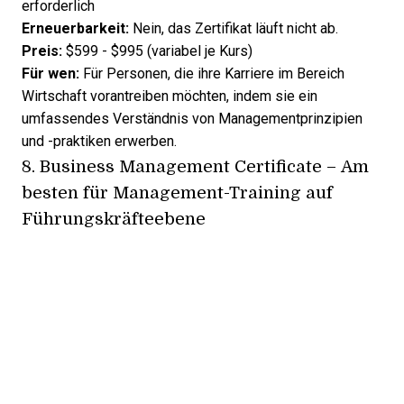
erforderlich
Erneuerbarkeit:
Nein, das Zertifikat läuft nicht ab.
Preis:
$599 - $995 (variabel je Kurs)
Für wen:
Für Personen, die ihre Karriere im Bereich
Wirtschaft vorantreiben möchten, indem sie ein
umfassendes Verständnis von Managementprinzipien
und -praktiken erwerben.
8.
Business Management Certificate
– Am
besten für Management-Training auf
Führungskräfteebene