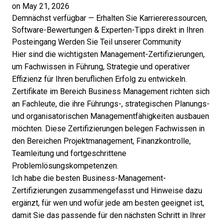
on May 21, 2026
Demnächst verfügbar — Erhalten Sie Karriereressourcen,
Software-Bewertungen & Experten-Tipps direkt in Ihren
Posteingang
Werden Sie Teil unserer Community
Hier sind die wichtigsten Management-Zertifizierungen,
um Fachwissen in Führung, Strategie und operativer
Effizienz für Ihren beruflichen Erfolg zu entwickeln.
Zertifikate im Bereich Business Management richten sich
an Fachleute, die ihre Führungs-, strategischen Planungs-
und organisatorischen Managementfähigkeiten ausbauen
möchten. Diese Zertifizierungen belegen Fachwissen in
den Bereichen Projektmanagement, Finanzkontrolle,
Teamleitung und fortgeschrittene
Problemlösungskompetenzen.
Ich habe die besten Business-Management-
Zertifizierungen zusammengefasst und Hinweise dazu
ergänzt, für wen und wofür jede am besten geeignet ist,
damit Sie das passende für den nächsten Schritt in Ihrer