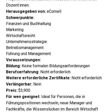
Dozent:innen.
Herausgegeben von:
eCornell
Schwerpunkte:
Finanzen und Buchhaltung
Marketing
Wirtschaftsrecht
Unternehmensstrategie
Betriebsmanagement
Führung und Management
Voraussetzungen:
Bildung:
Keine formalen Bildungsanforderungen
Berufserfahrung:
Nicht erforderlich
Weitere erforderliche Zertifikate:
Nicht erforderlich
Verlängerbar:
Nein
Preis:
$3,900
Für wen geeignet:
Ideal für Personen, die in
Führungspositionen wechseln, neue Manager und
Fachkräfte, die Wissenslücken im Bereich Wirtschaft