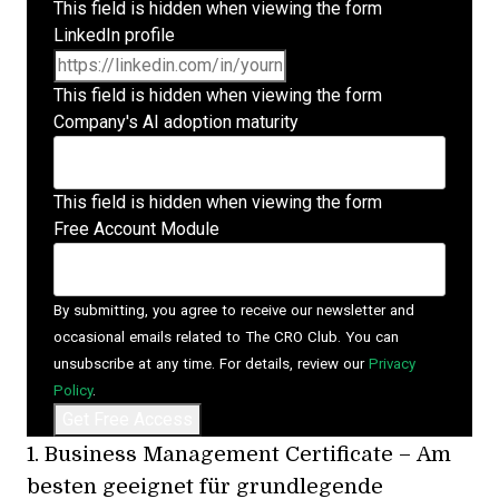
This field is hidden when viewing the form
LinkedIn profile
This field is hidden when viewing the form
Company's AI adoption maturity
This field is hidden when viewing the form
Free Account Module
By submitting, you agree to receive our newsletter and
occasional emails related to The CRO Club. You can
unsubscribe at any time. For details, review our
Privacy
Policy
.
1.
Business Management Certificate
– Am
besten geeignet für grundlegende