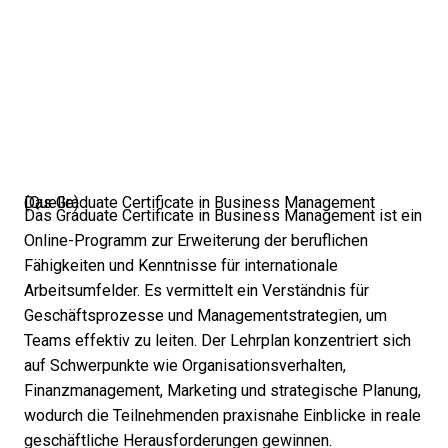
Das Graduate Certificate in Business Management (
Quelle
)
Das Graduate Certificate in Business Management ist ein
Online-Programm zur Erweiterung der beruflichen
Fähigkeiten und Kenntnisse für internationale
Arbeitsumfelder. Es vermittelt ein Verständnis für
Geschäftsprozesse und Managementstrategien, um
Teams effektiv zu leiten. Der Lehrplan konzentriert sich
auf Schwerpunkte wie Organisationsverhalten,
Finanzmanagement, Marketing und strategische Planung,
wodurch die Teilnehmenden praxisnahe Einblicke in reale
geschäftliche Herausforderungen gewinnen.