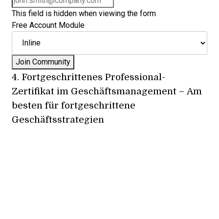
This field is hidden when viewing the form
Free Account Module
4.
Fortgeschrittenes Professional-
Zertifikat im Geschäftsmanagement
– Am
besten für fortgeschrittene
Geschäftsstrategien