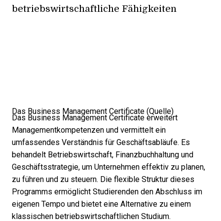
betriebswirtschaftliche Fähigkeiten
Das Business Management Certificate (
Quelle
)
Das Business Management Certificate erweitert
Managementkompetenzen und vermittelt ein
umfassendes Verständnis für Geschäftsabläufe. Es
behandelt Betriebswirtschaft, Finanzbuchhaltung und
Geschäftsstrategie, um Unternehmen effektiv zu planen,
zu führen und zu steuern. Die flexible Struktur dieses
Programms ermöglicht Studierenden den Abschluss im
eigenen Tempo und bietet eine Alternative zu einem
klassischen betriebswirtschaftlichen Studium.