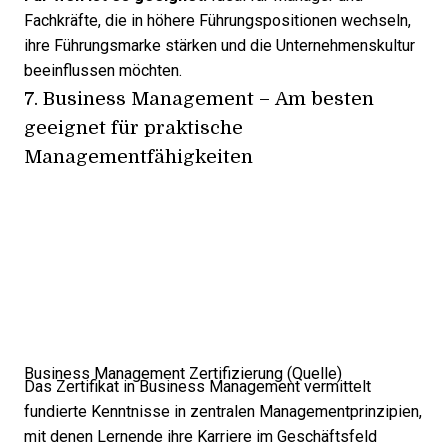
Fachkräfte, die in höhere Führungspositionen wechseln,
ihre Führungsmarke stärken und die Unternehmenskultur
beeinflussen möchten.
7.
Business Management
– Am besten
geeignet für praktische
Managementfähigkeiten
Business Management Zertifizierung (
Quelle
)
Das Zertifikat in Business Management vermittelt
fundierte Kenntnisse in zentralen Managementprinzipien,
mit denen Lernende ihre Karriere im Geschäftsfeld