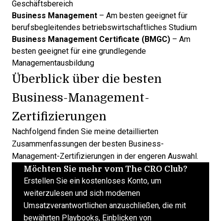
Geschäftsbereich
Business Management
– Am besten geeignet für
berufsbegleitendes betriebswirtschaftliches Studium
Business Management Certificate (BMGC)
– Am
besten geeignet für eine grundlegende
Managementausbildung
Überblick über die besten
Business-Management-
Zertifizierungen
Nachfolgend finden Sie meine detaillierten
Zusammenfassungen der besten Business-
Management-Zertifizierungen in der engeren Auswahl.
Möchten Sie mehr vom The CRO Club?
Erstellen Sie ein kostenloses Konto, um
weiterzulesen und sich modernen
Umsatzverantwortlichen anzuschließen, die mit
bewährten Playbooks, Einblicken von