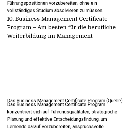
Führungspositionen vorzubereiten, ohne ein
vollständiges Studium absolvieren zu müssen.
10.
Business Management Certificate
Program
– Am besten für die berufliche
Weiterbildung im Management
Das Business Management Certificate Program (
Quelle
)
Das Business Management Certificate Program
konzentriert sich auf Führungsqualitäten, strategische
Planung und effektive Entscheidungsfindung, um
Lernende darauf vorzubereiten, anspruchsvolle