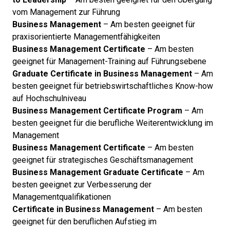
vom Management zur Führung
Business Management
– Am besten geeignet für
praxisorientierte Managementfähigkeiten
Business Management Certificate
– Am besten
geeignet für Management-Training auf Führungsebene
Graduate Certificate in Business Management
– Am
besten geeignet für betriebswirtschaftliches Know-how
auf Hochschulniveau
Business Management Certificate Program
– Am
besten geeignet für die berufliche Weiterentwicklung im
Management
Business Management Certificate
– Am besten
geeignet für strategisches Geschäftsmanagement
Business Management Graduate Certificate
– Am
besten geeignet zur Verbesserung der
Managementqualifikationen
Certificate in Business Management
– Am besten
geeignet für den beruflichen Aufstieg im