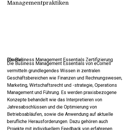
Managementpraktiken
Die Business Management Essentials Zertifizierung (
Quelle
)
Die Business Management Essentials von eCornell
vermitteln grundlegendes Wissen in zentralen
Geschäftsbereichen wie Finanzen und Rechnungswesen,
Marketing, Wirtschaftsrecht und -strategie, Operations
Management und Führung. Es werden praxisbezogene
Konzepte behandelt wie das Interpretieren von
Jahresabschlüssen und die Optimierung von
Betriebsabläufen, sowie die Anwendung auf aktuelle
berufliche Herausforderungen. Dazu gehören auch
Projekte mit individuellem Feedback von erfahrenen