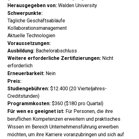
Herausgegeben von:
Walden University
Schwerpunkte:
Tägliche Geschäftsabläufe
Kollaborationsmanagement
Aktuelle Technologien
Voraussetzungen:
Ausbildung:
Bachelorabschluss
Weitere erforderliche Zertifizierungen:
Nicht
erforderlich
Erneuerbarkeit:
Nein
Preis:
Studiengebühren:
$12.400 (20 Vierteljahres-
Creditstunden)
Programmkosten:
$360 ($180 pro Quartal)
Für wen es geeignet ist:
Für Personen, die ihre
beruflichen Kompetenzen erweitern und praktisches
Wissen im Bereich Unternehmensführung erwerben
möchten, um ihre Karriere voranzubringen und sich auf