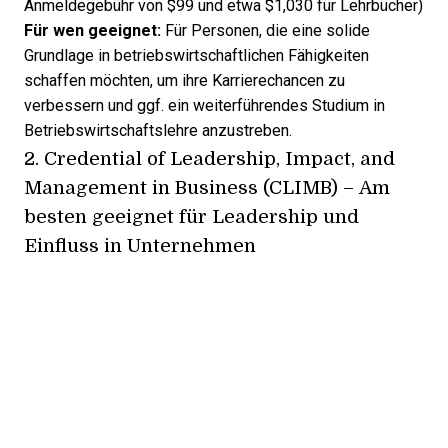
Anmeldegebühr von $99 und etwa $1,030 für Lehrbücher)
Für wen geeignet:
Für Personen, die eine solide
Grundlage in betriebswirtschaftlichen Fähigkeiten
schaffen möchten, um ihre Karrierechancen zu
verbessern und ggf. ein weiterführendes Studium in
Betriebswirtschaftslehre anzustreben.
2.
Credential of Leadership, Impact, and
Management in Business (CLIMB)
– Am
besten geeignet für Leadership und
Einfluss in Unternehmen