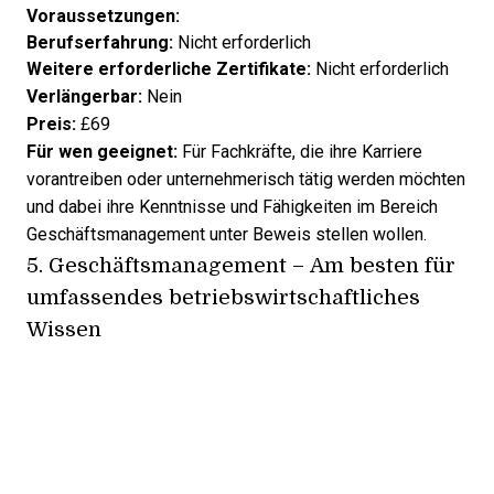
Voraussetzungen:
Berufserfahrung:
Nicht erforderlich
Weitere erforderliche Zertifikate:
Nicht erforderlich
Verlängerbar:
Nein
Preis:
£69
Für wen geeignet:
Für Fachkräfte, die ihre Karriere
vorantreiben oder unternehmerisch tätig werden möchten
und dabei ihre Kenntnisse und Fähigkeiten im Bereich
Geschäftsmanagement unter Beweis stellen wollen.
5.
Geschäftsmanagement
– Am besten für
umfassendes betriebswirtschaftliches
Wissen