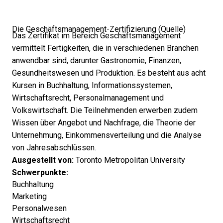
Die Geschäftsmanagement-Zertifizierung (
Quelle
)
Das Zertifikat im Bereich Geschäftsmanagement
vermittelt Fertigkeiten, die in verschiedenen Branchen
anwendbar sind, darunter Gastronomie, Finanzen,
Gesundheitswesen und Produktion. Es besteht aus acht
Kursen in Buchhaltung, Informationssystemen,
Wirtschaftsrecht, Personalmanagement und
Volkswirtschaft. Die Teilnehmenden erwerben zudem
Wissen über Angebot und Nachfrage, die Theorie der
Unternehmung, Einkommensverteilung und die Analyse
von Jahresabschlüssen.
Ausgestellt von:
Toronto Metropolitan University
Schwerpunkte:
Buchhaltung
Marketing
Personalwesen
Wirtschaftsrecht