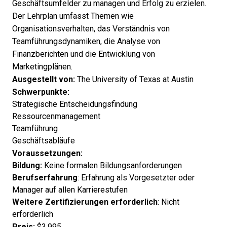
Geschäftsumfelder zu managen und Erfolg zu erzielen.
Der Lehrplan umfasst Themen wie
Organisationsverhalten, das Verständnis von
Teamführungsdynamiken, die Analyse von
Finanzberichten und die Entwicklung von
Marketingplänen.
Ausgestellt von:
The University of Texas at Austin
Schwerpunkte:
Strategische Entscheidungsfindung
Ressourcenmanagement
Teamführung
Geschäftsabläufe
Voraussetzungen:
Bildung:
Keine formalen Bildungsanforderungen
Berufserfahrung
: Erfahrung als Vorgesetzter oder
Manager auf allen Karrierestufen
Weitere Zertifizierungen erforderlich
: Nicht
erforderlich
Preis:
$3.995