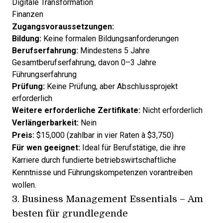
Digitale Transformation
Finanzen
Zugangsvoraussetzungen:
Bildung:
Keine formalen Bildungsanforderungen
Berufserfahrung:
Mindestens 5 Jahre
Gesamtberufserfahrung, davon 0–3 Jahre
Führungserfahrung
Prüfung:
Keine Prüfung, aber Abschlussprojekt
erforderlich
Weitere erforderliche Zertifikate:
Nicht erforderlich
Verlängerbarkeit:
Nein
Preis:
$15,000 (zahlbar in vier Raten à $3,750)
Für wen geeignet:
Ideal für Berufstätige, die ihre
Karriere durch fundierte betriebswirtschaftliche
Kenntnisse und Führungskompetenzen vorantreiben
wollen.
3.
Business Management Essentials
– Am
besten für grundlegende