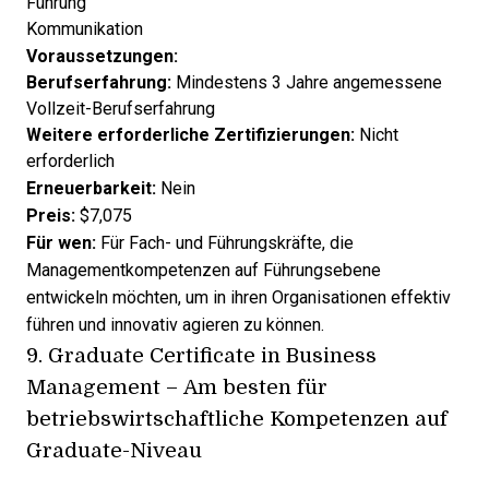
Führung
Kommunikation
Voraussetzungen:
Berufserfahrung:
Mindestens 3 Jahre angemessene
Vollzeit-Berufserfahrung
Weitere erforderliche Zertifizierungen:
Nicht
erforderlich
Erneuerbarkeit:
Nein
Preis:
$7,075
Für wen:
Für Fach- und Führungskräfte, die
Managementkompetenzen auf Führungsebene
entwickeln möchten, um in ihren Organisationen effektiv
führen und innovativ agieren zu können.
9.
Graduate Certificate in Business
Management
– Am besten für
betriebswirtschaftliche Kompetenzen auf
Graduate-Niveau