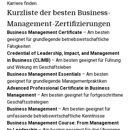
Karriere finden.
Kurzliste der besten Business-
Management-Zertifizierungen
Business Management Certificate
– Am besten
geeignet für grundlegende betriebswirtschaftliche
Fähigkeiten
Credential of Leadership, Impact, and Management
in Business (CLIMB)
– Am besten geeignet für Führung
und Wirkung im Geschäftsleben
Business Management Essentials
– Am besten
geeignet für grundlegende Managementpraktiken
Advanced Professional Certificate in Business
Management
– Am besten geeignet für fortgeschrittene
Geschäftsstrategien
Business Management
– Am besten geeignet für
umfassende betriebswirtschaftliche Kenntnisse
Business Management Course: From Management
to Leadership
– Am besten geeignet für den Übergang