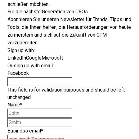
schließen möchten.
Für die nächste Generation von CROs
Abonnieren Sie unseren Newsletter für Trends, Tipps und
Tools, die Ihnen helfen, die Herausforderungen von heute
zu meistern und sich auf die Zukunft von GTM
vorzubereiten.
Sign up with:
LinkedIn
Google
Microsoft
Or sign up with email:
Facebook
This field is for validation purposes and should be left
unchanged.
Name
*
First name
Last name
Business email
*