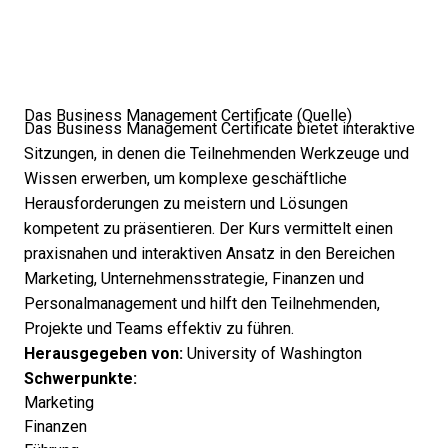
Das Business Management Certificate (
Quelle
)
Das Business Management Certificate bietet interaktive
Sitzungen, in denen die Teilnehmenden Werkzeuge und
Wissen erwerben, um komplexe geschäftliche
Herausforderungen zu meistern und Lösungen
kompetent zu präsentieren. Der Kurs vermittelt einen
praxisnahen und interaktiven Ansatz in den Bereichen
Marketing, Unternehmensstrategie, Finanzen und
Personalmanagement und hilft den Teilnehmenden,
Projekte und Teams effektiv zu führen.
Herausgegeben von:
University of Washington
Schwerpunkte:
Marketing
Finanzen