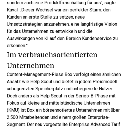
sondern auch eine Produktfreischaltung für uns“, sagte
Kayal. „Dieser Wechsel war ein perfekter Sturm: den
Kunden an erste Stelle zu setzen, neue
Umsatzstrategien anzunehmen, eine langfristige Vision
für das Unternehmen zu entwickeln und die
Auswirkungen von KI auf den Bereich Kundenservice zu
erkennen.“
Im verbrauchsorientierten
Unternehmen
Content-Management-Riese Box
verfolgt einen ähnlichen
Ansatz wie Help Scout und bietet in jedem Preismodell
unbegrenzten Speicherplatz und unbegrenzte Nutzer.
Doch anders als Help Scout in der Series-B-Phase mit
Fokus auf kleine und mittelständische Unternehmen
(KMU) ist Box ein börsennotiertes Unternehmen mit über
2.500 Mitarbeitenden und einem großen Enterprise-
Segment. Der neu vorgestellte
Enterprise Advanced Tarif