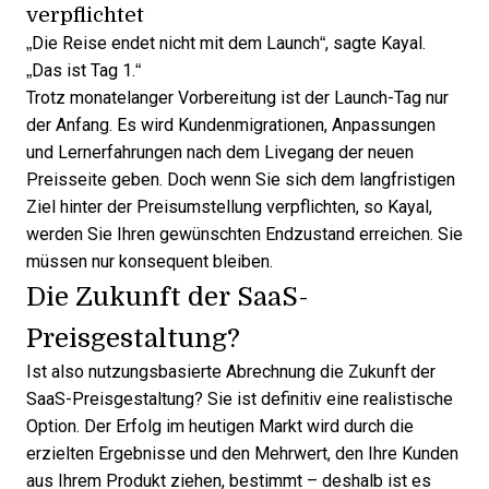
verpflichtet
„Die Reise endet nicht mit dem Launch“, sagte Kayal.
„Das ist Tag 1.“
Trotz monatelanger Vorbereitung ist der Launch-Tag nur
der Anfang. Es wird Kundenmigrationen, Anpassungen
und Lernerfahrungen nach dem Livegang der neuen
Preisseite geben. Doch wenn Sie sich dem langfristigen
Ziel hinter der Preisumstellung verpflichten, so Kayal,
werden Sie Ihren gewünschten Endzustand erreichen. Sie
müssen nur konsequent bleiben.
Die Zukunft der SaaS-
Preisgestaltung?
Ist also nutzungsbasierte Abrechnung die Zukunft der
SaaS-Preisgestaltung? Sie ist definitiv eine realistische
Option. Der Erfolg im heutigen Markt wird durch die
erzielten Ergebnisse und den Mehrwert, den Ihre Kunden
aus Ihrem Produkt ziehen, bestimmt – deshalb ist es