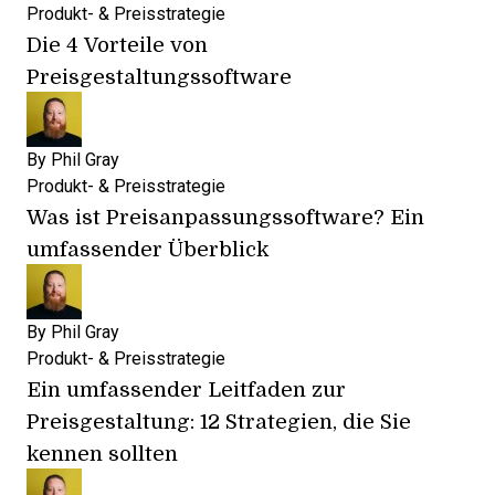
Produkt- & Preisstrategie
Die 4 Vorteile von
Preisgestaltungssoftware
By
Phil Gray
Produkt- & Preisstrategie
Was ist Preisanpassungssoftware? Ein
umfassender Überblick
By
Phil Gray
Produkt- & Preisstrategie
Ein umfassender Leitfaden zur
Preisgestaltung: 12 Strategien, die Sie
kennen sollten