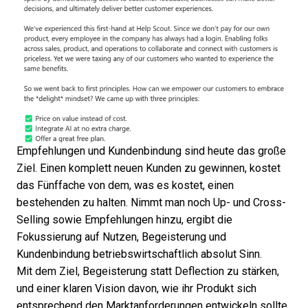
Empfehlungen und Kundenbindung sind heute das große
Ziel. Einen komplett neuen Kunden zu gewinnen,
kostet
das Fünffache
von dem, was es kostet, einen
bestehenden zu halten. Nimmt man noch Up- und Cross-
Selling sowie Empfehlungen hinzu, ergibt die
Fokussierung auf Nutzen, Begeisterung und
Kundenbindung betriebswirtschaftlich absolut Sinn.
Mit dem Ziel, Begeisterung statt Deflection zu stärken,
und einer klaren Vision davon, wie ihr Produkt sich
entsprechend den Marktanforderungen entwickeln sollte,