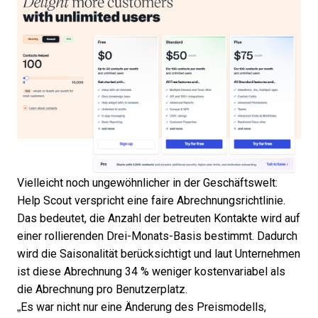
Vielleicht noch ungewöhnlicher in der Geschäftswelt:
Help Scout verspricht eine faire Abrechnungsrichtlinie.
Das bedeutet, die Anzahl der betreuten Kontakte wird auf
einer rollierenden Drei-Monats-Basis bestimmt. Dadurch
wird die Saisonalität berücksichtigt und laut Unternehmen
ist diese Abrechnung 34 % weniger kostenvariabel als
die Abrechnung pro Benutzerplatz.
„Es war nicht nur eine Änderung des Preismodells,