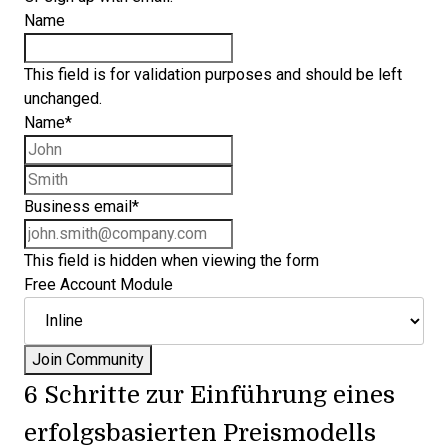
Name
This field is for validation purposes and should be left
unchanged.
Name
*
First name
Last name
Business email
*
This field is hidden when viewing the form
Free Account Module
6 Schritte zur Einführung eines
erfolgsbasierten Preismodells