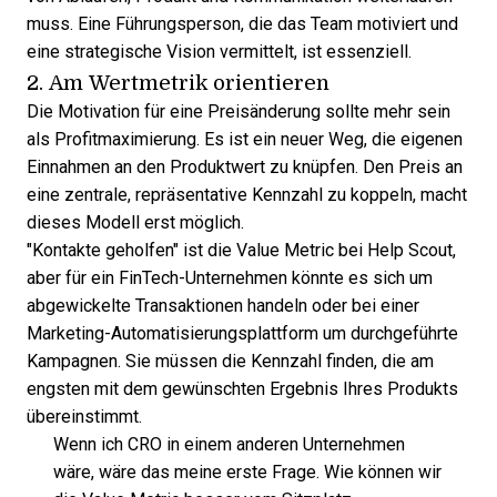
muss. Eine Führungsperson, die das Team motiviert und
eine strategische Vision vermittelt, ist essenziell.
2. Am Wertmetrik orientieren
Die Motivation für eine Preisänderung sollte mehr sein
als Profitmaximierung. Es ist ein neuer Weg, die eigenen
Einnahmen an den Produktwert zu knüpfen. Den Preis an
eine zentrale, repräsentative Kennzahl zu koppeln, macht
dieses Modell erst möglich.
"Kontakte geholfen" ist die Value Metric bei Help Scout,
aber für ein FinTech-Unternehmen könnte es sich um
abgewickelte Transaktionen handeln oder bei einer
Marketing-Automatisierungsplattform um durchgeführte
Kampagnen. Sie müssen die Kennzahl finden, die am
engsten mit dem gewünschten Ergebnis Ihres Produkts
übereinstimmt.
Wenn ich CRO in einem anderen Unternehmen
wäre, wäre das meine erste Frage. Wie können wir