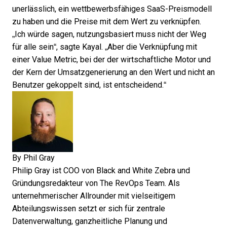
unerlässlich, ein
wettbewerbsfähiges SaaS-Preismodell
zu haben und die Preise mit dem Wert zu verknüpfen.
„Ich würde sagen, nutzungsbasiert muss nicht der Weg
für alle sein“, sagte Kayal. „Aber die Verknüpfung mit
einer Value Metric, bei der der wirtschaftliche Motor und
der Kern der Umsatzgenerierung an den Wert und nicht an
Benutzer gekoppelt sind, ist entscheidend.“
By
Phil Gray
Philip Gray ist COO von Black and White Zebra und
Gründungsredakteur von The RevOps Team. Als
unternehmerischer Allrounder mit vielseitigem
Abteilungswissen setzt er sich für zentrale
Datenverwaltung, ganzheitliche Planung und