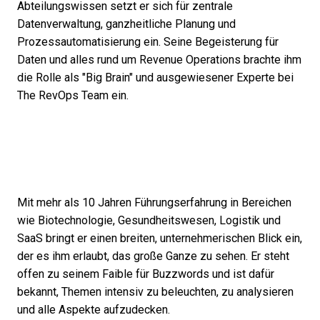
Abteilungswissen setzt er sich für zentrale
Datenverwaltung, ganzheitliche Planung und
Prozessautomatisierung ein. Seine Begeisterung für
Daten und alles rund um Revenue Operations brachte ihm
die Rolle als "Big Brain" und ausgewiesener Experte bei
The RevOps Team ein.
Mit mehr als 10 Jahren Führungserfahrung in Bereichen
wie Biotechnologie, Gesundheitswesen, Logistik und
SaaS bringt er einen breiten, unternehmerischen Blick ein,
der es ihm erlaubt, das große Ganze zu sehen. Er steht
offen zu seinem Faible für Buzzwords und ist dafür
bekannt, Themen intensiv zu beleuchten, zu analysieren
und alle Aspekte aufzudecken.