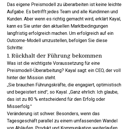
Das eigene Preismodell zu überarbeiten
ist keine leichte
Aufgabe. Es betrifft jedes Team und alle Kundinnen und
Kunden. Aber wenn es richtig gemacht wird, erklärt Kayal,
kann es Sie unter den aktuellen Marktbedingungen
langfristig erfolgreich machen. Um erfolgreich auf ein
Outcome-Modell umzustellen, befolgen Sie diese
Schritte:
1. Rückhalt der Führung bekommen
Was ist die wichtigste Voraussetzung für eine
Preismodell-Überarbeitung? Kayal sagt: ein CEO, der voll
hinter der Mission steht.
„Sie brauchen Führungskräfte, die engagiert, optimistisch
und begeistert sind“, so Kayal. „Ganz ehrlich: Ich glaube,
das ist zu 80 % entscheidend für den Erfolg oder
Misserfolg.“
Veränderung ist schwer. Besonders, wenn das
Tagesgeschäft parallel zu einem umfassenden Wandel
von Abläufen, Produkt und Kommunikation weiterlaufen