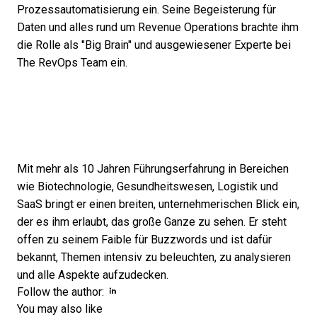
Prozessautomatisierung ein. Seine Begeisterung für
Daten und alles rund um Revenue Operations brachte ihm
die Rolle als "Big Brain" und ausgewiesener Experte bei
The RevOps Team ein.
Mit mehr als 10 Jahren Führungserfahrung in Bereichen
wie Biotechnologie, Gesundheitswesen, Logistik und
SaaS bringt er einen breiten, unternehmerischen Blick ein,
der es ihm erlaubt, das große Ganze zu sehen. Er steht
offen zu seinem Faible für Buzzwords und ist dafür
bekannt, Themen intensiv zu beleuchten, zu analysieren
und alle Aspekte aufzudecken.
Opens new window
Opens new window
Follow the author:
You may also like