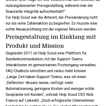
nutzungsbasierter Preisgestaltung, während man die
finanzielle Integrität aufrechterhält?“
Für Help Scout war die Antwort, die Preisänderung nicht
nur als reine Zahlenaktion zu begreifen. Es musste eine
echte Neuausrichtung mit der eigenen Mission werden.
Preisgestaltung im Einklang mit
Produkt und Mission
Gegründet 2011 ist
Help Scout
eine Plattform für
Kundenkommunikation, mit der Support-Teams
Interaktionen im gemeinsamen Posteingang verwalten,
FAQ-Chatbots einrichten und vieles mehr können.
„Lange Zeit haben Support-Teams, was ich einen
‚Deflection‘-Ansatz nenne, verfolgt: mehr
Automatisierung, geringere Kosten und weniger echte
Gespräche mit Kunden“, schrieb Help Scout CEO Nick
Francis
auf LinkedIn
. „Doch erfolgreiche Unternehmen