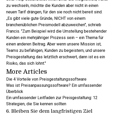
zu wechseln, möchte die Kunden aber nicht in einen
neuen Tarif drängen, für den sie noch nicht bereit sind.
„Es gibt viele gute Gründe, NICHT von einem
branchenüblichen Preismodell abzuweichen", schrieb
Francis. "Zum Beispiel wird die Umstellung bestehender
Kunden ein mehrjähriger Prozess sein – ein Thema für
einen anderen Beitrag. Aber wenn unsere Mission ist,
Teams zu befähigen, Kunden zu begeistern, und unsere
Preisgestaltung das letztlich erschwert, dann ist es ein
Risiko, das sich lohnt."
More Articles
Die 4 Vorteile von Preisgestaltungssoftware
Was ist Preisanpassungssoftware? Ein umfassender
Überblick
Ein umfassender Leitfaden zur Preisgestaltung: 12
Strategien, die Sie kennen sollten
6. Bleiben Sie dem langfristigen Ziel