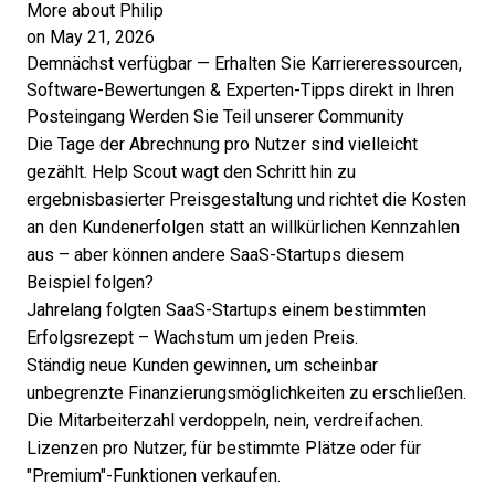
More about Philip
on May 21, 2026
Demnächst verfügbar — Erhalten Sie Karriereressourcen,
Software-Bewertungen & Experten-Tipps direkt in Ihren
Posteingang
Werden Sie Teil unserer Community
Die Tage der Abrechnung pro Nutzer sind vielleicht
gezählt. Help Scout wagt den Schritt hin zu
ergebnisbasierter Preisgestaltung und richtet die Kosten
an den Kundenerfolgen statt an willkürlichen Kennzahlen
aus – aber können andere SaaS-Startups diesem
Beispiel folgen?
Jahrelang folgten SaaS-Startups einem bestimmten
Erfolgsrezept – Wachstum um jeden Preis.
Ständig neue Kunden gewinnen, um scheinbar
unbegrenzte Finanzierungsmöglichkeiten zu erschließen.
Die Mitarbeiterzahl verdoppeln, nein, verdreifachen.
Lizenzen pro Nutzer, für bestimmte Plätze oder für
"Premium"-Funktionen verkaufen.