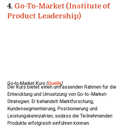
4.
Go-To-Market (Institute of
Product Leadership)
Go-to-Market Kurs (
Quelle
)
Der Kurs bietet einen umfassenden Rahmen für die
Entwicklung und Umsetzung von Go-to-Market-
Strategien. Er behandelt Marktforschung,
Kundensegmentierung, Positionierung und
Leistungskennzahlen, sodass die Teilnehmenden
Produkte erfolgreich einführen können.