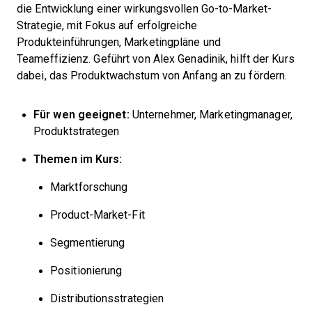
die Entwicklung einer wirkungsvollen Go-to-Market-
Strategie, mit Fokus auf erfolgreiche
Produkteinführungen, Marketingpläne und
Teameffizienz. Geführt von Alex Genadinik, hilft der Kurs
dabei, das Produktwachstum von Anfang an zu fördern.
Für wen geeignet:
Unternehmer, Marketingmanager,
Produktstrategen
Themen im Kurs:
Marktforschung
Product-Market-Fit
Segmentierung
Positionierung
Distributionsstrategien