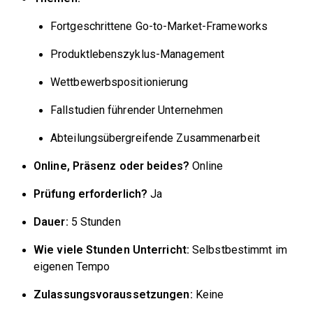
Fortgeschrittene Go-to-Market-Frameworks
Produktlebenszyklus-Management
Wettbewerbspositionierung
Fallstudien führender Unternehmen
Abteilungsübergreifende Zusammenarbeit
Online, Präsenz oder beides?
Online
Prüfung erforderlich?
Ja
Dauer:
5 Stunden
Wie viele Stunden Unterricht:
Selbstbestimmt im
eigenen Tempo
Zulassungsvoraussetzungen:
Keine