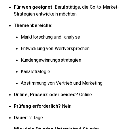
Für wen geeignet:
Berufstätige, die Go-to-Market-
Strategien entwickeln möchten
Themenbereiche:
Marktforschung und -analyse
Entwicklung von Wertversprechen
Kundengewinnungsstrategien
Kanalstrategie
Abstimmung von Vertrieb und Marketing
Online, Präsenz oder beides?
Online
Prüfung erforderlich?
Nein
Dauer:
2 Tage