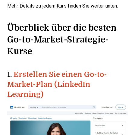
Mehr Details zu jedem Kurs finden Sie weiter unten.
Überblick über die besten
Go-to-Market-Strategie-
Kurse
1.
Erstellen Sie einen Go-to-
Market-Plan (LinkedIn
Learning)