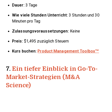
Dauer:
3 Tage
Wie viele Stunden Unterricht:
3 Stunden und 30
Minuten pro Tag
Zulassungsvoraussetzungen:
Keine
Preis:
$1,495 zuzüglich Steuern
Kurs buchen:
Product Management Toolbox™
7.
Ein tiefer Einblick in Go-To-
Market-Strategien (M&A
Science)