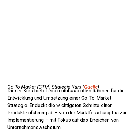
Go-To-Market (GTM) Strategie-Kurs (
Quelle
)
Dieser Kurs bietet einen umfassenden Rahmen für die
Entwicklung und Umsetzung einer Go-To-Market-
Strategie. Er deckt die wichtigsten Schritte einer
Produkteinführung ab – von der Marktforschung bis zur
Implementierung – mit Fokus auf das Erreichen von
Unternehmenswachstum.