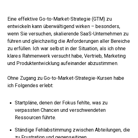
Eine effektive Go-to-Market-Strategie (GTM) zu
entwickeln kann überwältigend wirken – besonders,
wenn Sie versuchen, skalierende SaaS-Unternehmen zu
führen und gleichzeitig die Anforderungen aller Bereiche
zu erfüllen. Ich war selbst in der Situation, als ich ohne
klares Rahmenwerk versucht habe, Vertrieb, Marketing
und Produktentwicklung aufeinander abzustimmen.
Ohne Zugang zu Go-to-Market-Strategie-Kursen habe
ich Folgendes erlebt:
Startpläne, denen der Fokus fehlte, was zu
verpassten Chancen und verschwendeten
Ressourcen führte.
Ständige Fehlabstimmung zwischen Abteilungen, die
zu Frustration und gegenseitigen