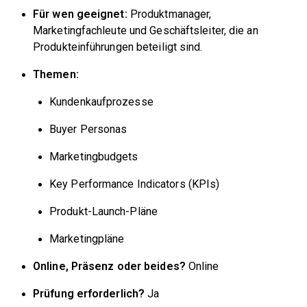
Für wen geeignet:
Produktmanager,
Marketingfachleute und Geschäftsleiter, die an
Produkteinführungen beteiligt sind.
Themen:
Kundenkaufprozesse
Buyer Personas
Marketingbudgets
Key Performance Indicators (KPIs)
Produkt-Launch-Pläne
Marketingpläne
Online, Präsenz oder beides?
Online
Prüfung erforderlich?
Ja