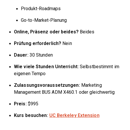
Produkt-Roadmaps
Go-to-Market-Planung
Online, Präsenz oder beides?
Beides
Prüfung erforderlich?
Nein
Dauer:
30 Stunden
Wie viele Stunden Unterricht:
Selbstbestimmt im
eigenen Tempo
Zulassungsvoraussetzungen:
Marketing
Management BUS ADM X460.1 oder gleichwertig
Preis:
$995
Kurs besuchen:
UC Berkeley Extension