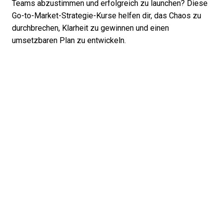
Teams abzustimmen und erfolgreich zu launchen? Diese
Go-to-Market-Strategie-Kurse helfen dir, das Chaos zu
durchbrechen, Klarheit zu gewinnen und einen
umsetzbaren Plan zu entwickeln.