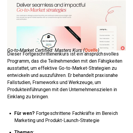
Go-to-Market Certified: Masters Kurs (
Quelle
)
Dieser Fortgeschrittenenkurs ist ein anspruchsvolles
Programm, das die Teilnehmenden mit den Fähigkeiten
ausstattet, um effektive Go-to-Market-Strategien zu
entwickeln und auszuführen. Er behandelt praxisnahe
Fallstudien, Frameworks und Werkzeuge, um
Produkteinführungen mit den Unternehmenszielen in
Einklang zu bringen.
Für wen?
Fortgeschrittene Fachkräfte im Bereich
Marketing und Produkt-Launch-Strategie
Themen: