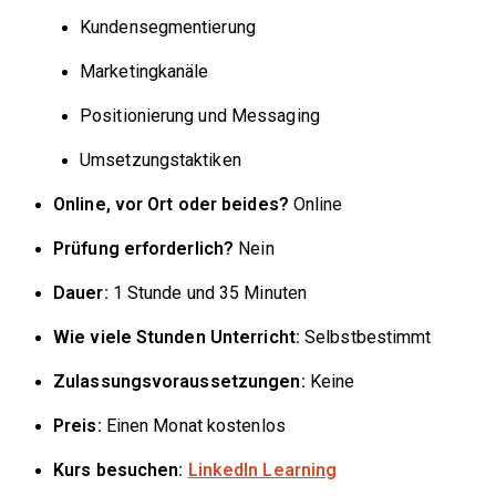
Kundensegmentierung
Marketingkanäle
Positionierung und Messaging
Umsetzungstaktiken
Online, vor Ort oder beides?
Online
Prüfung erforderlich?
Nein
Dauer:
1 Stunde und 35 Minuten
Wie viele Stunden Unterricht:
Selbstbestimmt
Zulassungsvoraussetzungen:
Keine
Preis:
Einen Monat kostenlos
Kurs besuchen:
LinkedIn Learning