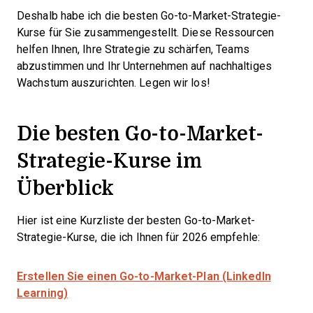
Deshalb habe ich die besten Go-to-Market-Strategie-
Kurse für Sie zusammengestellt. Diese Ressourcen
helfen Ihnen, Ihre Strategie zu schärfen, Teams
abzustimmen und Ihr Unternehmen auf nachhaltiges
Wachstum auszurichten. Legen wir los!
Die besten Go-to-Market-
Strategie-Kurse im
Überblick
Hier ist eine Kurzliste der besten Go-to-Market-
Strategie-Kurse, die ich Ihnen für 2026 empfehle:
Erstellen Sie einen Go-to-Market-Plan (LinkedIn
Learning)