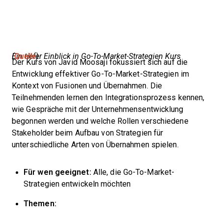
Ein tiefer Einblick in Go-To-Market-Strategien Kurs (
Quelle
)
Der Kurs von Javid Moosaji fokussiert sich auf die
Entwicklung effektiver Go-To-Market-Strategien im
Kontext von Fusionen und Übernahmen. Die
Teilnehmenden lernen den Integrationsprozess kennen,
wie Gespräche mit der Unternehmensentwicklung
begonnen werden und welche Rollen verschiedene
Stakeholder beim Aufbau von Strategien für
unterschiedliche Arten von Übernahmen spielen.
Für wen geeignet:
Alle, die Go-To-Market-
Strategien entwickeln möchten
Themen: