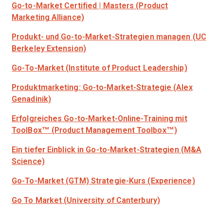
Go-to-Market Certified | Masters (Product
Marketing Alliance)
Produkt- und Go-to-Market-Strategien managen (UC
Berkeley Extension)
Go-To-Market (Institute of Product Leadership)
Produktmarketing: Go-to-Market-Strategie (Alex
Genadinik)
Erfolgreiches Go-to-Market-Online-Training mit
ToolBox™ (Product Management Toolbox™)
Ein tiefer Einblick in Go-to-Market-Strategien (M&A
Science)
Go-To-Market (GTM) Strategie-Kurs (Experience)
Go To Market (University of Canterbury)