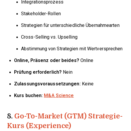
Integrationsprozess
Stakeholder-Rollen
Strategien für unterschiedliche Übernahmearten
Cross-Selling vs. Upselling
Abstimmung von Strategien mit Wertversprechen
Online, Präsenz oder beides?
Online
Prüfung erforderlich?
Nein
Zulassungsvoraussetzungen:
Keine
Kurs buchen:
M&A Science
8.
Go-To-Market (GTM) Strategie-
Kurs (Experience)