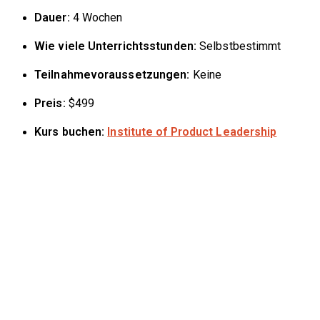
Dauer:
4 Wochen
Wie viele Unterrichtsstunden:
Selbstbestimmt
Teilnahmevoraussetzungen:
Keine
Preis:
$499
Kurs buchen:
Institute of Product Leadership