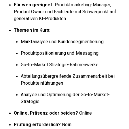
Für wen geeignet:
Produktmarketing-Manager,
Product Owner und Fachleute mit Schwerpunkt auf
generativen KI-Produkten
Themen im Kurs:
Marktanalyse und Kundensegmentierung
Produktpositionierung und Messaging
Go-to-Market Strategie-Rahmenwerke
Abteilungsübergreifende Zusammenarbeit bei
Produkteinführungen
Analyse und Optimierung der Go-to-Market-
Strategie
Online, Präsenz oder beides?
Online
Prüfung erforderlich?
Nein