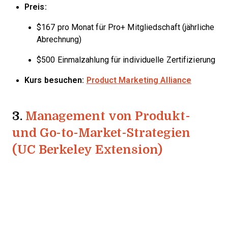
Preis:
$167 pro Monat für Pro+ Mitgliedschaft (jährliche
Abrechnung)
$500 Einmalzahlung für individuelle Zertifizierung
Kurs besuchen:
Product Marketing Alliance
3.
Management von Produkt-
und Go-to-Market-Strategien
(UC Berkeley Extension)