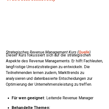
Strategisches Revenue Management Kurs (
Quelle
)
Dieser Kurs fokussiert sich auf die strategischen
Aspekte des Revenue Managements. Er hilft Fachleuten,
langfristige Umsatzstrategien zu entwickeln. Die
Teilnehmenden lernen zudem, Markttrends zu
analysieren und datenbasierte Entscheidungen zur
Optimierung der Unternehmensleistung zu treffen.
Für wen geeignet:
Leitende Revenue Manager
Behandelte Themen: