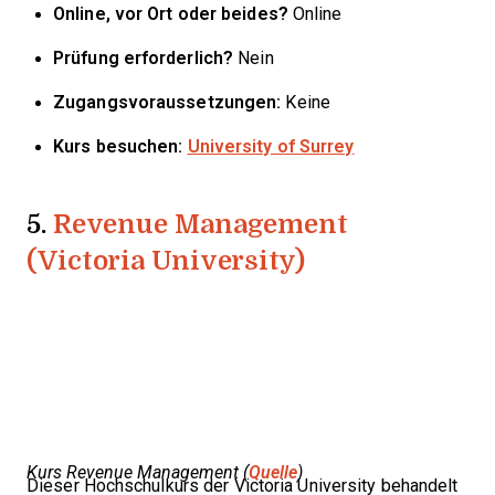
Online, vor Ort oder beides?
Online
Prüfung erforderlich?
Nein
Zugangsvoraussetzungen:
Keine
Kurs besuchen:
University of Surrey
5.
Revenue Management
(Victoria University)
Kurs Revenue Management (
Quelle
)
Dieser Hochschulkurs der Victoria University behandelt