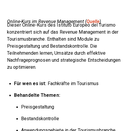
Online-Kurs im Revenue Management (
Quelle
)
Dieser Online-Kurs des Istituto Europeo del Turismo
konzentriert sich auf das Revenue Management in der
Tourismusbranche. Enthalten sind Module zu
Preisgestaltung und Bestandskontrolle. Die
Teilnehmenden lernen, Umsätze durch effektive
Nachfrageprognosen und strategische Entscheidungen
zu optimieren.
Für wen es ist:
Fachkräfte im Tourismus
Behandelte Themen:
Preisgestaltung
Bestandskontrolle
Anwendungsgebiete in der Tourismusbranche