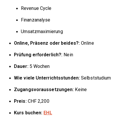
Revenue Cycle
Finanzanalyse
Umsatzmaximierung
Online, Präsenz oder beides?:
Online
Prüfung erforderlich?:
Nein
Dauer:
5 Wochen
Wie viele Unterrichtsstunden:
Selbststudium
Zugangsvoraussetzungen:
Keine
Preis:
CHF 2,200
Kurs buchen:
EHL