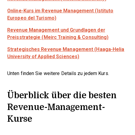
Online-Kurs im Revenue Management (Istituto
Europeo del Turismo)
Revenue Management und Grundlagen der
Preisstrategie (Meirc Training & Consulting)
Strategisches Revenue Management (Haaga-Helia
University of Applied Sciences)
Unten finden Sie weitere Details zu jedem Kurs.
Überblick über die besten
Revenue-Management-
Kurse