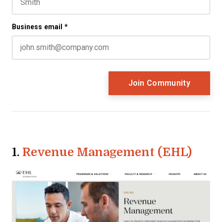
Last name
Business email
*
1.
Revenue Management (EHL)