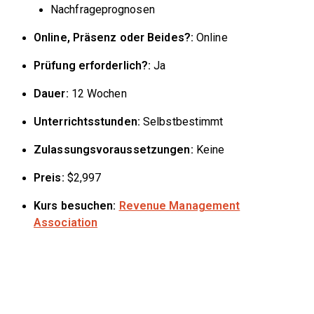
Nachfrageprognosen
Online, Präsenz oder Beides?:
Online
Prüfung erforderlich?:
Ja
Dauer:
12 Wochen
Unterrichtsstunden:
Selbstbestimmt
Zulassungsvoraussetzungen:
Keine
Preis:
$2,997
Kurs besuchen:
Revenue Management
Association