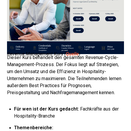
Revenue Management Kurs (
Quelle
)
Dieser Kurs behandelt den gesamten Revenue-Cycle-
Management-Prozess. Der Fokus liegt auf Strategien,
um den Umsatz und die Effizienz in Hospitality-
Unternehmen zu maximieren. Die Teilnehmenden lernen
außerdem Best Practices für Prognosen,
Preisgestaltung und Nachfragemanagement kennen.
Für wen ist der Kurs gedacht:
Fachkräfte aus der
Hospitality-Branche
Themenbereiche: