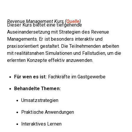
Revenue Management Kurs (
Quelle
)
Dieser Kurs bietet eine tiefgehende
Auseinandersetzung mit Strategien des Revenue
Managements. Er ist besonders interaktiv und
praxisorientiert gestaltet. Die Teilnehmenden arbeiten
mit realitätsnahen Simulationen und Fallstudien, um die
erlernten Konzepte effektiv anzuwenden.
Für wen es ist:
Fachkräfte im Gastgewerbe
Behandelte Themen:
Umsatzstrategien
Praktische Anwendungen
Interaktives Lernen