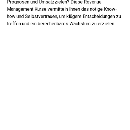
Prognosen und Umsatzzielen? Diese Revenue
Management Kurse vermitteln Ihnen das nötige Know-
how und Selbstvertrauen, um klügere Entscheidungen zu
treffen und ein berechenbares Wachstum zu erzielen.