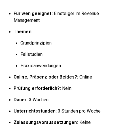
Für wen geeignet:
Einsteiger im Revenue
Management
Themen:
Grundprinzipien
Fallstudien
Praxisanwendungen
Online, Präsenz oder Beides?:
Online
Prüfung erforderlich?:
Nein
Dauer:
3 Wochen
Unterrichtsstunden:
3 Stunden pro Woche
Zulassungsvoraussetzungen:
Keine