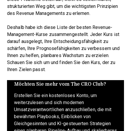
strukturierten Weg gibt, um die wichtigsten Prinzipien
des Revenue Managements zu erlernen.
Deshalb habe ich diese Liste der besten Revenue-
Management-Kurse zusammengestellt. Jeder Kurs ist
darauf ausgelegt, Ihre Entscheidungsfähigkeit zu
schärfen, Ihre Prognosefähigkeiten zu verbessern und
Ihnen zu helfen, planbares Wachstum zu erzielen.
Schauen Sie sich um und finden Sie den Kurs, der zu
Ihren Zielen passt.
Möchten Sie mehr vom The CRO Club?
Erstellen Sie ein kostenloses Konto, um
weiterzulesen und sich modernen
Umsatzverantwortlichen anzuschließen, die mit
bewährten Playbooks, Einblicken von
Gleichgesinnten und KI-gesteuerten Strategien
einen planbaren Pipeline-Aufbau und skalierbares