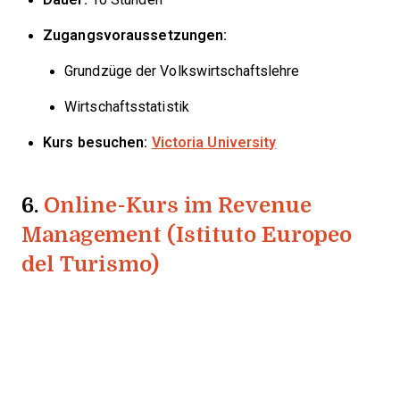
Zugangsvoraussetzungen:
Grundzüge der Volkswirtschaftslehre
Wirtschaftsstatistik
Kurs besuchen:
Victoria University
6.
Online-Kurs im Revenue
Management (Istituto Europeo
del Turismo)