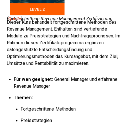
Fortgeschrittene Revenue Management Zertifizierung (
Quelle
)
Dieser Kurs behandelt fortgeschrittene Methoden des
Revenue Management. Enthalten sind vertiefende
Module zu Preisstrategien und Nachfrageprognosen. Im
Rahmen dieses Zertifikatsprogramms ergänzen
datengestützte Entscheidungsfindung und
Optimierungsmethoden das Kursangebot, mit dem Ziel,
Umsätze und Rentabilität zu maximieren.
Für wen geeignet:
General Manager und erfahrene
Revenue Manager
Themen:
Fortgeschrittene Methoden
Preisstrategien