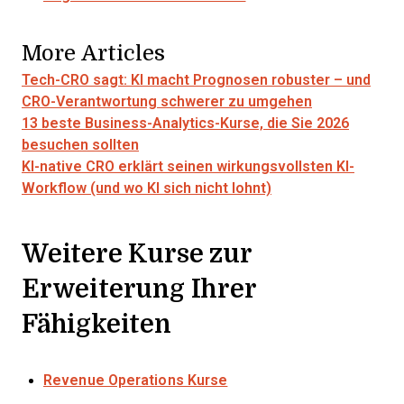
More Articles
Tech-CRO sagt: KI macht Prognosen robuster – und
CRO-Verantwortung schwerer zu umgehen
13 beste Business-Analytics-Kurse, die Sie 2026
besuchen sollten
KI-native CRO erklärt seinen wirkungsvollsten KI-
Workflow (und wo KI sich nicht lohnt)
Weitere Kurse zur
Erweiterung Ihrer
Fähigkeiten
Revenue Operations Kurse