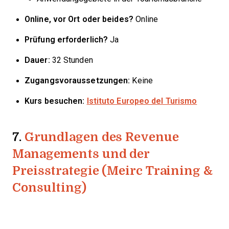
Online, vor Ort oder beides?
Online
Prüfung erforderlich?
Ja
Dauer:
32 Stunden
Zugangsvoraussetzungen:
Keine
Kurs besuchen:
Istituto Europeo del Turismo
7.
Grundlagen des Revenue
Managements und der
Preisstrategie (Meirc Training &
Consulting)