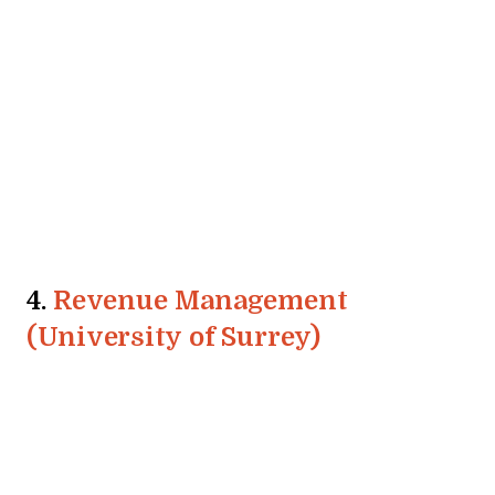
4.
Revenue Management
(University of Surrey)