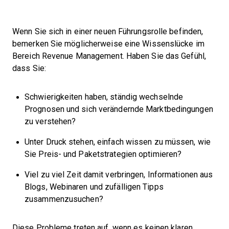
Wenn Sie sich in einer neuen Führungsrolle befinden,
bemerken Sie möglicherweise eine Wissenslücke im
Bereich Revenue Management. Haben Sie das Gefühl,
dass Sie:
Schwierigkeiten haben, ständig wechselnde
Prognosen und sich verändernde Marktbedingungen
zu verstehen?
Unter Druck stehen, einfach wissen zu müssen, wie
Sie Preis- und Paketstrategien optimieren?
Viel zu viel Zeit damit verbringen, Informationen aus
Blogs, Webinaren und zufälligen Tipps
zusammenzusuchen?
Diese Probleme treten auf, wenn es keinen klaren,