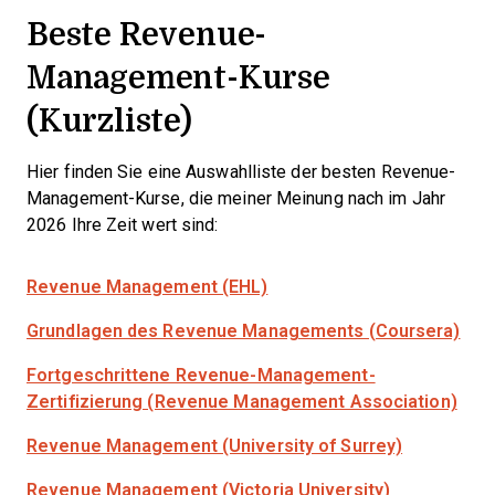
Beste Revenue-
Management-Kurse
(Kurzliste)
Hier finden Sie eine Auswahlliste der besten Revenue-
Management-Kurse, die meiner Meinung nach im Jahr
2026 Ihre Zeit wert sind:
Revenue Management (EHL)
Grundlagen des Revenue Managements (Coursera)
Fortgeschrittene Revenue-Management-
Zertifizierung (Revenue Management Association)
Revenue Management (University of Surrey)
Revenue Management (Victoria University)