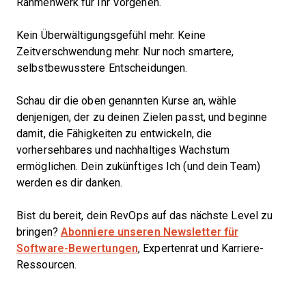
Rahmenwerk für Ihr Vorgehen.
Kein Überwältigungsgefühl mehr. Keine
Zeitverschwendung mehr. Nur noch smartere,
selbstbewusstere Entscheidungen.
Schau dir die oben genannten Kurse an, wähle
denjenigen, der zu deinen Zielen passt, und beginne
damit, die Fähigkeiten zu entwickeln, die
vorhersehbares und nachhaltiges Wachstum
ermöglichen. Dein zukünftiges Ich (und dein Team)
werden es dir danken.
Bist du bereit, dein RevOps auf das nächste Level zu
bringen?
Abonniere unseren Newsletter für
Software-Bewertungen
, Expertenrat und Karriere-
Ressourcen.