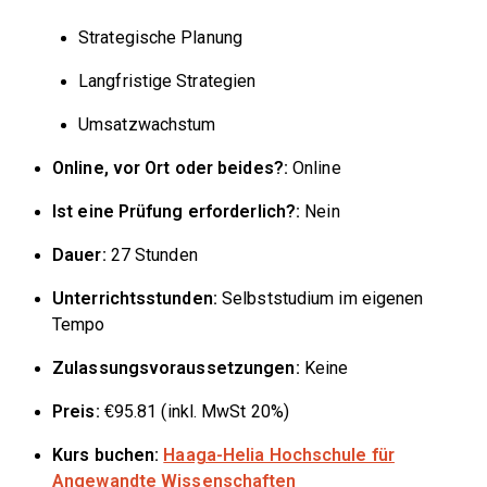
Strategische Planung
Langfristige Strategien
Umsatzwachstum
Online, vor Ort oder beides?:
Online
Ist eine Prüfung erforderlich?:
Nein
Dauer:
27 Stunden
Unterrichtsstunden:
Selbststudium im eigenen
Tempo
Zulassungsvoraussetzungen:
Keine
Preis:
€95.81 (inkl. MwSt 20%)
Kurs buchen:
Haaga-Helia Hochschule für
Angewandte Wissenschaften