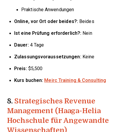
Praktische Anwendungen
Online, vor Ort oder beides?:
Beides
Ist eine Prüfung erforderlich?:
Nein
Dauer:
4 Tage
Zulassungsvoraussetzungen:
Keine
Preis:
$5,500
Kurs buchen:
Meirc Training & Consulting
8.
Strategisches Revenue
Management (Haaga-Helia
Hochschule für Angewandte
Wissenschaften)