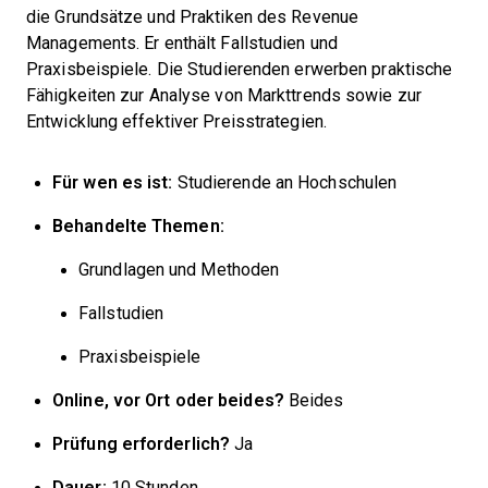
die Grundsätze und Praktiken des Revenue
Managements. Er enthält Fallstudien und
Praxisbeispiele. Die Studierenden erwerben praktische
Fähigkeiten zur Analyse von Markttrends sowie zur
Entwicklung effektiver Preisstrategien.
Für wen es ist:
Studierende an Hochschulen
Behandelte Themen:
Grundlagen und Methoden
Fallstudien
Praxisbeispiele
Online, vor Ort oder beides?
Beides
Prüfung erforderlich?
Ja
Dauer:
10 Stunden