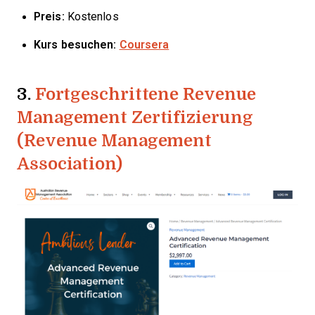
Preis:
Kostenlos
Kurs besuchen:
Coursera
3.
Fortgeschrittene Revenue
Management Zertifizierung
(Revenue Management
Association)