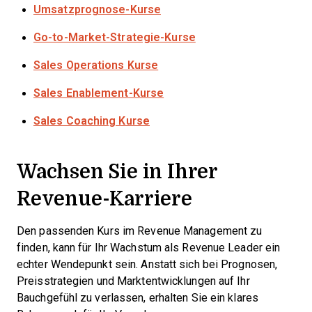
Umsatzprognose-Kurse
Go-to-Market-Strategie-Kurse
Sales Operations Kurse
Sales Enablement-Kurse
Sales Coaching Kurse
Wachsen Sie in Ihrer
Revenue-Karriere
Den passenden Kurs im Revenue Management zu
finden, kann für Ihr Wachstum als Revenue Leader ein
echter Wendepunkt sein. Anstatt sich bei Prognosen,
Preisstrategien und Marktentwicklungen auf Ihr
Bauchgefühl zu verlassen, erhalten Sie ein klares