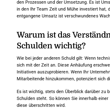
den Prozessen und der Umsetzung. Es ist Umsat
in den Ihr Team Zeit und Mühe investiert hat, de
entgangene Umsatz ist verschwundenes Wach
Warum ist das Verständn
Schulden wichtig?
Wie bei jeder anderen Schuld gilt: Wenn techn
sich mit der Zeit an. Diese Anhäufung ersch
Initiativen auszuprobieren. Wenn Ihr Unterne
Mitarbeitende hinzukommen, potenziert sich d
Es ist wichtig, stets den Überblick darüber zu
Schulden steht. So können Sie innerhalb einer 
diese überschritten wird.