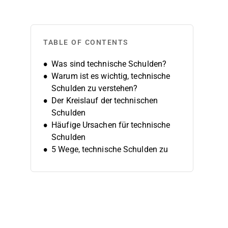
TABLE OF CONTENTS
Was sind technische Schulden?
Warum ist es wichtig, technische
Schulden zu verstehen?
Der Kreislauf der technischen
Schulden
Häufige Ursachen für technische
Schulden
5 Wege, technische Schulden zu
managen