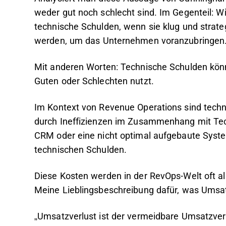
weder gut noch schlecht sind. Im Gegenteil: W
technische Schulden, wenn sie klug und strate
werden, um das Unternehmen voranzubringen
Mit anderen Worten: Technische Schulden kön
Guten oder Schlechten nutzt.
Im Kontext von Revenue Operations sind techn
durch Ineffizienzen im Zusammenhang mit Tech
CRM oder eine nicht optimal aufgebaute Syste
technischen Schulden.
Diese Kosten werden in der RevOps-Welt oft a
Meine Lieblingsbeschreibung dafür, was Umsatz
„Umsatzverlust ist der vermeidbare Umsatzverl