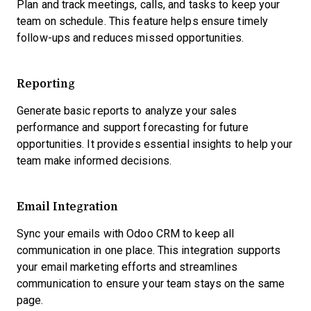
Plan and track meetings, calls, and tasks to keep your
team on schedule. This feature helps ensure timely
follow-ups and reduces missed opportunities.
Reporting
Generate basic reports to analyze your sales
performance and support forecasting for future
opportunities. It provides essential insights to help your
team make informed decisions.
Email Integration
Sync your emails with Odoo CRM to keep all
communication in one place. This integration supports
your email marketing efforts and streamlines
communication to ensure your team stays on the same
page.