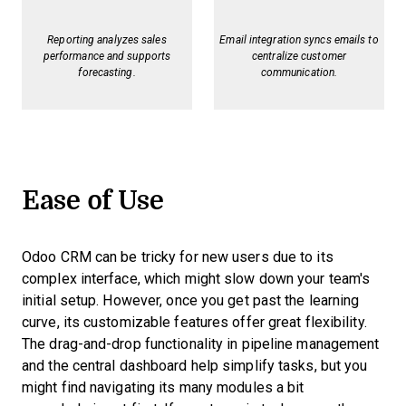
Reporting analyzes sales
Email integration syncs emails to
performance and supports
centralize customer
forecasting.
communication.
Ease of Use
Odoo CRM can be tricky for new users due to its
complex interface, which might slow down your team's
initial setup. However, once you get past the learning
curve, its customizable features offer great flexibility.
The drag-and-drop functionality in pipeline management
and the central dashboard help simplify tasks, but you
might find navigating its many modules a bit