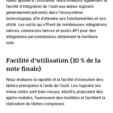
valeur ajoutée à l’utilisateur.
Nous évaluons également la
facilité d’intégration de l’outil aux autres logiciels
généralement présents dans l’écosystème
technologique, afin d’étendre ses fonctionnalités et son
utilité. Les outils qui offrent de nombreuses intégrations
natives, connexions tierces et accès API pour des
intégrations personnalisées obtiennent la meilleure
note.
Facilité d’utilisation (10 % de la
note finale)
Nous évaluons la rapidité et la facilité d’exécution des
tâches principales à l’aide de l’outil. Les logiciels les
mieux notés sont bien conçus, intuitifs, proposent des
applis mobiles, fournissent des modèles et facilitent la
réalisation de tâches complexes.