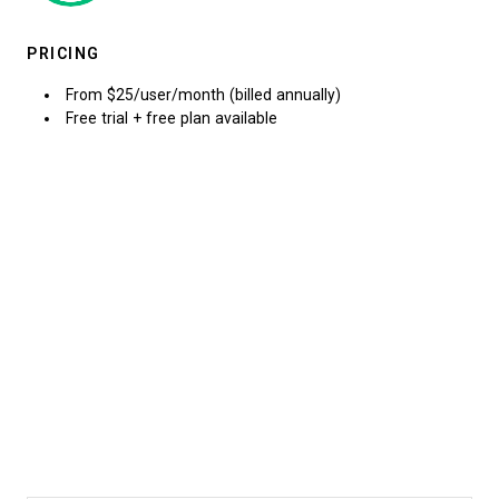
PRICING
From $25/user/month (billed annually)
Free trial + free plan available