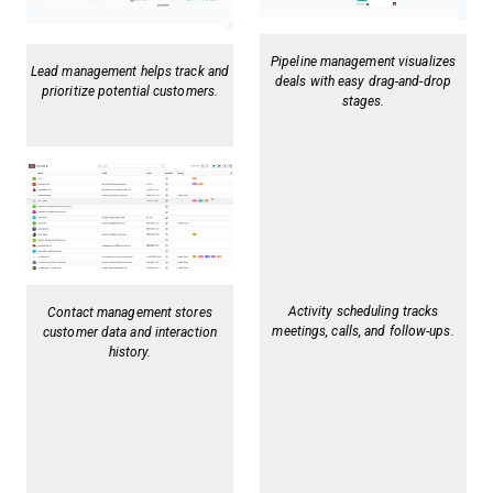
Pipeline management visualizes
Lead management helps track and
deals with easy drag-and-drop
prioritize potential customers.
stages.
Activity scheduling tracks
Contact management stores
meetings, calls, and follow-ups.
customer data and interaction
history.