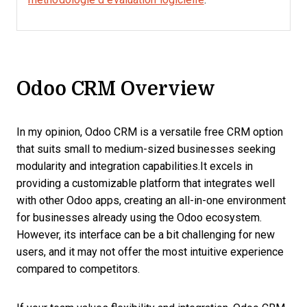
Odoo CRM Overview
In my opinion, Odoo CRM is a versatile free CRM option
that suits small to medium-sized businesses seeking
modularity and integration capabilities.It excels in
providing a customizable platform that integrates well
with other Odoo apps, creating an all-in-one environment
for businesses already using the Odoo ecosystem.
However, its interface can be a bit challenging for new
users, and it may not offer the most intuitive experience
compared to competitors.