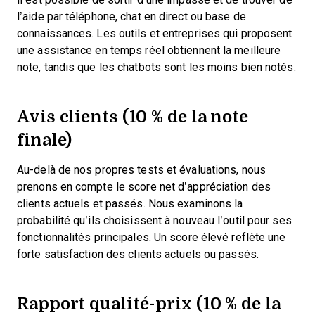
l’aide par téléphone, chat en direct ou base de
connaissances. Les outils et entreprises qui proposent
une assistance en temps réel obtiennent la meilleure
note, tandis que les chatbots sont les moins bien notés.
Avis clients (10 % de la note
finale)
Au-delà de nos propres tests et évaluations, nous
prenons en compte le score net d’appréciation des
clients actuels et passés. Nous examinons la
probabilité qu’ils choisissent à nouveau l’outil pour ses
fonctionnalités principales. Un score élevé reflète une
forte satisfaction des clients actuels ou passés.
Rapport qualité-prix (10 % de la