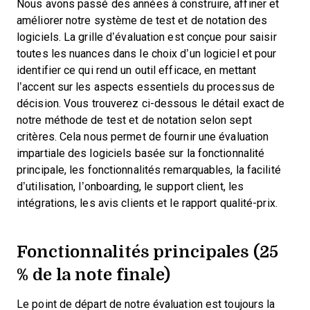
Nous avons passé des années à construire, affiner et
améliorer notre système de test et de notation des
logiciels. La grille d’évaluation est conçue pour saisir
toutes les nuances dans le choix d’un logiciel et pour
identifier ce qui rend un outil efficace, en mettant
l’accent sur les aspects essentiels du processus de
décision.
Vous trouverez ci-dessous le détail exact de
notre méthode de test et de notation selon sept
critères. Cela nous permet de fournir une évaluation
impartiale des logiciels basée sur la fonctionnalité
principale, les fonctionnalités remarquables, la facilité
d’utilisation, l’onboarding, le support client, les
intégrations, les avis clients et le rapport qualité-prix.
Fonctionnalités principales (25
% de la note finale)
Le point de départ de notre évaluation est toujours la