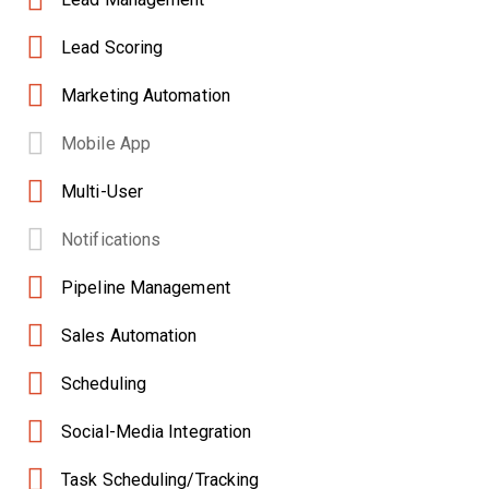
Lead Scoring
Marketing Automation
Mobile App
Multi-User
Notifications
Pipeline Management
Sales Automation
Scheduling
Social-Media Integration
Task Scheduling/Tracking