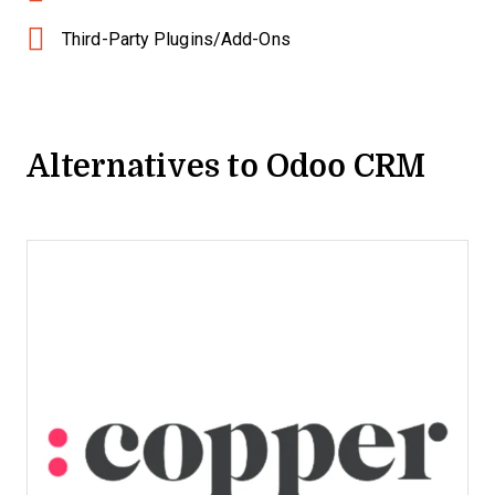
Third-Party Plugins/Add-Ons
Alternatives to Odoo CRM