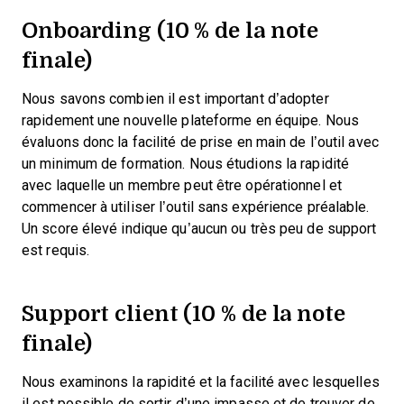
Onboarding (10 % de la note
finale)
Nous savons combien il est important d’adopter
rapidement une nouvelle plateforme en équipe. Nous
évaluons donc la facilité de prise en main de l’outil avec
un minimum de formation. Nous étudions la rapidité
avec laquelle un membre peut être opérationnel et
commencer à utiliser l’outil sans expérience préalable.
Un score élevé indique qu’aucun ou très peu de support
est requis.
Support client (10 % de la note
finale)
Nous examinons la rapidité et la facilité avec lesquelles
il est possible de sortir d’une impasse et de trouver de