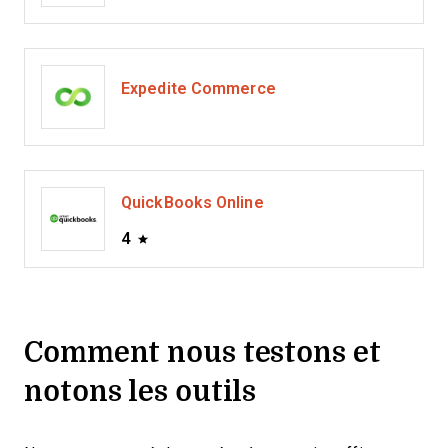
Expedite Commerce
QuickBooks Online
4
Comment nous testons et
notons les outils