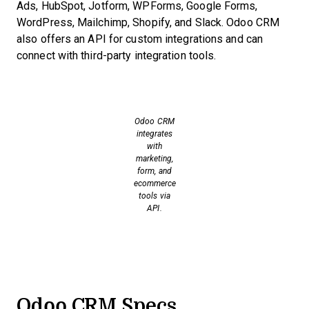
Ads, HubSpot, Jotform, WPForms, Google Forms,
WordPress, Mailchimp, Shopify, and Slack. Odoo CRM
also offers an API for custom integrations and can
connect with third-party integration tools.
Odoo CRM
integrates
with
marketing,
form, and
ecommerce
tools via
API.
Odoo CRM Specs