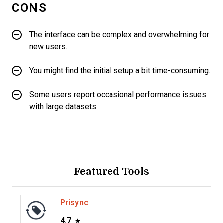
CONS
The interface can be complex and overwhelming for
new users.
You might find the initial setup a bit time-consuming.
Some users report occasional performance issues
with large datasets.
Featured Tools
Prisync
4.7