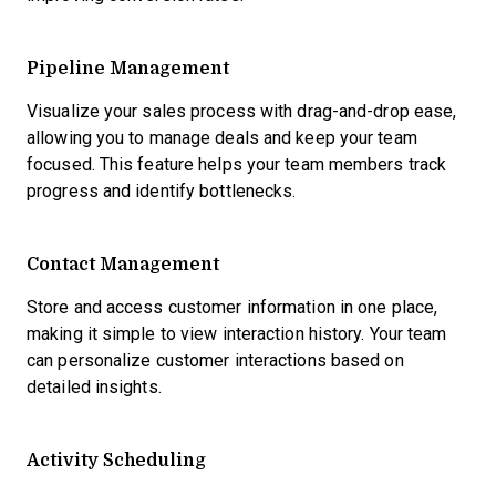
Pipeline Management
Visualize your sales process with drag-and-drop ease,
allowing you to manage deals and keep your team
focused. This feature helps your team members track
progress and identify bottlenecks.
Contact Management
Store and access customer information in one place,
making it simple to view interaction history. Your team
can personalize customer interactions based on
detailed insights.
Activity Scheduling