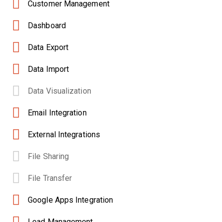
Customer Management
Dashboard
Data Export
Data Import
Data Visualization
Email Integration
External Integrations
File Sharing
File Transfer
Google Apps Integration
Lead Management