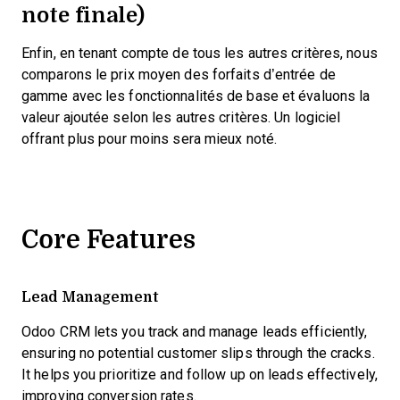
note finale)
Enfin, en tenant compte de tous les autres critères, nous
comparons le prix moyen des forfaits d’entrée de
gamme avec les fonctionnalités de base et évaluons la
valeur ajoutée selon les autres critères. Un logiciel
offrant plus pour moins sera mieux noté.
Core Features
Lead Management
Odoo CRM lets you track and manage leads efficiently,
ensuring no potential customer slips through the cracks.
It helps you prioritize and follow up on leads effectively,
improving conversion rates.