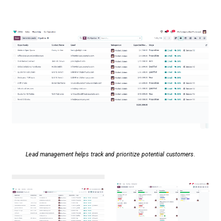
Lead management helps track and prioritize potential customers.