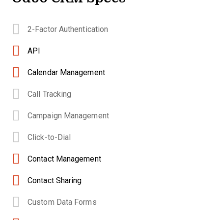
2-Factor Authentication
API
Calendar Management
Call Tracking
Campaign Management
Click-to-Dial
Contact Management
Contact Sharing
Custom Data Forms