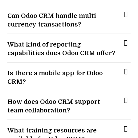
Can Odoo CRM handle multi-
currency transactions?
What kind of reporting
capabilities does Odoo CRM offer?
Is there a mobile app for Odoo
CRM?
How does Odoo CRM support
team collaboration?
What training resources are