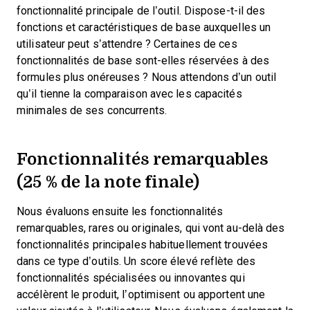
fonctionnalité principale de l’outil. Dispose-t-il des
fonctions et caractéristiques de base auxquelles un
utilisateur peut s’attendre ? Certaines de ces
fonctionnalités de base sont-elles réservées à des
formules plus onéreuses ? Nous attendons d’un outil
qu’il tienne la comparaison avec les capacités
minimales de ses concurrents.
Fonctionnalités remarquables
(25 % de la note finale)
Nous évaluons ensuite les fonctionnalités
remarquables, rares ou originales, qui vont au-delà des
fonctionnalités principales habituellement trouvées
dans ce type d’outils. Un score élevé reflète des
fonctionnalités spécialisées ou innovantes qui
accélèrent le produit, l’optimisent ou apportent une