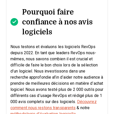
Pourquoi faire
confiance à nos avis
logiciels
Nous testons et évaluons les logiciels RevOps
depuis 2022. En tant que leaders RevOps nous-
mêmes, nous savons combien il est crucial et
difficile de faire le bon choix lors de la sélection
d’un logiciel.
Nous investissons dans une
recherche approfondie afin d’aider notre audience à
prendre de meilleures décisions en matière d’achat
logiciel. Nous avons testé plus de 2 000 outils pour
différents cas d’usage RevOps et rédigé plus de 1
000 avis complets sur des logiciels.
Découvrez
comment nous restons transparents
& notre
méthodologie d’évaluation logicielle
.