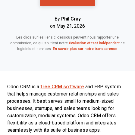
By
Phil Gray
on May 21, 2026
Les clics sur les liens ci-dessous peuvent nous rapporter une
commission, ce qui soutient notre
évaluation et test indépendant
de
logiciels et services.
En savoir plus sur notre transparence
.
Odoo CRM is a
free CRM software
and ERP system
that helps manage customer relationships and sales
processes. It best serves small to medium-sized
businesses, startups, and sales teams looking for
customizable, modular systems. Odoo CRM offers
flexibility as a cloud-based platform and integrates
seamlessly with its suite of business apps.