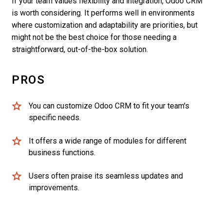
If your team values flexibility and integration, Odoo CRM
is worth considering. It performs well in environments
where customization and adaptability are priorities, but
might not be the best choice for those needing a
straightforward, out-of-the-box solution.
PROS
You can customize Odoo CRM to fit your team's
specific needs.
It offers a wide range of modules for different
business functions.
Users often praise its seamless updates and
improvements.