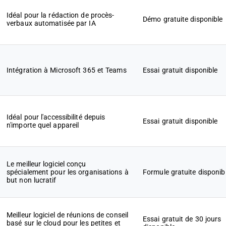
Idéal pour la rédaction de procès-
Démo gratuite disponible
verbaux automatisée par IA
Intégration à Microsoft 365 et Teams
Essai gratuit disponible
Idéal pour l'accessibilité depuis
Essai gratuit disponible
n'importe quel appareil
Le meilleur logiciel conçu
spécialement pour les organisations à
Formule gratuite disponib
but non lucratif
Meilleur logiciel de réunions de conseil
Essai gratuit de 30 jours
basé sur le cloud pour les petites et