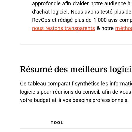
approfondie afin d’aider notre audience à
d’achat logiciel. Nous avons testé plus de
RevOps et rédigé plus de 1 000 avis compl
nous restons transparents
& notre
méthodo
Résumé des meilleurs logici
Ce tableau comparatif synthétise les informatio
logiciels pour réunions du conseil, afin de vous
votre budget et à vos besoins professionnels.
TOOL