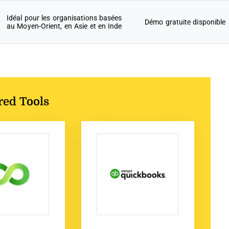
Idéal pour les organisations basées
Démo gratuite disponible
au Moyen-Orient, en Asie et en Inde
red Tools