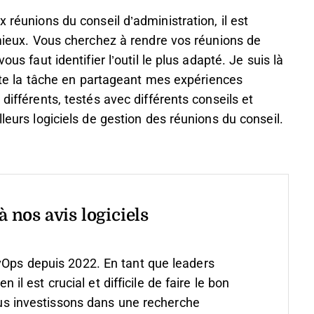
 réunions du conseil d’administration, il est
e mieux. Vous cherchez à rendre vos réunions de
ous faut identifier l’outil le plus adapté. Je suis là
ilite la tâche en partageant mes expériences
différents, testés avec différents conseils et
lleurs logiciels de gestion des réunions du conseil.
 nos avis logiciels
vOps depuis 2022. En tant que leaders
 est crucial et difficile de faire le bon
s investissons dans une recherche