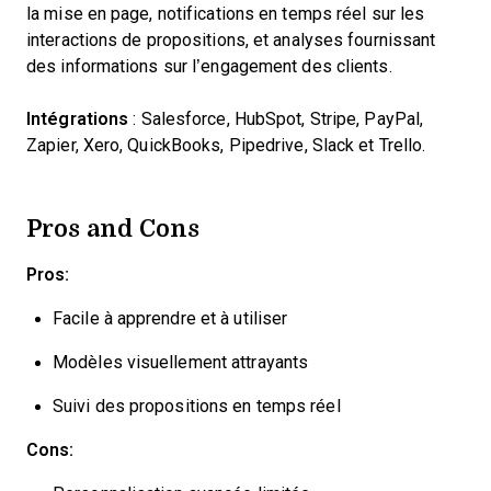
la mise en page, notifications en temps réel sur les
interactions de propositions, et analyses fournissant
des informations sur l’engagement des clients.
Intégrations
: Salesforce, HubSpot, Stripe, PayPal,
Zapier, Xero, QuickBooks, Pipedrive, Slack et Trello.
Pros and Cons
Pros:
Facile à apprendre et à utiliser
Modèles visuellement attrayants
Suivi des propositions en temps réel
Cons: