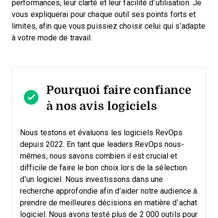
performances, leur clarté et leur facilité d’utilisation. Je
vous expliquerai pour chaque outil ses points forts et
limites, afin que vous puissiez choisir celui qui s’adapte
à votre mode de travail.
Pourquoi faire confiance
à nos avis logiciels
Nous testons et évaluons les logiciels RevOps
depuis 2022. En tant que leaders RevOps nous-
mêmes, nous savons combien il est crucial et
difficile de faire le bon choix lors de la sélection
d’un logiciel.
Nous investissons dans une
recherche approfondie afin d’aider notre audience à
prendre de meilleures décisions en matière d’achat
logiciel. Nous avons testé plus de 2 000 outils pour