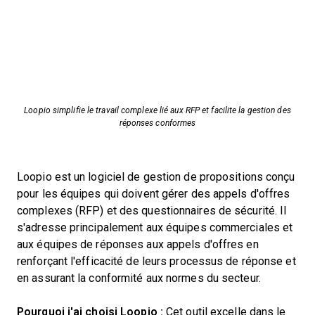
Loopio simplifie le travail complexe lié aux RFP et facilite la gestion des
réponses conformes
Loopio est un logiciel de gestion de propositions conçu
pour les équipes qui doivent gérer des appels d'offres
complexes (RFP) et des questionnaires de sécurité. Il
s'adresse principalement aux équipes commerciales et
aux équipes de réponses aux appels d'offres en
renforçant l'efficacité de leurs processus de réponse et
en assurant la conformité aux normes du secteur.
Pourquoi j'ai choisi Loopio :
Cet outil excelle dans le