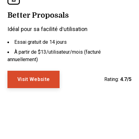
Better Proposals
Idéal pour sa facilité d’utilisation
Essai gratuit de 14 jours
À partir de $13/utilisateur/mois (facturé
annuellement)
Visit Website
Rating:
4.7/5