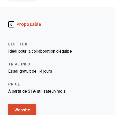
Proposable
6
Idéal pour la collaboration d'équipe
Essai gratuit de 14 jours
À partir de $19/utilisateur/mois
Website