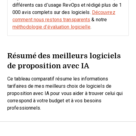
différents cas d’usage RevOps et rédigé plus de 1
000 avis complets sur des logiciels.
Découvrez
comment nous restons transparents
& notre
méthodologie d’évaluation logicielle
.
Résumé des meilleurs logiciels
de proposition avec IA
Ce tableau comparatif résume les informations
tarifaires de mes meilleurs choix de logiciels de
proposition avec IA pour vous aider à trouver celui qui
correspond à votre budget et à vos besoins
professionnels.