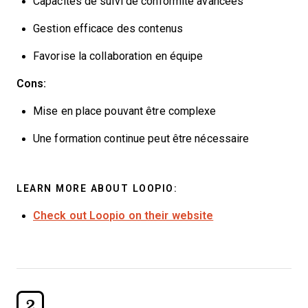
Capacités de suivi de conformité avancées
Gestion efficace des contenus
Favorise la collaboration en équipe
Cons:
Mise en place pouvant être complexe
Une formation continue peut être nécessaire
LEARN MORE ABOUT LOOPIO:
Check out Loopio on their website
2