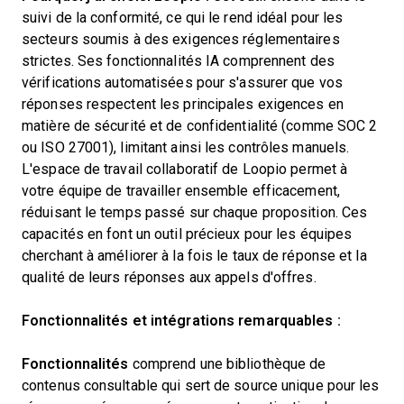
suivi de la conformité, ce qui le rend idéal pour les
secteurs soumis à des exigences réglementaires
strictes. Ses fonctionnalités IA comprennent des
vérifications automatisées pour s'assurer que vos
réponses respectent les principales exigences en
matière de sécurité et de confidentialité (comme SOC 2
ou ISO 27001), limitant ainsi les contrôles manuels.
L'espace de travail collaboratif de Loopio permet à
votre équipe de travailler ensemble efficacement,
réduisant le temps passé sur chaque proposition. Ces
capacités en font un outil précieux pour les équipes
cherchant à améliorer à la fois le taux de réponse et la
qualité de leurs réponses aux appels d'offres.
Fonctionnalités et intégrations remarquables :
Fonctionnalités
comprend une bibliothèque de
contenus consultable qui sert de source unique pour les