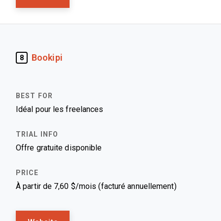
Bookipi
8
Idéal pour les freelances
Offre gratuite disponible
À partir de 7,60 $/mois (facturé annuellement)