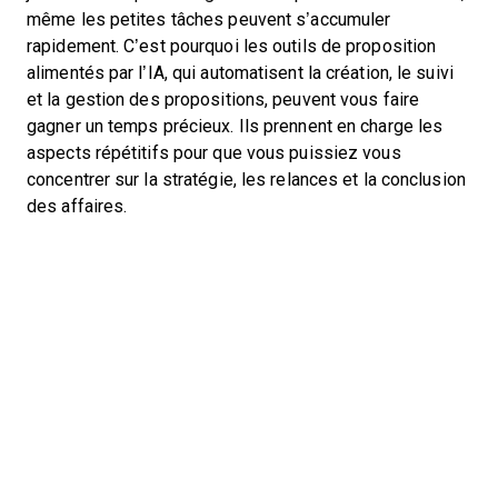
même les petites tâches peuvent s’accumuler
rapidement. C’est pourquoi les outils de proposition
alimentés par l’IA, qui automatisent la création, le suivi
et la gestion des propositions, peuvent vous faire
gagner un temps précieux. Ils prennent en charge les
aspects répétitifs pour que vous puissiez vous
concentrer sur la stratégie, les relances et la conclusion
des affaires.