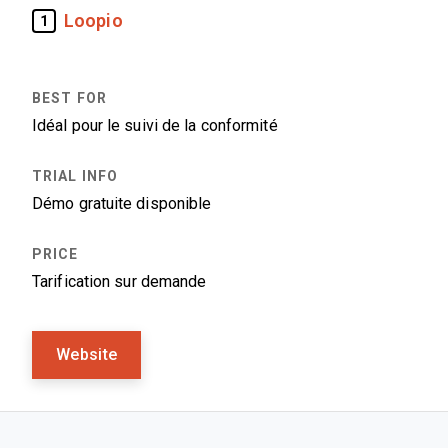
Loopio
1
Idéal pour le suivi de la conformité
Démo gratuite disponible
Tarification sur demande
Website