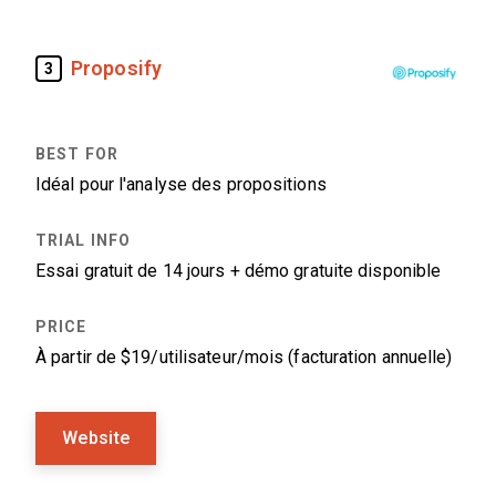
Proposify
3
Idéal pour l'analyse des propositions
Essai gratuit de 14 jours + démo gratuite disponible
À partir de $19/utilisateur/mois (facturation annuelle)
Website