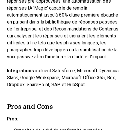
réponses pré-approuvées, une automatisation des
réponses IA 'Magic' capable de remplir
automatiquement jusqu'à 60% d'une première ébauche
en puisant dans la bibliothèque de réponses passées
de l'entreprise, et des Recommandations de Contenus
qui analysent les réponses et signalent les éléments
difficiles à lire tels que les phrases longues, les
paragraphes trop développés ou la surutilisation de la
voix passive afin d'améliorer la clarté et l'impact.
Intégrations
incluent Salesforce, Microsoft Dynamics,
Slack, Google Workspace, Microsoft Office 365, Box,
Dropbox, SharePoint, SAP et HubSpot.
Pros and Cons
Pros: