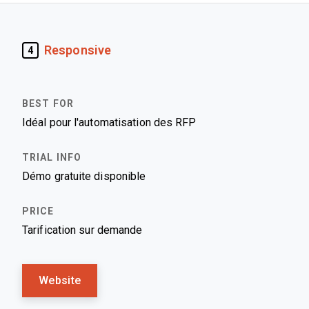
Responsive
4
Idéal pour l'automatisation des RFP
Démo gratuite disponible
Tarification sur demande
Website