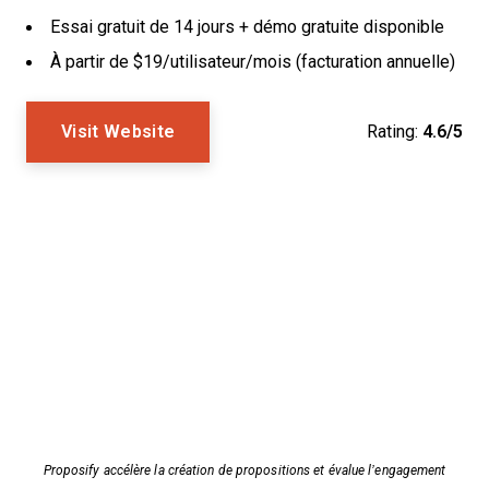
Essai gratuit de 14 jours + démo gratuite disponible
À partir de $19/utilisateur/mois (facturation annuelle)
Visit Website
Rating:
4.6/5
Proposify accélère la création de propositions et évalue l’engagement