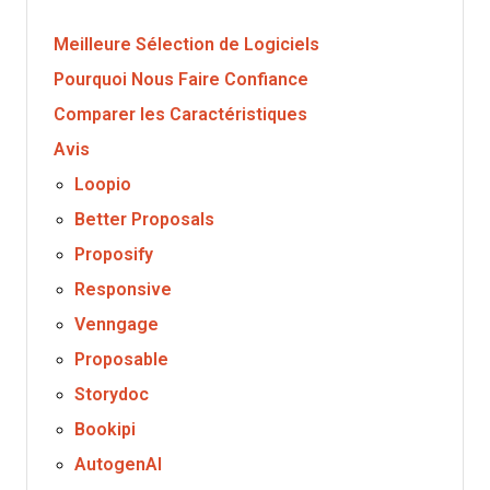
Meilleure Sélection de Logiciels
Pourquoi Nous Faire Confiance
Comparer les Caractéristiques
Avis
Loopio
Better Proposals
Proposify
Responsive
Venngage
Proposable
Storydoc
Bookipi
AutogenAI