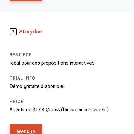
Storydoc
7
Idéal pour des propositions interactives
Démo gratuite disponible
À partir de $17.40/mois (facturé annuellement)
Website