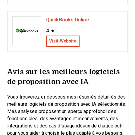
QuickBooks Online
4
Visit Website
Avis sur les meilleurs logiciels
de proposition avec IA
Vous trouverez ci-dessous mes résumés détaillés des
meilleurs logiciels de proposition avec IA sélectionnés.
Mes analyses proposent un aperçu approfondi des
fonctions clés, des avantages et inconvénients, des
intégrations et des cas d’usage idéaux de chaque outil
pour vous aider à choisir le plus adapté à vos besoins.