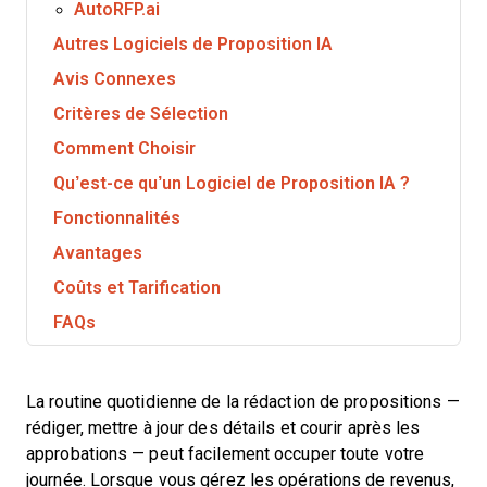
AutoRFP.ai
Autres Logiciels de Proposition IA
Avis Connexes
Critères de Sélection
Comment Choisir
Qu’est-ce qu’un Logiciel de Proposition IA ?
Fonctionnalités
Avantages
Coûts et Tarification
FAQs
La routine quotidienne de la rédaction de propositions —
rédiger, mettre à jour des détails et courir après les
approbations — peut facilement occuper toute votre
journée. Lorsque vous gérez les opérations de revenus,