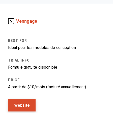
Venngage
5
Idéal pour les modèles de conception
Formule gratuite disponible
À partir de $10/mois (facturé annuellement)
Website