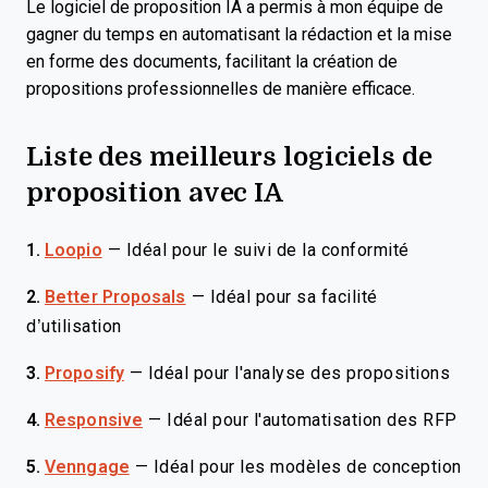
Le logiciel de proposition IA a permis à mon équipe de
gagner du temps en automatisant la rédaction et la mise
en forme des documents, facilitant la création de
propositions professionnelles de manière efficace.
Liste des meilleurs logiciels de
proposition avec IA
1.
Loopio
—
Idéal pour le suivi de la conformité
2.
Better Proposals
—
Idéal pour sa facilité
d’utilisation
3.
Proposify
—
Idéal pour l'analyse des propositions
4.
Responsive
—
Idéal pour l'automatisation des RFP
5.
Venngage
—
Idéal pour les modèles de conception