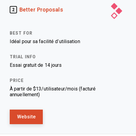
Better Proposals
2
Idéal pour sa facilité d’utilisation
Essai gratuit de 14 jours
À partir de $13/utilisateur/mois (facturé
annuellement)
Website