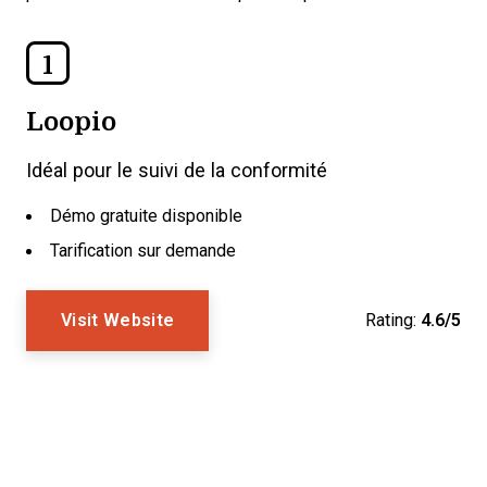
1
Loopio
Idéal pour le suivi de la conformité
Démo gratuite disponible
Tarification sur demande
Visit Website
Rating:
4.6/5