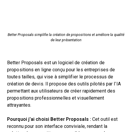
Better Proposals simplifie la création de propositions et améliore la qualité
de leur présentation
Better Proposals est un logiciel de création de
propositions en ligne conçu pour les entreprises de
toutes tailles, qui vise à simplifier le processus de
création de devis. Il propose des outils pilotés par l’IA
permettant aux utilisateurs de créer rapidement des
propositions professionnelles et visuellement
attrayantes.
Pourquoi j’ai choisi Better Proposals :
Cet outil est
reconnu pour son interface conviviale, rendant la