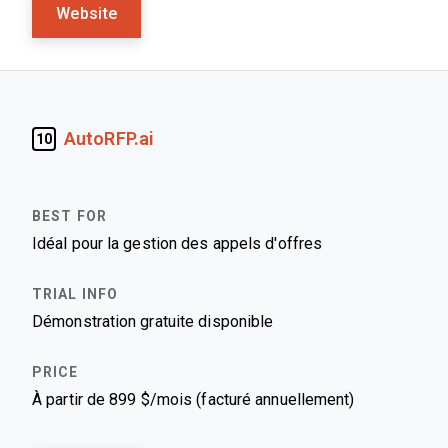
Website
AutoRFP.ai
10
Idéal pour la gestion des appels d'offres
Démonstration gratuite disponible
À partir de 899 $/mois (facturé annuellement)