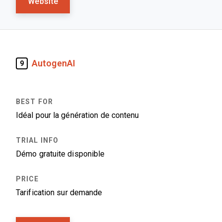
Website
AutogenAI
9
Idéal pour la génération de contenu
Démo gratuite disponible
Tarification sur demande