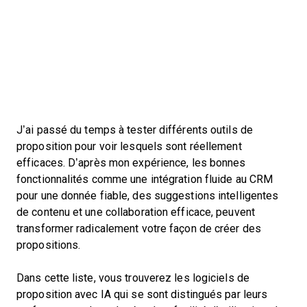
J’ai passé du temps à tester différents outils de
proposition pour voir lesquels sont réellement
efficaces. D’après mon expérience, les bonnes
fonctionnalités comme une intégration fluide au CRM
pour une donnée fiable, des suggestions intelligentes
de contenu et une collaboration efficace, peuvent
transformer radicalement votre façon de créer des
propositions.
Dans cette liste, vous trouverez les logiciels de
proposition avec IA qui se sont distingués par leurs