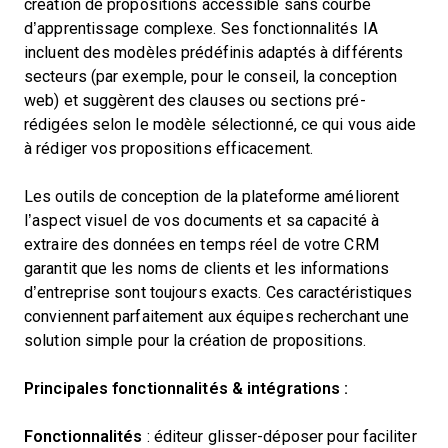
création de propositions accessible sans courbe
d’apprentissage complexe. Ses fonctionnalités IA
incluent des modèles prédéfinis adaptés à différents
secteurs (par exemple, pour le conseil, la conception
web) et suggèrent des clauses ou sections pré-
rédigées selon le modèle sélectionné, ce qui vous aide
à rédiger vos propositions efficacement.
Les outils de conception de la plateforme améliorent
l’aspect visuel de vos documents et sa capacité à
extraire des données en temps réel de votre CRM
garantit que les noms de clients et les informations
d’entreprise sont toujours exacts. Ces caractéristiques
conviennent parfaitement aux équipes recherchant une
solution simple pour la création de propositions.
Principales fonctionnalités & intégrations :
Fonctionnalités
: éditeur glisser-déposer pour faciliter