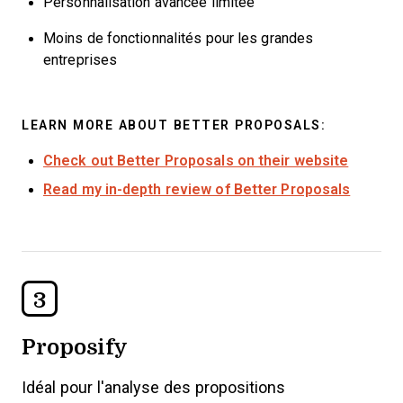
Personnalisation avancée limitée
Moins de fonctionnalités pour les grandes
entreprises
LEARN MORE ABOUT BETTER PROPOSALS:
Check out Better Proposals on their website
Read my in-depth review of Better Proposals
3
Proposify
Idéal pour l'analyse des propositions