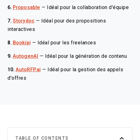
6.
Proposable
—
Idéal pour la collaboration d'équipe
7.
Storydoc
—
Idéal pour des propositions
interactives
8.
Bookipi
—
Idéal pour les freelances
9.
AutogenAI
—
Idéal pour la génération de contenu
10.
AutoRFP.ai
—
Idéal pour la gestion des appels
d'offres
TABLE OF CONTENTS