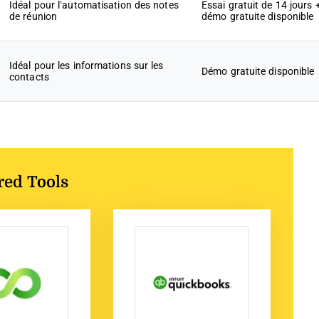
Idéal pour l’automatisation des notes
Essai gratuit de 14 jours 
de réunion
démo gratuite disponible
Idéal pour les informations sur les
Démo gratuite disponible
contacts
red Tools