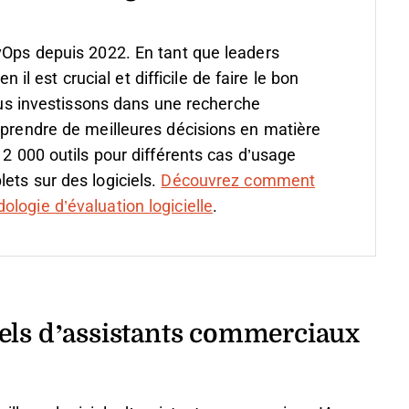
vOps depuis 2022. En tant que leaders
 est crucial et difficile de faire le bon
s investissons dans une recherche
 prendre de meilleures décisions en matière
 2 000 outils pour différents cas d’usage
ets sur des logiciels.
Découvrez comment
logie d’évaluation logicielle
.
els d’assistants commerciaux