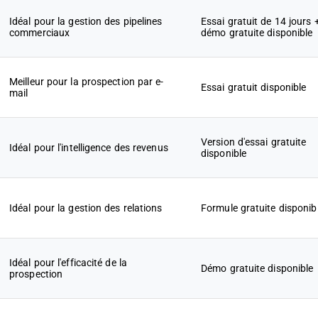
Idéal pour la gestion des pipelines
Essai gratuit de 14 jours 
commerciaux
démo gratuite disponible
Meilleur pour la prospection par e-
Essai gratuit disponible
mail
Version d'essai gratuite
Idéal pour l'intelligence des revenus
disponible
Idéal pour la gestion des relations
Formule gratuite disponib
Idéal pour l'efficacité de la
Démo gratuite disponible
prospection