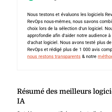
Nous testons et évaluons les logiciels Re
RevOps nous-mêmes, nous savons combien il
choix lors de la sélection d’un logiciel.
Nou
approfondie afin d’aider notre audience à
d’achat logiciel. Nous avons testé plus de
RevOps et rédigé plus de 1 000 avis compl
nous restons transparents
& notre
méthodo
Résumé des meilleurs logici
IA