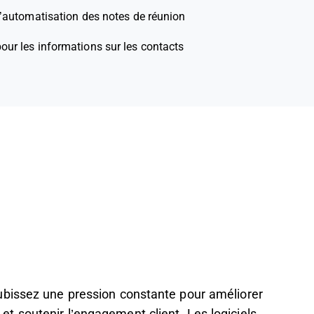
l’automatisation des notes de réunion
pour les informations sur les contacts
ubissez une pression constante pour améliorer