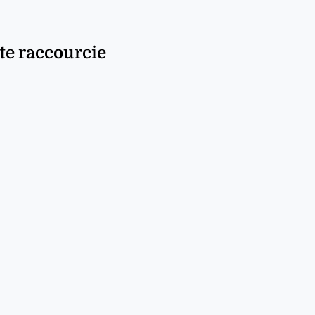
te raccourcie