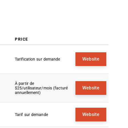
PRICE
Website
Tarification sur demande
À partir de
Website
$25/utilisateur/mois (facturé
annuellement)
Website
Tarif sur demande