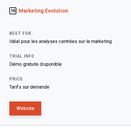
Marketing Evolution
10
Idéal pour les analyses centrées sur le marketing
Démo gratuite disponible
Tarifs sur demande
Website