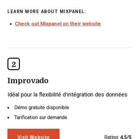
LEARN MORE ABOUT MIXPANEL:
Check out Mixpanel on their website
2
Improvado
Idéal pour la flexibilité d’intégration des données
Démo gratuite disponible
Tarification sur demande
Visit Website
Rating:
4.5/5