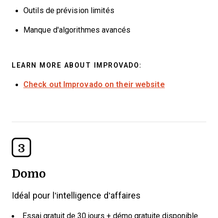
Outils de prévision limités
Manque d'algorithmes avancés
LEARN MORE ABOUT IMPROVADO:
Check out Improvado on their website
3
Domo
Idéal pour l’intelligence d’affaires
Essai gratuit de 30 jours + démo gratuite disponible