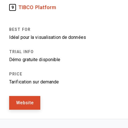
TIBCO Platform
9
Idéal pour la visualisation de données
Démo gratuite disponible
Tarification sur demande
Website