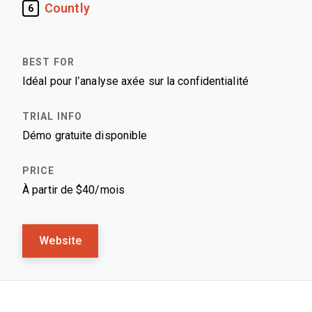
Countly
6
Idéal pour l’analyse axée sur la confidentialité
Démo gratuite disponible
À partir de $40/mois
Website