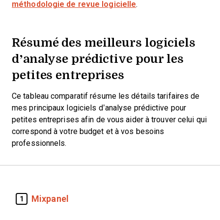
méthodologie de revue logicielle
.
Résumé des meilleurs logiciels
d’analyse prédictive pour les
petites entreprises
Ce tableau comparatif résume les détails tarifaires de
mes principaux logiciels d’analyse prédictive pour
petites entreprises afin de vous aider à trouver celui qui
correspond à votre budget et à vos besoins
professionnels.
Mixpanel
1