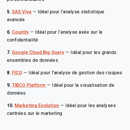
5.
SAS Viya
—
Idéal pour l'analyse statistique
avancée
6.
Countly
—
Idéal pour l’analyse axée sur la
confidentialité
7.
Google Cloud Big Query
—
Idéal pour les grands
ensembles de données
8.
FICO
—
Idéal pour l'analyse de gestion des risques
9.
TIBCO Platform
—
Idéal pour la visualisation de
données
10.
Marketing Evolution
—
Idéal pour les analyses
centrées sur le marketing