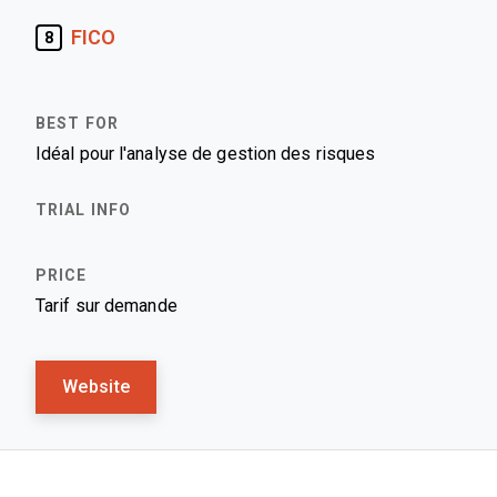
FICO
8
Idéal pour l'analyse de gestion des risques
Tarif sur demande
Website