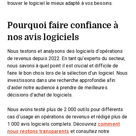
trouver le logiciel le mieux adapté à vos besoins.
Pourquoi faire confiance à
nos avis logiciels
Nous testons et analysons des logiciels d’opérations
de revenus depuis 2022. En tant qu’experts du secteur,
nous savons à quel point il est crucial et difficile de
faire le bon choix lors de la sélection d’un logiciel. Nous
investissons dans une recherche approfondie afin
d’aider notre audience à prendre de meilleures
décisions d’achat de logiciels.
Nous avons testé plus de 2 000 outils pour différents
cas d’usage en opérations de revenus et rédigé plus de
1 000 avis logiciels complets. Découvrez
comment
nous restons transparents
et consultez notre