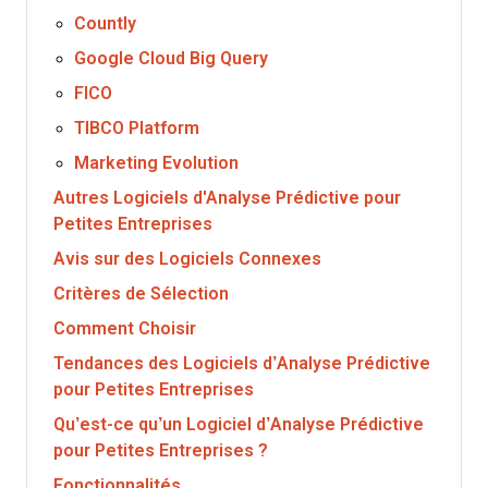
Countly
Google Cloud Big Query
FICO
TIBCO Platform
Marketing Evolution
Autres Logiciels d'Analyse Prédictive pour
Petites Entreprises
Avis sur des Logiciels Connexes
Critères de Sélection
Comment Choisir
Tendances des Logiciels d’Analyse Prédictive
pour Petites Entreprises
Qu’est-ce qu’un Logiciel d’Analyse Prédictive
pour Petites Entreprises ?
Fonctionnalités