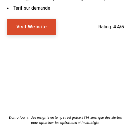
Tarif sur demande
Visit Website
Rating:
4.4/5
Domo fournit des insights en temps réel grâce à l’IA ainsi que des alertes
pour optimiser les opérations et la stratégie.