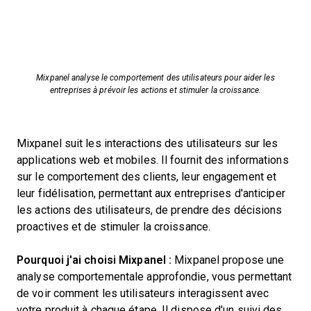
Mixpanel analyse le comportement des utilisateurs pour aider les
entreprises à prévoir les actions et stimuler la croissance.
Mixpanel suit les interactions des utilisateurs sur les
applications web et mobiles. Il fournit des informations
sur le comportement des clients, leur engagement et
leur fidélisation, permettant aux entreprises d'anticiper
les actions des utilisateurs, de prendre des décisions
proactives et de stimuler la croissance.
Pourquoi j'ai choisi Mixpanel :
Mixpanel propose une
analyse comportementale approfondie, vous permettant
de voir comment les utilisateurs interagissent avec
votre produit à chaque étape. Il dispose d'un suivi des