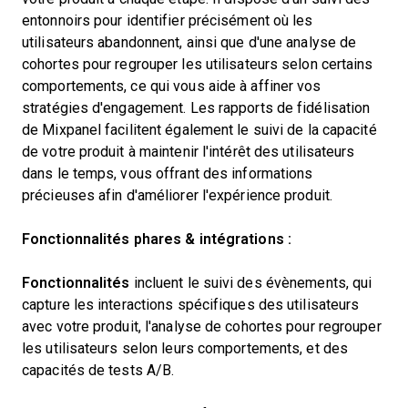
entonnoirs pour identifier précisément où les
utilisateurs abandonnent, ainsi que d'une analyse de
cohortes pour regrouper les utilisateurs selon certains
comportements, ce qui vous aide à affiner vos
stratégies d'engagement. Les rapports de fidélisation
de Mixpanel facilitent également le suivi de la capacité
de votre produit à maintenir l'intérêt des utilisateurs
dans le temps, vous offrant des informations
précieuses afin d'améliorer l'expérience produit.
Fonctionnalités phares & intégrations :
Fonctionnalités
incluent le suivi des évènements, qui
capture les interactions spécifiques des utilisateurs
avec votre produit, l'analyse de cohortes pour regrouper
les utilisateurs selon leurs comportements, et des
capacités de tests A/B.