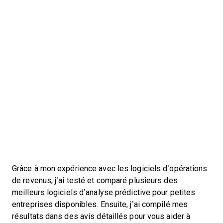
Grâce à mon expérience avec les logiciels d’opérations
de revenus, j’ai testé et comparé plusieurs des
meilleurs logiciels d’analyse prédictive pour petites
entreprises disponibles. Ensuite, j’ai compilé mes
résultats dans des avis détaillés pour vous aider à