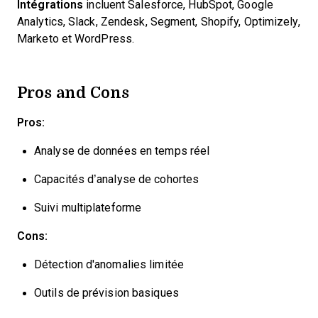
Intégrations
incluent Salesforce, HubSpot, Google
Analytics, Slack, Zendesk, Segment, Shopify, Optimizely,
Marketo et WordPress.
Pros and Cons
Pros:
Analyse de données en temps réel
Capacités d’analyse de cohortes
Suivi multiplateforme
Cons:
Détection d'anomalies limitée
Outils de prévision basiques