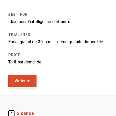
Idéal pour l’intelligence d’affaires
Essai gratuit de 30 jours + démo gratuite disponible
Tarif sur demande
Website
Sisense
4