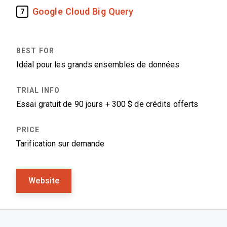
Google Cloud Big Query
7
Idéal pour les grands ensembles de données
Essai gratuit de 90 jours + 300 $ de crédits offerts
Tarification sur demande
Website