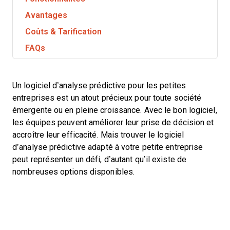
Avantages
Coûts & Tarification
FAQs
Un logiciel d’analyse prédictive pour les petites
entreprises est un atout précieux pour toute société
émergente ou en pleine croissance. Avec le bon logiciel,
les équipes peuvent améliorer leur prise de décision et
accroître leur efficacité. Mais trouver le logiciel
d’analyse prédictive adapté à votre petite entreprise
peut représenter un défi, d’autant qu’il existe de
nombreuses options disponibles.