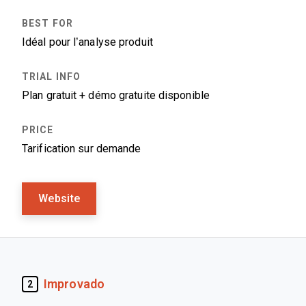
Idéal pour l’analyse produit
Plan gratuit + démo gratuite disponible
Tarification sur demande
Website
Improvado
2