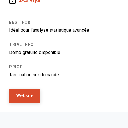
SAS Viya
5
Idéal pour l'analyse statistique avancée
Démo gratuite disponible
Tarification sur demande
Website