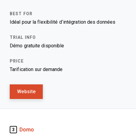
Idéal pour la flexibilité d’intégration des données
Démo gratuite disponible
Tarification sur demande
Website
Domo
3