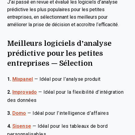
J’ai passé en revue et évalué les logiciels d’analyse
prédictive les plus populaires pour les petites
entreprises, en sélectionnant les meilleurs pour
améliorer la prise de décision et accroître l’efficacité.
Meilleurs logiciels d’analyse
prédictive pour les petites
entreprises — Sélection
1.
Mixpanel
—
Idéal pour l’analyse produit
2.
Improvado
—
Idéal pour la flexibilité d’intégration
des données
3.
Domo
—
Idéal pour l’intelligence d’affaires
4.
Sisense
—
Idéal pour les tableaux de bord
personnalisables