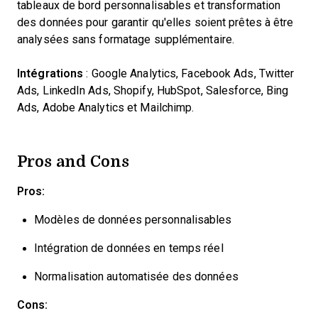
tableaux de bord personnalisables et transformation
des données pour garantir qu'elles soient prêtes à être
analysées sans formatage supplémentaire.
Intégrations
: Google Analytics, Facebook Ads, Twitter
Ads, LinkedIn Ads, Shopify, HubSpot, Salesforce, Bing
Ads, Adobe Analytics et Mailchimp.
Pros and Cons
Pros:
Modèles de données personnalisables
Intégration de données en temps réel
Normalisation automatisée des données
Cons: