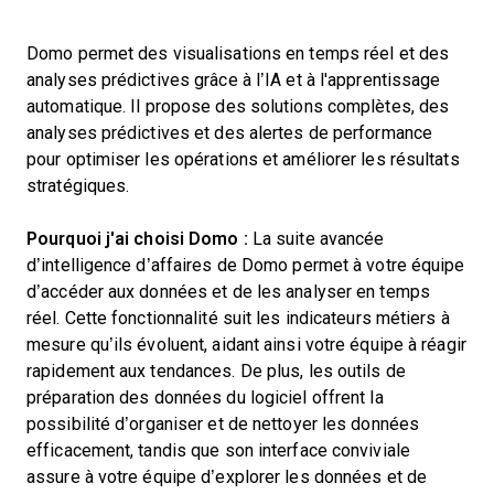
Domo permet des visualisations en temps réel et des
analyses prédictives grâce à l’IA et à l'apprentissage
automatique. Il propose des solutions complètes, des
analyses prédictives et des alertes de performance
pour optimiser les opérations et améliorer les résultats
stratégiques.
Pourquoi j'ai choisi Domo :
La suite avancée
d’intelligence d’affaires de Domo permet à votre équipe
d’accéder aux données et de les analyser en temps
réel. Cette fonctionnalité suit les indicateurs métiers à
mesure qu’ils évoluent, aidant ainsi votre équipe à réagir
rapidement aux tendances. De plus, les outils de
préparation des données du logiciel offrent la
possibilité d’organiser et de nettoyer les données
efficacement, tandis que son interface conviviale
assure à votre équipe d’explorer les données et de