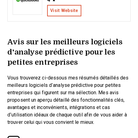
Visit Website
Avis sur les meilleurs logiciels
d’analyse prédictive pour les
petites entreprises
Vous trouverez ci-dessous mes résumés détaillés des
meilleurs logiciels d’analyse prédictive pour petites
entreprises qui figurent sur ma sélection. Mes avis
proposent un aperçu détaillé des fonctionnalités clés,
avantages et inconvénients, intégrations et cas
d’utilisation idéaux de chaque outil afin de vous aider à
trouver celui qui vous convient le mieux.