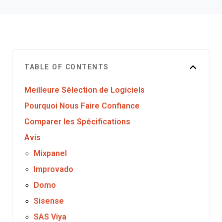
TABLE OF CONTENTS
Meilleure Sélection de Logiciels
Pourquoi Nous Faire Confiance
Comparer les Spécifications
Avis
Mixpanel
Improvado
Domo
Sisense
SAS Viya