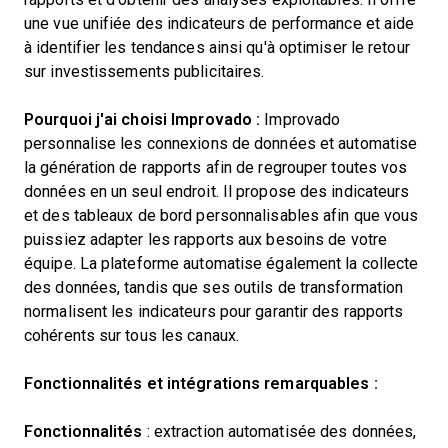
une vue unifiée des indicateurs de performance et aide
à identifier les tendances ainsi qu'à optimiser le retour
sur investissements publicitaires.
Pourquoi j'ai choisi Improvado :
Improvado
personnalise les connexions de données et automatise
la génération de rapports afin de regrouper toutes vos
données en un seul endroit. Il propose des indicateurs
et des tableaux de bord personnalisables afin que vous
puissiez adapter les rapports aux besoins de votre
équipe. La plateforme automatise également la collecte
des données, tandis que ses outils de transformation
normalisent les indicateurs pour garantir des rapports
cohérents sur tous les canaux.
Fonctionnalités et intégrations remarquables :
Fonctionnalités
: extraction automatisée des données,