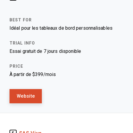
Idéal pour les tableaux de bord personnalisables
Essai gratuit de 7 jours disponible
À partir de $399/mois
Website