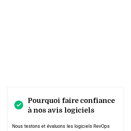
Pourquoi faire confiance
à nos avis logiciels
Nous testons et évaluons les logiciels RevOps