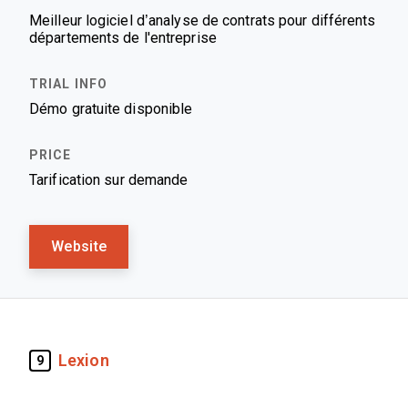
Meilleur logiciel d’analyse de contrats pour différents
départements de l'entreprise
Démo gratuite disponible
Tarification sur demande
Website
Lexion
9