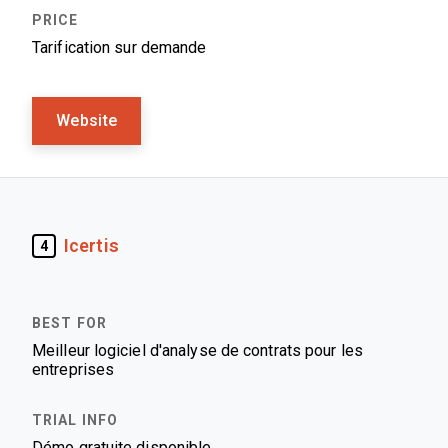
Tarification sur demande
Website
Icertis
4
Meilleur logiciel d'analyse de contrats pour les
entreprises
Démo gratuite disponible