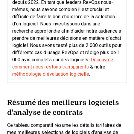
depuis 2022. En tant que leaders RevOps nous-
mêmes, nous savons combien il est crucial et
difficile de faire le bon choix lors de la sélection
d’un logiciel.
Nous investissons dans une
recherche approfondie afin d’aider notre audience à
prendre de meilleures décisions en matière d’achat
logiciel. Nous avons testé plus de 2 000 outils pour
différents cas d’usage RevOps et rédigé plus de 1
000 avis complets sur des logiciels.
Découvrez
comment nous restons transparents
& notre
méthodologie d’évaluation logicielle
.
Résumé des meilleurs logiciels
d'analyse de contrats
Ce tableau comparatif résume les détails tarifaires de
mes meilleures sélections de logiciels d’analyse de