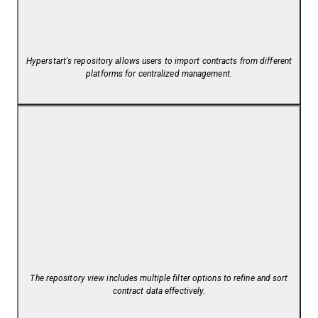
Hyperstart's repository allows users to import contracts from different
platforms for centralized management.
The repository view includes multiple filter options to refine and sort
contract data effectively.