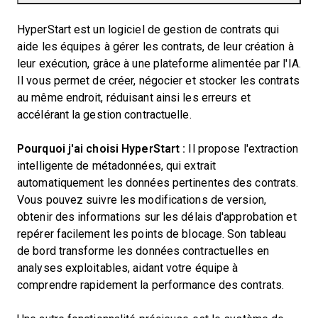
HyperStart est un logiciel de gestion de contrats qui
aide les équipes à gérer les contrats, de leur création à
leur exécution, grâce à une plateforme alimentée par l'IA.
Il vous permet de créer, négocier et stocker les contrats
au même endroit, réduisant ainsi les erreurs et
accélérant la gestion contractuelle.
Pourquoi j'ai choisi HyperStart :
Il propose l'extraction
intelligente de métadonnées, qui extrait
automatiquement les données pertinentes des contrats.
Vous pouvez suivre les modifications de version,
obtenir des informations sur les délais d'approbation et
repérer facilement les points de blocage. Son tableau
de bord transforme les données contractuelles en
analyses exploitables, aidant votre équipe à
comprendre rapidement la performance des contrats.