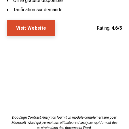
Offre gratuite disponible
Tarification sur demande
Visit Website
Rating:
4.6/5
DocuSign Contract Analytics fournit un module complémentaire pour
Microsoft Word qui permet aux utilisateurs d’analyser rapidement des
contrats dans des documents Word.