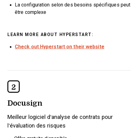
La configuration selon des besoins spécifiques peut
être complexe
LEARN MORE ABOUT HYPERSTART:
Check out Hyperstart on their website
2
Docusign
Meilleur logiciel d’analyse de contrats pour
l’évaluation des risques