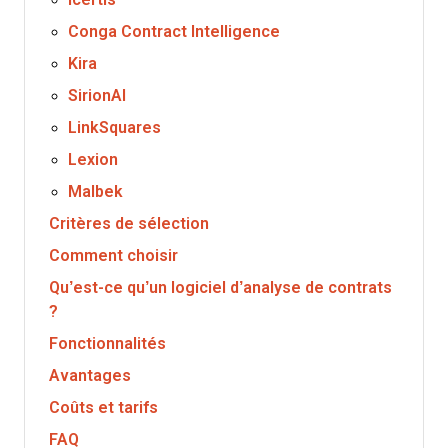
Conga Contract Intelligence
Kira
SirionAI
LinkSquares
Lexion
Malbek
Critères de sélection
Comment choisir
Qu’est-ce qu’un logiciel d’analyse de contrats
?
Fonctionnalités
Avantages
Coûts et tarifs
FAQ