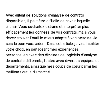
Avec autant de solutions d’analyse de contrats
disponibles, il peut être difficile de savoir laquelle
choisir. Vous souhaitez extraire et interpréter plus
efficacement les données de vos contrats, mais vous
devez trouver l’outil le mieux adapté à vos besoins. Je
suis là pour vous aider ! Dans cet article, je vais faciliter
votre choix, en partageant mes expériences
personnelles avec des dizaines de logiciels d’analyse
de contrats différents, testés avec diverses équipes et
départements, ainsi que mes coups de cœur parmi les
meilleurs outils du marché.