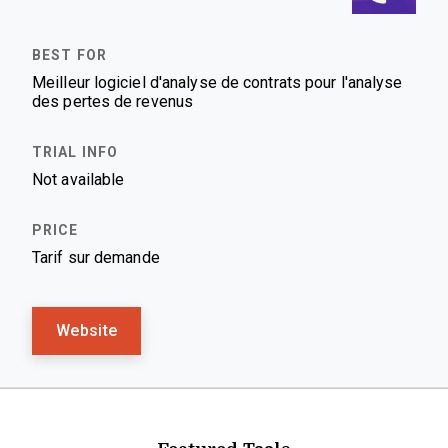
Meilleur logiciel d'analyse de contrats pour l'analyse
des pertes de revenus
Not available
Tarif sur demande
Website