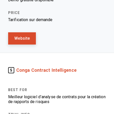
Tarification sur demande
Website
Conga Contract Intelligence
5
Meilleur logiciel d’analyse de contrats pour la création
de rapports de risques