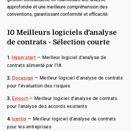
approfondie et une meilleure compréhension des
conventions, garantissant conformité et efficacité.
10 Meilleurs logiciels d'analyse
de contrats - Sélection courte
1.
Hyperstart
—
Meilleur logiciel d'analyse de
contrats alimenté par l'IA
2.
Docusign
—
Meilleur logiciel d’analyse de contrats
pour l’évaluation des risques
3.
Evisort
—
Meilleur logiciel d'analyse de contrats
pour l'analyse des accords existants
4.
Icertis
—
Meilleur logiciel d'analyse de contrats
pour les entreprises