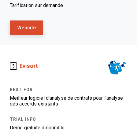
Tarification sur demande
Website
Evisort
3
Meilleur logiciel d'analyse de contrats pour l'analyse
des accords existants
Démo gratuite disponible