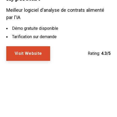
Meilleur logiciel d'analyse de contrats alimenté
par l'IA
Démo gratuite disponible
Tarification sur demande
Visit Website
Rating:
4.3/5