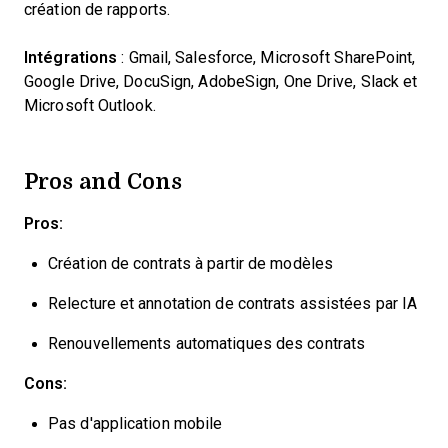
création de rapports.
Intégrations
: Gmail, Salesforce, Microsoft SharePoint,
Google Drive, DocuSign, AdobeSign, One Drive, Slack et
Microsoft Outlook.
Pros and Cons
Pros:
Création de contrats à partir de modèles
Relecture et annotation de contrats assistées par IA
Renouvellements automatiques des contrats
Cons:
Pas d'application mobile