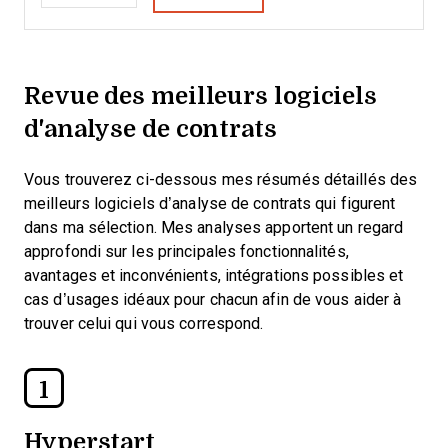
Revue des meilleurs logiciels
d'analyse de contrats
Vous trouverez ci-dessous mes résumés détaillés des
meilleurs logiciels d’analyse de contrats qui figurent
dans ma sélection. Mes analyses apportent un regard
approfondi sur les principales fonctionnalités,
avantages et inconvénients, intégrations possibles et
cas d’usages idéaux pour chacun afin de vous aider à
trouver celui qui vous correspond.
1
Hyperstart