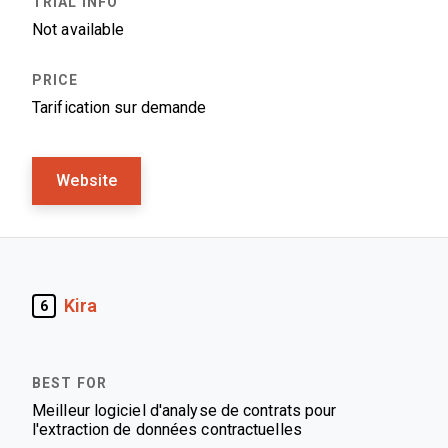
Not available
Tarification sur demande
Website
Kira
6
Meilleur logiciel d'analyse de contrats pour
l'extraction de données contractuelles