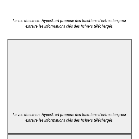
La vue document HyperStart propose des fonctions d'extraction pour
extraire les informations clés des fichiers téléchargés.
La vue document HyperStart propose des fonctions d'extraction pour
extraire les informations clés des fichiers téléchargés.