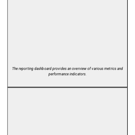
The reporting dashboard provides an overview of various metrics and
performance indicators.