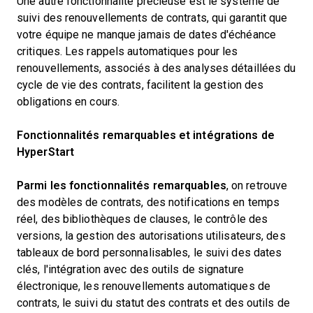
Une autre fonctionnalité précieuse est le système de
suivi des renouvellements de contrats, qui garantit que
votre équipe ne manque jamais de dates d'échéance
critiques. Les rappels automatiques pour les
renouvellements, associés à des analyses détaillées du
cycle de vie des contrats, facilitent la gestion des
obligations en cours.
Fonctionnalités remarquables et intégrations de
HyperStart
Parmi les fonctionnalités remarquables
, on retrouve
des modèles de contrats, des notifications en temps
réel, des bibliothèques de clauses, le contrôle des
versions, la gestion des autorisations utilisateurs, des
tableaux de bord personnalisables, le suivi des dates
clés, l'intégration avec des outils de signature
électronique, les renouvellements automatiques de
contrats, le suivi du statut des contrats et des outils de