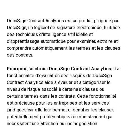
DocuSign Contract Analytics est un produit proposé par
DocuSign, un logiciel de signature électronique. Il utilise
des techniques d'intelligence artificielle et
d'apprentissage automatique pour examiner, extraire et
comprendre automatiquement les termes et les clauses
des contrats.
Pourquoi j'ai choisi DocuSign Contract Analytics :
La
fonctionnalité d'évaluation des risques de DocuSign
Contract Analytics aide à évaluer et à catégoriser le
niveau de risque associé à certaines clauses ou
certains termes dans les contrats. Cette fonctionnalité
est précieuse pour les entreprises et les services
juridiques car elle leur permet d'identifier les clauses
potentiellement problématiques ou non standard qui
nécessitent une attention ou une négociation