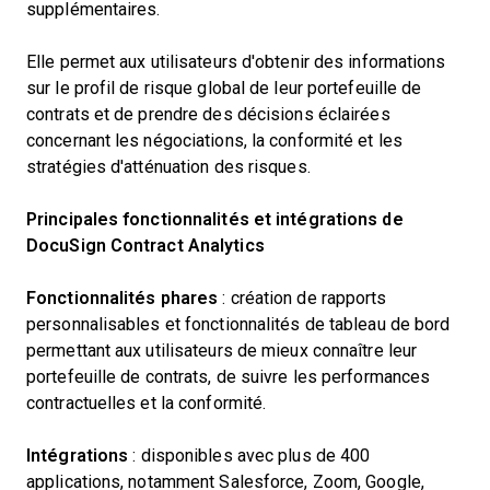
supplémentaires.
Elle permet aux utilisateurs d'obtenir des informations
sur le profil de risque global de leur portefeuille de
contrats et de prendre des décisions éclairées
concernant les négociations, la conformité et les
stratégies d'atténuation des risques.
Principales fonctionnalités et intégrations de
DocuSign Contract Analytics
Fonctionnalités phares
: création de rapports
personnalisables et fonctionnalités de tableau de bord
permettant aux utilisateurs de mieux connaître leur
portefeuille de contrats, de suivre les performances
contractuelles et la conformité.
Intégrations
: disponibles avec plus de 400
applications, notamment Salesforce, Zoom, Google,