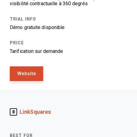
visibilité contractuelle à 360 degrés
Démo gratuite disponible
Tarification sur demande
Website
LinkSquares
8