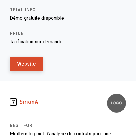
Démo gratuite disponible
Tarification sur demande
Website
SirionAI
7
Meilleur logiciel d'analyse de contrats pour une