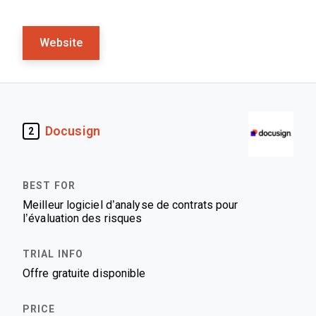
Website
Docusign
2
Meilleur logiciel d’analyse de contrats pour
l’évaluation des risques
Offre gratuite disponible