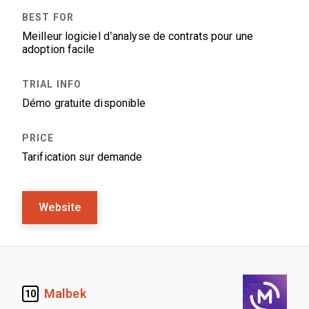
Meilleur logiciel d’analyse de contrats pour une
adoption facile
Démo gratuite disponible
Tarification sur demande
Website
Malbek
10