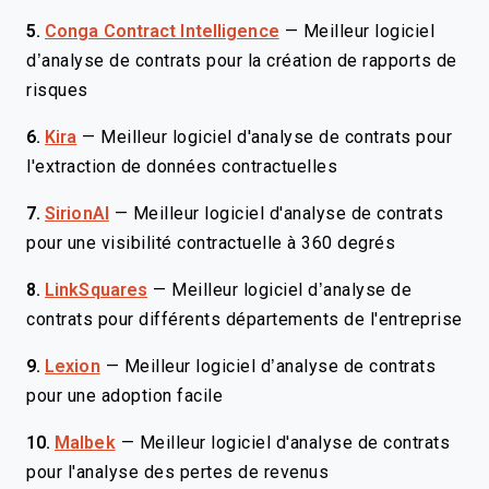
5.
Conga Contract Intelligence
—
Meilleur logiciel
d’analyse de contrats pour la création de rapports de
risques
6.
Kira
—
Meilleur logiciel d'analyse de contrats pour
l'extraction de données contractuelles
7.
SirionAI
—
Meilleur logiciel d'analyse de contrats
pour une visibilité contractuelle à 360 degrés
8.
LinkSquares
—
Meilleur logiciel d’analyse de
contrats pour différents départements de l'entreprise
9.
Lexion
—
Meilleur logiciel d’analyse de contrats
pour une adoption facile
10.
Malbek
—
Meilleur logiciel d'analyse de contrats
pour l'analyse des pertes de revenus