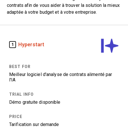
contrats afin de vous aider à trouver la solution la mieux
adaptée à votre budget et à votre entreprise.
Hyperstart
1
Meilleur logiciel d'analyse de contrats alimenté par
l'IA
Démo gratuite disponible
Tarification sur demande