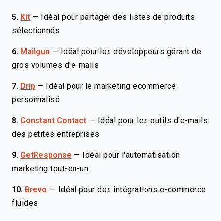
5.
Kit
—
Idéal pour partager des listes de produits
sélectionnés
6.
Mailgun
—
Idéal pour les développeurs gérant de
gros volumes d'e-mails
7.
Drip
—
Idéal pour le marketing ecommerce
personnalisé
8.
Constant Contact
—
Idéal pour les outils d'e-mails
des petites entreprises
9.
GetResponse
—
Idéal pour l'automatisation
marketing tout-en-un
10.
Brevo
—
Idéal pour des intégrations e-commerce
fluides