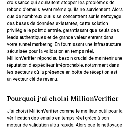
croissance qui souhaitent stopper les problèmes de
rebond d’emails avant même qu’ils ne surviennent. Alors
que de nombreux outils se concentrent sur le nettoyage
des bases de données existantes, cette solution
privilégie le point d’entrée, garantissant que seuls des
leads authentiques et de grande valeur entrent dans
votre tunnel marketing. En fournissant une infrastructure
sécurisée pour la validation en temps réel,
MillionVerifier répond au besoin crucial de maintenir une
réputation d’expéditeur irréprochable, notamment dans
les secteurs où la présence en boîte de réception est
un vecteur clé de revenu.
Pourquoi j’ai choisi MillionVerifier
J’ai choisi MillionVerifier comme le meilleur outil pour la
vérification des emails en temps réel grâce à son
moteur de validation ultra-rapide. Alors que le nettoyage