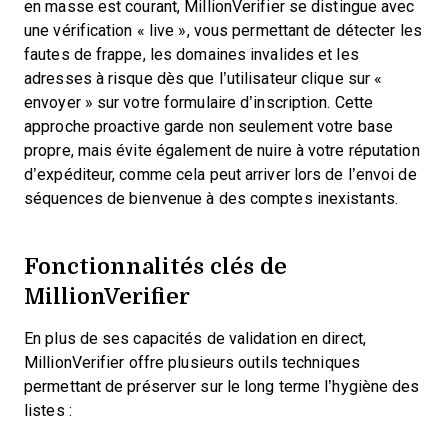
en masse est courant, MillionVerifier se distingue avec
une vérification « live », vous permettant de détecter les
fautes de frappe, les domaines invalides et les
adresses à risque dès que l’utilisateur clique sur «
envoyer » sur votre formulaire d’inscription. Cette
approche proactive garde non seulement votre base
propre, mais évite également de nuire à votre réputation
d’expéditeur, comme cela peut arriver lors de l’envoi de
séquences de bienvenue à des comptes inexistants.
Fonctionnalités clés de
MillionVerifier
En plus de ses capacités de validation en direct,
MillionVerifier offre plusieurs outils techniques
permettant de préserver sur le long terme l’hygiène des
listes :