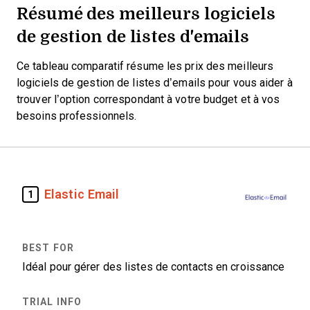
Résumé des meilleurs logiciels
de gestion de listes d'emails
Ce tableau comparatif résume les prix des meilleurs
logiciels de gestion de listes d’emails pour vous aider à
trouver l’option correspondant à votre budget et à vos
besoins professionnels.
Elastic Email
1
Idéal pour gérer des listes de contacts en croissance