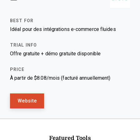
Idéal pour des intégrations e-commerce fluides
Offre gratuite + démo gratuite disponible
À partir de $8.08/mois (facturé annuellement)
Website
Featured Tools