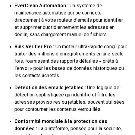
EverClean Automation :
Un système de
maintenance automatisé qui se connecte
directement à votre routeur d’emails pour identifier
et supprimer quotidiennement les adresses en
déclin, sans chargement manuel de fichiers.
Bulk Verifier Pro :
Un moteur ultra-rapide conçu pour
traiter des millions d’enregistrements en une seule
fois, fournissant des rapports détaillés « prêts à
l’envoi » pour les bases de données historiques ou
les contacts achetés.
Détection des emails jetables :
Une logique de
détection sophistiquée qui identifie et filtre les
adresses provisoires ou jetables, souvent utilisées
pour contourner les contenus verrouillés.
Conformité mondiale à la protection des
données :
La plateforme, pensée pour la sécurité,