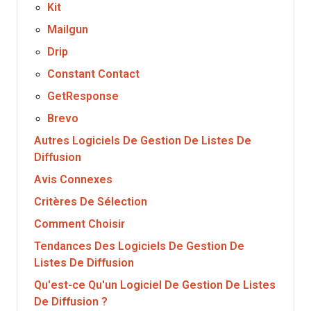
Kit
Mailgun
Drip
Constant Contact
GetResponse
Brevo
Autres Logiciels De Gestion De Listes De
Diffusion
Avis Connexes
Critères De Sélection
Comment Choisir
Tendances Des Logiciels De Gestion De
Listes De Diffusion
Qu'est-ce Qu'un Logiciel De Gestion De Listes
De Diffusion ?