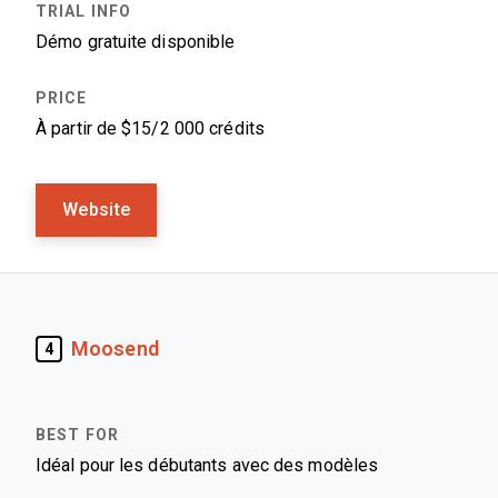
Démo gratuite disponible
À partir de $15/2 000 crédits
Website
Moosend
4
Idéal pour les débutants avec des modèles