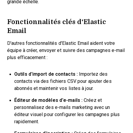
grande échelle.
Fonctionnalités clés d’Elastic
Email
D'autres fonctionnalités d'Elastic Email aident votre
équipe à créer, envoyer et suivre des campagnes e-mail
plus efficacement :
Outils d’import de contacts :
Importez des
contacts via des fichiers CSV pour ajouter des
abonnés et maintenir vos listes à jour.
Éditeur de modèles d’e-mails :
Créez et
personnalisez des e-mails marketing avec un
éditeur visuel pour configurer les campagnes plus
rapidement.