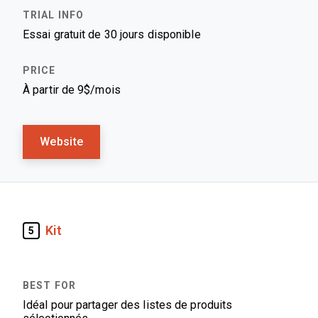
Essai gratuit de 30 jours disponible
À partir de 9$/mois
Website
Kit
5
Idéal pour partager des listes de produits