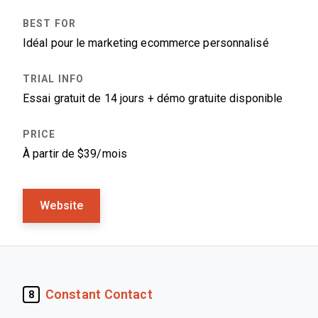
Idéal pour le marketing ecommerce personnalisé
Essai gratuit de 14 jours + démo gratuite disponible
À partir de $39/mois
Website
Constant Contact
8