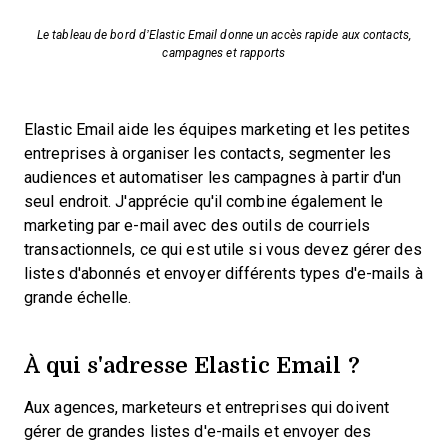
Le tableau de bord d’Elastic Email donne un accès rapide aux contacts,
campagnes et rapports
Elastic Email aide les équipes marketing et les petites
entreprises à organiser les contacts, segmenter les
audiences et automatiser les campagnes à partir d'un
seul endroit. J'apprécie qu'il combine également le
marketing par e-mail avec des outils de courriels
transactionnels, ce qui est utile si vous devez gérer des
listes d'abonnés et envoyer différents types d'e-mails à
grande échelle.
À qui s'adresse Elastic Email ?
Aux agences, marketeurs et entreprises qui doivent
gérer de grandes listes d'e-mails et envoyer des