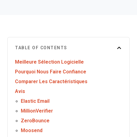
TABLE OF CONTENTS
Meilleure Sélection Logicielle
Pourquoi Nous Faire Confiance
Comparer Les Caractéristiques
Avis
Elastic Email
MillionVerifier
ZeroBounce
Moosend