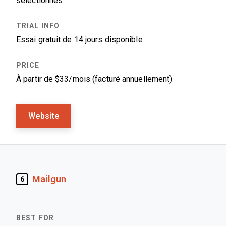
sélectionnés
Essai gratuit de 14 jours disponible
À partir de $33/mois (facturé annuellement)
Website
Mailgun
6