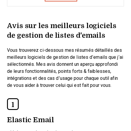
Avis sur les meilleurs logiciels
de gestion de listes d'emails
Vous trouverez ci-dessous mes résumés détaillés des
meilleurs logiciels de gestion de listes d’emails que j’ai
sélectionnés. Mes avis donnent un aperçu approfondi
de leurs fonctionnalités, points forts & faiblesses,
intégrations et des cas d’usage pour chaque outil afin
de vous aider à trouver celui qui est fait pour vous.
1
Elastic Email