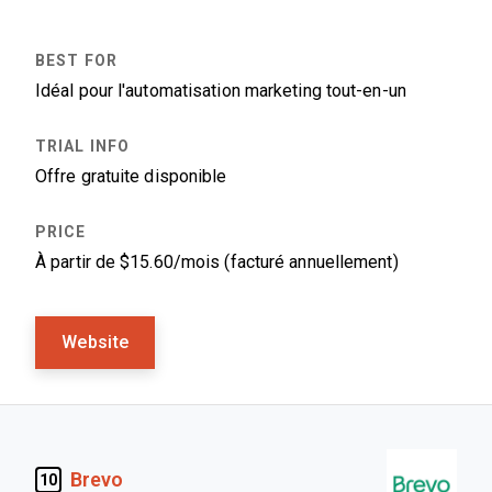
Idéal pour l'automatisation marketing tout-en-un
Offre gratuite disponible
À partir de $15.60/mois (facturé annuellement)
Website
Brevo
10