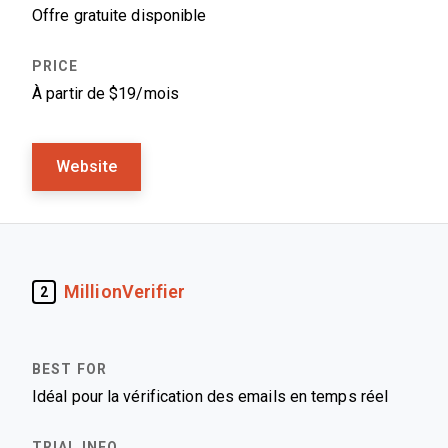
Offre gratuite disponible
À partir de $19/mois
Website
MillionVerifier
2
Idéal pour la vérification des emails en temps réel