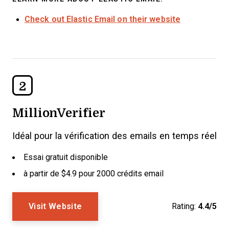
Check out Elastic Email on their website
2
MillionVerifier
Idéal pour la vérification des emails en temps réel
Essai gratuit disponible
à partir de $4.9 pour 2000 crédits email
Visit Website
Rating:
4.4/5