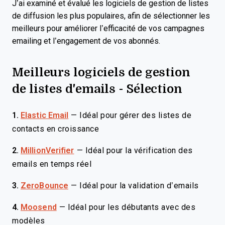
J’ai examiné et évalué les logiciels de gestion de listes
de diffusion les plus populaires, afin de sélectionner les
meilleurs pour améliorer l’efficacité de vos campagnes
emailing et l’engagement de vos abonnés.
Meilleurs logiciels de gestion
de listes d'emails - Sélection
1.
Elastic Email
—
Idéal pour gérer des listes de
contacts en croissance
2.
MillionVerifier
—
Idéal pour la vérification des
emails en temps réel
3.
ZeroBounce
—
Idéal pour la validation d’emails
4.
Moosend
—
Idéal pour les débutants avec des
modèles