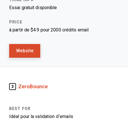
Essai gratuit disponible
à partir de $4.9 pour 2000 crédits email
Website
ZeroBounce
3
Idéal pour la validation d’emails