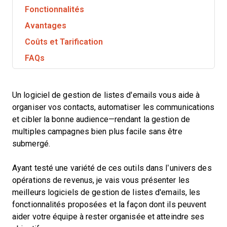
Fonctionnalités
Avantages
Coûts et Tarification
FAQs
Un logiciel de gestion de listes d'emails vous aide à
organiser vos contacts, automatiser les communications
et cibler la bonne audience—rendant la gestion de
multiples campagnes bien plus facile sans être
submergé.
Ayant testé une variété de ces outils dans l’univers des
opérations de revenus, je vais vous présenter les
meilleurs logiciels de gestion de listes d'emails, les
fonctionnalités proposées et la façon dont ils peuvent
aider votre équipe à rester organisée et atteindre ses