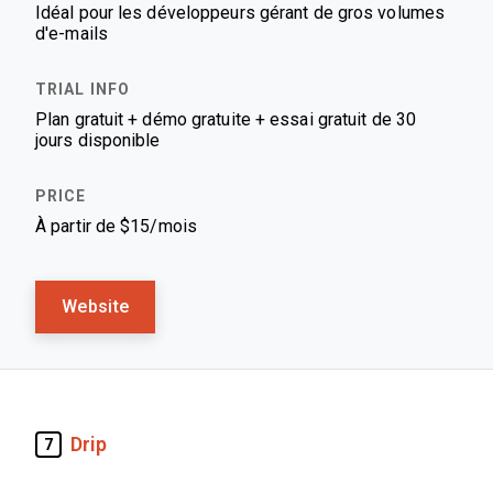
Idéal pour les développeurs gérant de gros volumes
d'e-mails
Plan gratuit + démo gratuite + essai gratuit de 30
jours disponible
À partir de $15/mois
Website
Drip
7