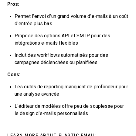
Pros:
Permet l’envoi d’un grand volume d’e-mails à un coût
d’entrée plus bas
Propose des options API et SMTP pour des
intégrations e-mails flexibles
Inclut des workflows automatisés pour des
campagnes déclenchées ou planifiées
Cons:
Les outils de reporting manquent de profondeur pour
une analyse avancée
L’éditeur de modèles offre peu de souplesse pour
le design d’e-mails personnalisés
LEARN MORE ABOUT ELASTIC EMAIL: