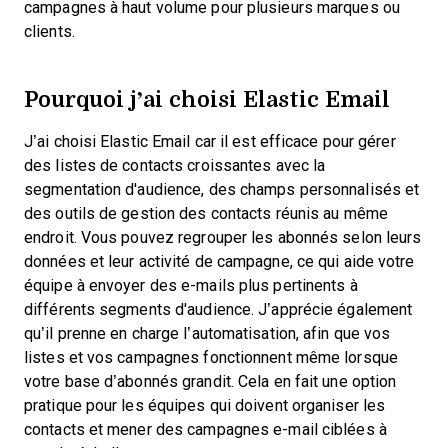
campagnes à haut volume pour plusieurs marques ou
clients.
Pourquoi j’ai choisi Elastic Email
J’ai choisi Elastic Email car il est efficace pour gérer
des listes de contacts croissantes avec la
segmentation d'audience, des champs personnalisés et
des outils de gestion des contacts réunis au même
endroit. Vous pouvez regrouper les abonnés selon leurs
données et leur activité de campagne, ce qui aide votre
équipe à envoyer des e-mails plus pertinents à
différents segments d'audience. J’apprécie également
qu’il prenne en charge l’automatisation, afin que vos
listes et vos campagnes fonctionnent même lorsque
votre base d’abonnés grandit. Cela en fait une option
pratique pour les équipes qui doivent organiser les
contacts et mener des campagnes e-mail ciblées à