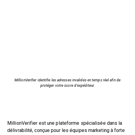
MillionVerifier identifie les adresses invalides en temps réel afin de
protéger votre score d’expéditeur.
MillionVerifier est une plateforme spécialisée dans la
délivrabilité, conçue pour les équipes marketing à forte