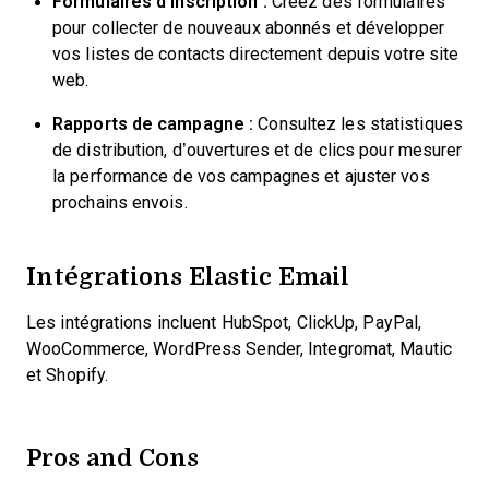
Formulaires d’inscription :
Créez des formulaires
pour collecter de nouveaux abonnés et développer
vos listes de contacts directement depuis votre site
web.
Rapports de campagne :
Consultez les statistiques
de distribution, d’ouvertures et de clics pour mesurer
la performance de vos campagnes et ajuster vos
prochains envois.
Intégrations Elastic Email
Les intégrations incluent HubSpot, ClickUp, PayPal,
WooCommerce, WordPress Sender, Integromat, Mautic
et Shopify.
Pros and Cons