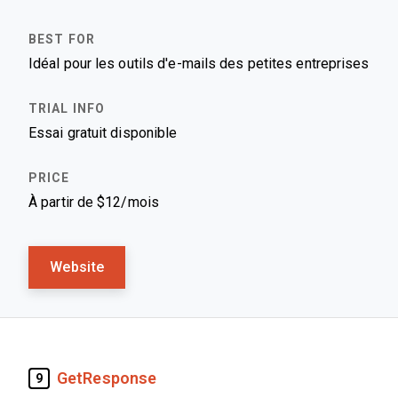
Idéal pour les outils d'e-mails des petites entreprises
Essai gratuit disponible
À partir de $12/mois
Website
GetResponse
9