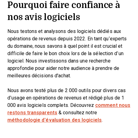
Pourquoi faire confiance à
nos avis logiciels
Nous testons et analysons des logiciels dédiés aux
opérations de revenus depuis 2022. En tant qu’experts
du domaine, nous savons à quel point il est crucial et
difficile de faire le bon choix lors de la sélection d’un
logiciel. Nous investissons dans une recherche
approfondie pour aider notre audience à prendre de
meilleures décisions d'achat.
Nous avons testé plus de 2 000 outils pour divers cas
d’usage en opérations de revenus et rédigé plus de 1
000 avis logiciels complets. Découvrez
comment nous
restons transparents
& consultez notre
méthodologie d’évaluation des logiciels
.