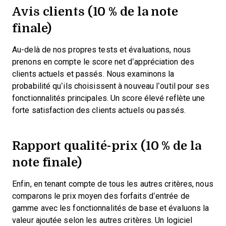
Avis clients (10 % de la note
finale)
Au-delà de nos propres tests et évaluations, nous
prenons en compte le score net d’appréciation des
clients actuels et passés. Nous examinons la
probabilité qu’ils choisissent à nouveau l’outil pour ses
fonctionnalités principales. Un score élevé reflète une
forte satisfaction des clients actuels ou passés.
Rapport qualité-prix (10 % de la
note finale)
Enfin, en tenant compte de tous les autres critères, nous
comparons le prix moyen des forfaits d’entrée de
gamme avec les fonctionnalités de base et évaluons la
valeur ajoutée selon les autres critères. Un logiciel