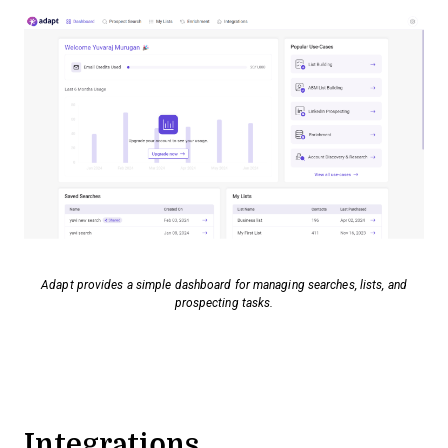
Adapt provides a simple dashboard for managing searches, lists, and
prospecting tasks.
Integrations