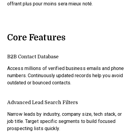
offrant plus pour moins sera mieux noté.
Core Features
B2B Contact Database
Access millions of verified business emails and phone
numbers. Continuously updated records help you avoid
outdated or bounced contacts.
Advanced Lead Search Filters
Narrow leads by industry, company size, tech stack, or
job title. Target specific segments to build focused
prospecting lists quickly.