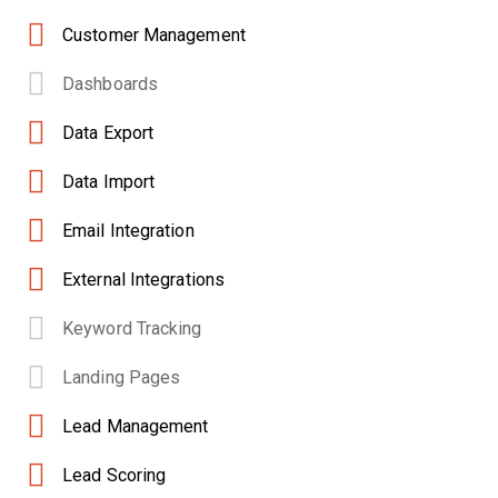
Customer Management
Dashboards
Data Export
Data Import
Email Integration
External Integrations
Keyword Tracking
Landing Pages
Lead Management
Lead Scoring