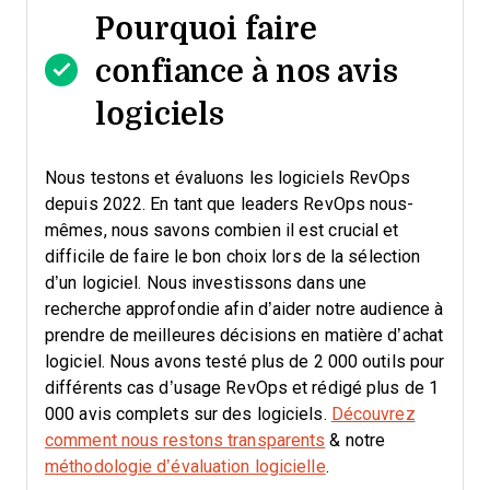
Pourquoi faire
confiance à nos avis
logiciels
Nous testons et évaluons les logiciels RevOps
depuis 2022. En tant que leaders RevOps nous-
mêmes, nous savons combien il est crucial et
difficile de faire le bon choix lors de la sélection
d’un logiciel.
Nous investissons dans une
recherche approfondie afin d’aider notre audience à
prendre de meilleures décisions en matière d’achat
logiciel. Nous avons testé plus de 2 000 outils pour
différents cas d’usage RevOps et rédigé plus de 1
000 avis complets sur des logiciels.
Découvrez
comment nous restons transparents
& notre
méthodologie d’évaluation logicielle
.