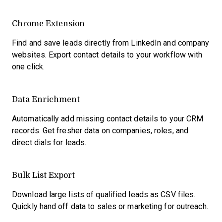
Chrome Extension
Find and save leads directly from LinkedIn and company
websites. Export contact details to your workflow with
one click.
Data Enrichment
Automatically add missing contact details to your CRM
records. Get fresher data on companies, roles, and
direct dials for leads.
Bulk List Export
Download large lists of qualified leads as CSV files.
Quickly hand off data to sales or marketing for outreach.