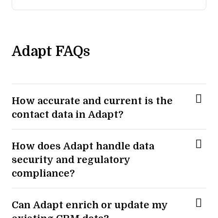
Adapt FAQs
How accurate and current is the
contact data in Adapt?
How does Adapt handle data
security and regulatory
compliance?
Can Adapt enrich or update my