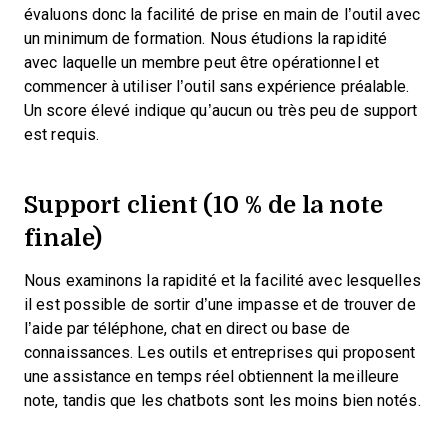
évaluons donc la facilité de prise en main de l’outil avec
un minimum de formation. Nous étudions la rapidité
avec laquelle un membre peut être opérationnel et
commencer à utiliser l’outil sans expérience préalable.
Un score élevé indique qu’aucun ou très peu de support
est requis.
Support client (10 % de la note
finale)
Nous examinons la rapidité et la facilité avec lesquelles
il est possible de sortir d’une impasse et de trouver de
l’aide par téléphone, chat en direct ou base de
connaissances. Les outils et entreprises qui proposent
une assistance en temps réel obtiennent la meilleure
note, tandis que les chatbots sont les moins bien notés.