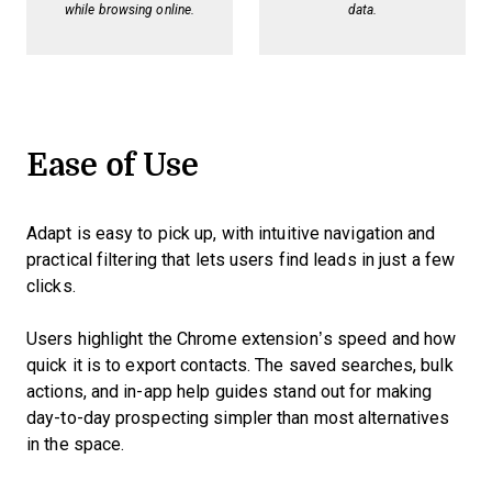
while browsing online.
data.
Ease of Use
Adapt is easy to pick up, with intuitive navigation and
practical filtering that lets users find leads in just a few
clicks.
Users highlight the Chrome extension’s speed and how
quick it is to export contacts. The saved searches, bulk
actions, and in-app help guides stand out for making
day-to-day prospecting simpler than most alternatives
in the space.