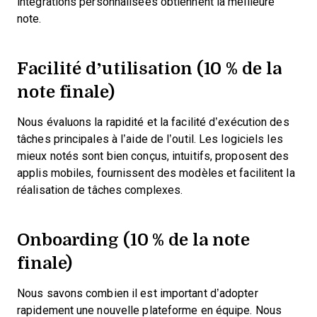
intégrations personnalisées obtiennent la meilleure
note.
Facilité d’utilisation (10 % de la
note finale)
Nous évaluons la rapidité et la facilité d’exécution des
tâches principales à l’aide de l’outil. Les logiciels les
mieux notés sont bien conçus, intuitifs, proposent des
applis mobiles, fournissent des modèles et facilitent la
réalisation de tâches complexes.
Onboarding (10 % de la note
finale)
Nous savons combien il est important d’adopter
rapidement une nouvelle plateforme en équipe. Nous