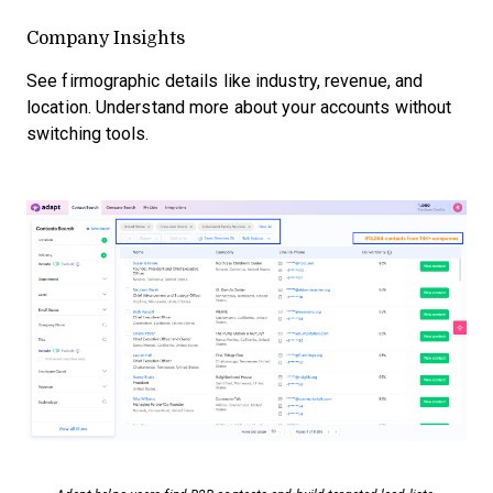
Company Insights
See firmographic details like industry, revenue, and
location. Understand more about your accounts without
switching tools.