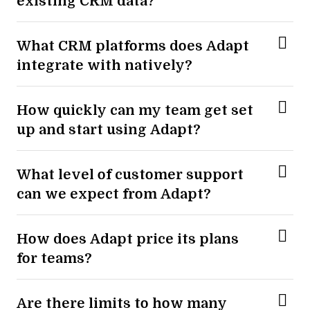
existing CRM data?
What CRM platforms does Adapt
integrate with natively?
How quickly can my team get set
up and start using Adapt?
What level of customer support
can we expect from Adapt?
How does Adapt price its plans
for teams?
Are there limits to how many