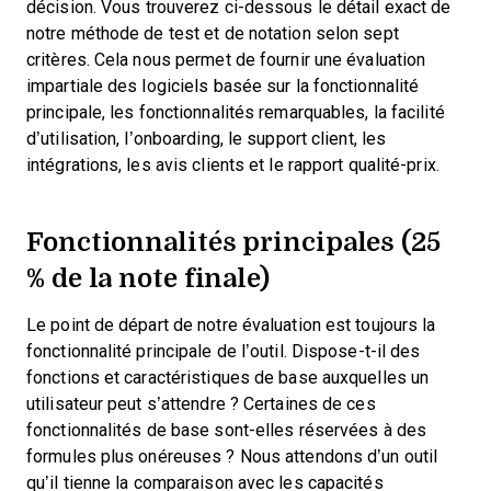
décision.
Vous trouverez ci-dessous le détail exact de
notre méthode de test et de notation selon sept
critères. Cela nous permet de fournir une évaluation
impartiale des logiciels basée sur la fonctionnalité
principale, les fonctionnalités remarquables, la facilité
d’utilisation, l’onboarding, le support client, les
intégrations, les avis clients et le rapport qualité-prix.
Fonctionnalités principales (25
% de la note finale)
Le point de départ de notre évaluation est toujours la
fonctionnalité principale de l’outil. Dispose-t-il des
fonctions et caractéristiques de base auxquelles un
utilisateur peut s’attendre ? Certaines de ces
fonctionnalités de base sont-elles réservées à des
formules plus onéreuses ? Nous attendons d’un outil
qu’il tienne la comparaison avec les capacités