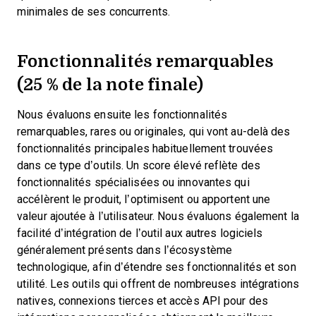
minimales de ses concurrents.
Fonctionnalités remarquables
(25 % de la note finale)
Nous évaluons ensuite les fonctionnalités
remarquables, rares ou originales, qui vont au-delà des
fonctionnalités principales habituellement trouvées
dans ce type d’outils. Un score élevé reflète des
fonctionnalités spécialisées ou innovantes qui
accélèrent le produit, l’optimisent ou apportent une
valeur ajoutée à l’utilisateur.
Nous évaluons également la
facilité d’intégration de l’outil aux autres logiciels
généralement présents dans l’écosystème
technologique, afin d’étendre ses fonctionnalités et son
utilité. Les outils qui offrent de nombreuses intégrations
natives, connexions tierces et accès API pour des