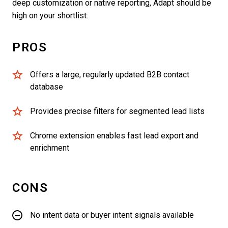
deep customization or native reporting, Adapt should be
high on your shortlist.
PROS
Offers a large, regularly updated B2B contact
database
Provides precise filters for segmented lead lists
Chrome extension enables fast lead export and
enrichment
CONS
No intent data or buyer intent signals available