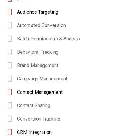
Audience Targeting
Automated Conversion
Batch Permissions & Access
Behavioral Tracking
Brand Management
Campaign Management
Contact Management
Contact Sharing
Conversion Tracking
CRM Integration