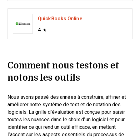
QuickBooks Online
4
Comment nous testons et
notons les outils
Nous avons passé des années à construire, affiner et
améliorer notre système de test et de notation des
logiciels. La grille d’évaluation est conçue pour saisir
toutes les nuances dans le choix d’un logiciel et pour
identifier ce qui rend un outil efficace, en mettant
l’accent sur les aspects essentiels du processus de