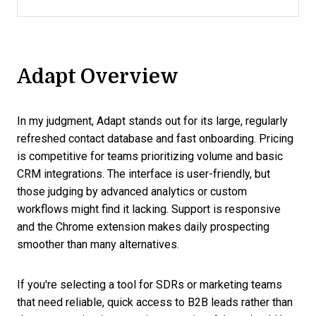
Adapt Overview
In my judgment, Adapt stands out for its large, regularly
refreshed contact database and fast onboarding. Pricing
is competitive for teams prioritizing volume and basic
CRM integrations. The interface is user-friendly, but
those judging by advanced analytics or custom
workflows might find it lacking. Support is responsive
and the Chrome extension makes daily prospecting
smoother than many alternatives.
If you're selecting a tool for SDRs or marketing teams
that need reliable, quick access to B2B leads rather than