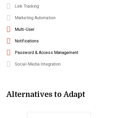
Link Tracking
Marketing Automation
Multi-User
Notifications
Password & Access Management
Social-Media Integration
Alternatives to Adapt