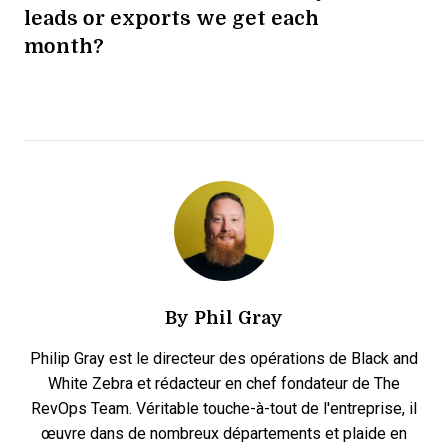
leads or exports we get each
month?
By
Phil Gray
Philip Gray est le directeur des opérations de Black and
White Zebra et rédacteur en chef fondateur de The
RevOps Team. Véritable touche-à-tout de l'entreprise, il
œuvre dans de nombreux départements et plaide en