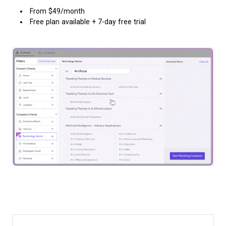
From $49/month
Free plan available + 7-day free trial