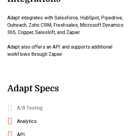
Adapt integrates with Salesforce, HubSpot, Pipedrive,
Outreach, Zoho CRM, Freshsales, Microsoft Dynamics
365, Copper, Salesloft, and Zapier.
Adapt also offers an API and supports additional
workflows through Zapier.
Adapt Specs
A/B Testing
Analytics
API