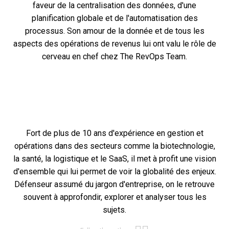
faveur de la centralisation des données, d'une
planification globale et de l'automatisation des
processus. Son amour de la donnée et de tous les
aspects des opérations de revenus lui ont valu le rôle de
cerveau en chef chez The RevOps Team.
Fort de plus de 10 ans d'expérience en gestion et
opérations dans des secteurs comme la biotechnologie,
la santé, la logistique et le SaaS, il met à profit une vision
d'ensemble qui lui permet de voir la globalité des enjeux.
Défenseur assumé du jargon d'entreprise, on le retrouve
souvent à approfondir, explorer et analyser tous les
sujets.