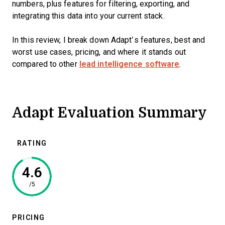
numbers, plus features for filtering, exporting, and
integrating this data into your current stack.
In this review, I break down Adapt’s features, best and
worst use cases, pricing, and where it stands out
compared to other
lead intelligence software
.
Adapt Evaluation Summary
RATING
4.6
/5
PRICING