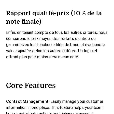
Rapport qualité-prix (10 % de la
note finale)
Enfin, en tenant compte de tous les autres critères, nous
comparons le prix moyen des forfaits d’entrée de
gamme avec les fonctionnalités de base et évaluons la
valeur ajoutée selon les autres critères. Un logiciel
offrant plus pour moins sera mieux noté.
Core Features
Contact Management:
Easily manage your customer
information in one place. This feature helps your team
keep track of interactions and enhances account