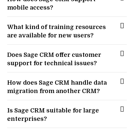
mobile access?
What kind of training resources
are available for new users?
Does Sage CRM offer customer
support for technical issues?
How does Sage CRM handle data
migration from another CRM?
Is Sage CRM suitable for large
enterprises?