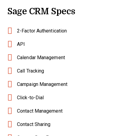
Sage CRM Specs
2-Factor Authentication
API
Calendar Management
Call Tracking
Campaign Management
Click-to-Dial
Contact Management
Contact Sharing