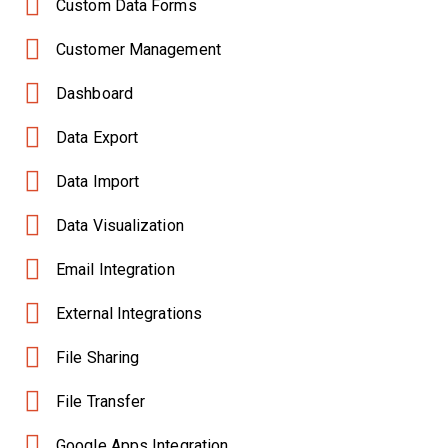
Custom Data Forms
Customer Management
Dashboard
Data Export
Data Import
Data Visualization
Email Integration
External Integrations
File Sharing
File Transfer
Google Apps Integration