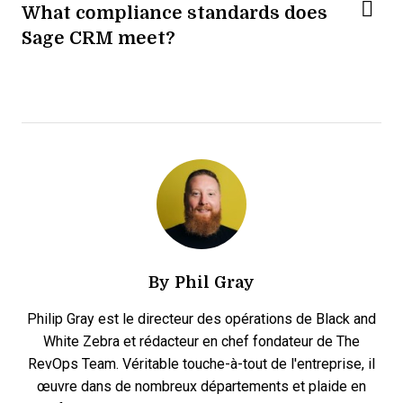
What compliance standards does
Sage CRM meet?
By
Phil Gray
Philip Gray est le directeur des opérations de Black and
White Zebra et rédacteur en chef fondateur de The
RevOps Team. Véritable touche-à-tout de l'entreprise, il
œuvre dans de nombreux départements et plaide en