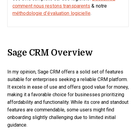
comment nous restons transparents
& notre
méthodologie d’évaluation logicielle
.
Sage CRM Overview
In my opinion, Sage CRM offers a solid set of features
suitable for enterprises seeking a reliable CRM platform.
It excels in ease of use and offers good value for money,
making it a favorable choice for businesses prioritizing
affordability and functionality. While its core and standout
features are commendable, some users might find
onboarding slightly challenging due to limited initial
guidance.