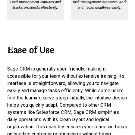
Lead management captures and
Task management organizes work
tracks prospects effectively.
and tracks deadlines easily.
Ease of Use
Sage CRM is generally user-friendly, making it
accessible for your team without extensive training. Its
interface is straightforward, allowing you to navigate
easily and manage tasks efficiently. While some users
find the learning curve steep initially, the intuitive design
helps you quickly adapt. Compared to other CRM
systems like Salesforce CRM, Sage CRM simplifies
daily operations with its clean layout and logical
organization. This usability ensures your team can focus
on building customer relationships without being