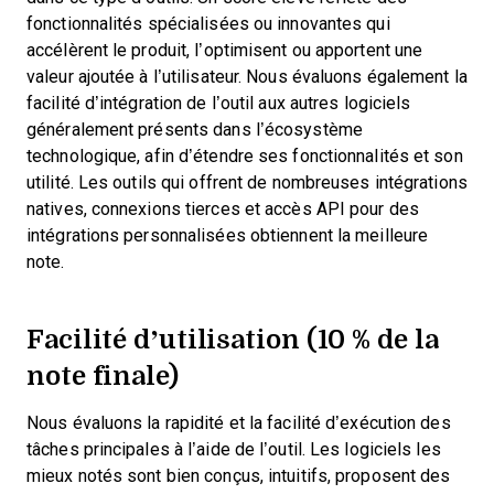
fonctionnalités spécialisées ou innovantes qui
accélèrent le produit, l’optimisent ou apportent une
valeur ajoutée à l’utilisateur.
Nous évaluons également la
facilité d’intégration de l’outil aux autres logiciels
généralement présents dans l’écosystème
technologique, afin d’étendre ses fonctionnalités et son
utilité. Les outils qui offrent de nombreuses intégrations
natives, connexions tierces et accès API pour des
intégrations personnalisées obtiennent la meilleure
note.
Facilité d’utilisation (10 % de la
note finale)
Nous évaluons la rapidité et la facilité d’exécution des
tâches principales à l’aide de l’outil. Les logiciels les
mieux notés sont bien conçus, intuitifs, proposent des