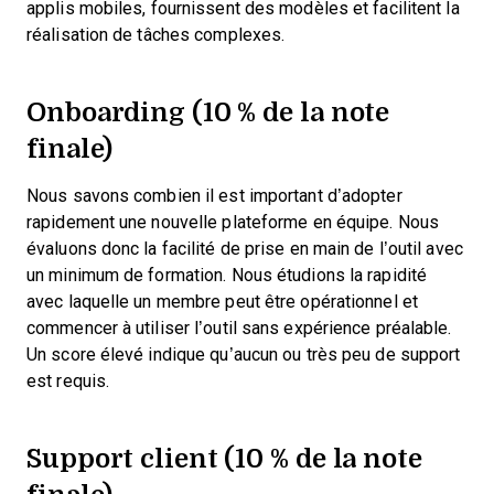
applis mobiles, fournissent des modèles et facilitent la
réalisation de tâches complexes.
Onboarding (10 % de la note
finale)
Nous savons combien il est important d’adopter
rapidement une nouvelle plateforme en équipe. Nous
évaluons donc la facilité de prise en main de l’outil avec
un minimum de formation. Nous étudions la rapidité
avec laquelle un membre peut être opérationnel et
commencer à utiliser l’outil sans expérience préalable.
Un score élevé indique qu’aucun ou très peu de support
est requis.
Support client (10 % de la note
finale)