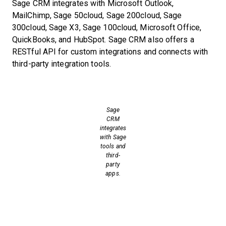
Sage CRM integrates with Microsoft Outlook,
MailChimp, Sage 50cloud, Sage 200cloud, Sage
300cloud, Sage X3, Sage 100cloud, Microsoft Office,
QuickBooks, and HubSpot. Sage CRM also offers a
RESTful API for custom integrations and connects with
third-party integration tools.
Sage
CRM
integrates
with Sage
tools and
third-
party
apps.