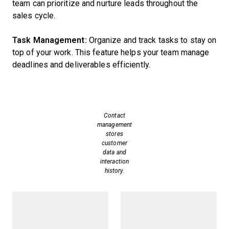
team can prioritize and nurture leads throughout the
sales cycle.
Task Management:
Organize and track tasks to stay on
top of your work. This feature helps your team manage
deadlines and deliverables efficiently.
Contact
management
stores
customer
data and
interaction
history.