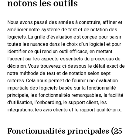
notons les outils
Nous avons passé des années à construire, affiner et
améliorer notre système de test et de notation des
logiciels. La grille d’évaluation est conçue pour saisir
toutes les nuances dans le choix d’un logiciel et pour
identifier ce qui rend un outil efficace, en mettant
l’accent sur les aspects essentiels du processus de
décision.
Vous trouverez ci-dessous le détail exact de
notre méthode de test et de notation selon sept
critères. Cela nous permet de fournir une évaluation
impartiale des logiciels basée sur la fonctionnalité
principale, les fonctionnalités remarquables, la facilité
d’utilisation, l’onboarding, le support client, les
intégrations, les avis clients et le rapport qualité-prix.
Fonctionnalités principales (25