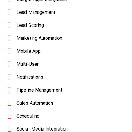
Lead Management
Lead Scoring
Marketing Automation
Mobile App
Multi-User
Notifications
Pipeline Management
Sales Automation
Scheduling
Social-Media Integration