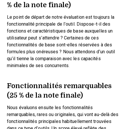
% de la note finale)
Le point de départ de notre évaluation est toujours la
fonctionnalité principale de l’outil. Dispose-t-il des
fonctions et caractéristiques de base auxquelles un
utilisateur peut s’attendre ? Certaines de ces
fonctionnalités de base sont-elles réservées à des
formules plus onéreuses ? Nous attendons d’un outil
qu’il tienne la comparaison avec les capacités
minimales de ses concurrents.
Fonctionnalités remarquables
(25 % de la note finale)
Nous évaluons ensuite les fonctionnalités
remarquables, rares ou originales, qui vont au-delà des
fonctionnalités principales habituellement trouvées
dans ce type d’outils. Un score élevé reflète des