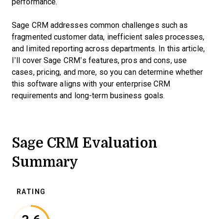
performance.
Sage CRM addresses common challenges such as
fragmented customer data, inefficient sales processes,
and limited reporting across departments. In this article,
I’ll cover Sage CRM’s features, pros and cons, use
cases, pricing, and more, so you can determine whether
this software aligns with your enterprise CRM
requirements and long-term business goals.
Sage CRM Evaluation
Summary
RATING