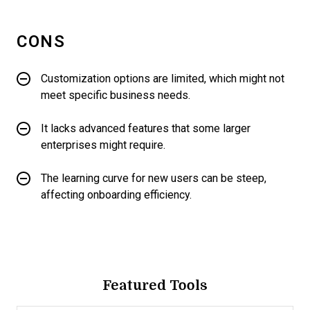
CONS
Customization options are limited, which might not
meet specific business needs.
It lacks advanced features that some larger
enterprises might require.
The learning curve for new users can be steep,
affecting onboarding efficiency.
Featured Tools