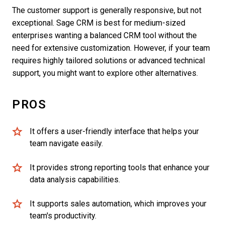
The customer support is generally responsive, but not
exceptional. Sage CRM is best for medium-sized
enterprises wanting a balanced CRM tool without the
need for extensive customization. However, if your team
requires highly tailored solutions or advanced technical
support, you might want to explore other alternatives.
PROS
It offers a user-friendly interface that helps your
team navigate easily.
It provides strong reporting tools that enhance your
data analysis capabilities.
It supports sales automation, which improves your
team's productivity.