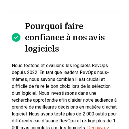
Pourquoi faire
confiance à nos avis
logiciels
Nous testons et évaluons les logiciels RevOps
depuis 2022. En tant que leaders RevOps nous-
mêmes, nous savons combien il est crucial et
difficile de faire le bon choix lors de la sélection
d’un logiciel.
Nous investissons dans une
recherche approfondie afin d’aider notre audience à
prendre de meilleures décisions en matière d’achat
logiciel. Nous avons testé plus de 2 000 outils pour
différents cas d’usage RevOps et rédigé plus de 1
000 avis complets sur des logiciels.
Découvrez