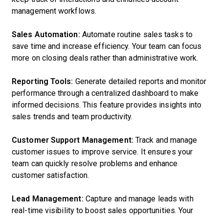
management workflows.
Sales Automation:
Automate routine sales tasks to
save time and increase efficiency. Your team can focus
more on closing deals rather than administrative work.
Reporting Tools:
Generate detailed reports and monitor
performance through a centralized dashboard to make
informed decisions. This feature provides insights into
sales trends and team productivity.
Customer Support Management:
Track and manage
customer issues to improve service. It ensures your
team can quickly resolve problems and enhance
customer satisfaction.
Lead Management:
Capture and manage leads with
real-time visibility to boost sales opportunities. Your