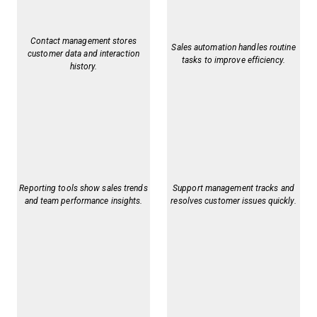
Contact management stores
Sales automation handles routine
customer data and interaction
tasks to improve efficiency.
history.
Reporting tools show sales trends
Support management tracks and
and team performance insights.
resolves customer issues quickly.