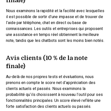
Nous examinons la rapidité et la facilité avec lesquelles
il est possible de sortir d’une impasse et de trouver de
l’aide par téléphone, chat en direct ou base de
connaissances. Les outils et entreprises qui proposent
une assistance en temps réel obtiennent la meilleure
note, tandis que les chatbots sont les moins bien notés.
Avis clients (10 % de la note
finale)
Au-delà de nos propres tests et évaluations, nous
prenons en compte le score net d’appréciation des
clients actuels et passés. Nous examinons la
probabilité qu’ils choisissent à nouveau l’outil pour ses
fonctionnalités principales. Un score élevé reflète une
forte satisfaction des clients actuels ou passés.