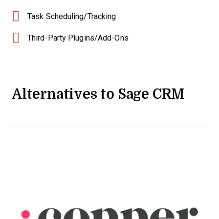
Task Scheduling/Tracking
Third-Party Plugins/Add-Ons
Alternatives to Sage CRM