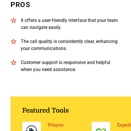
PROS
It offers a user-friendly interface that your team
can navigate easily.
The call quality is consistently clear, enhancing
your communications.
Customer support is responsive and helpful
when you need assistance.
Featured Tools
Prisync
Exped