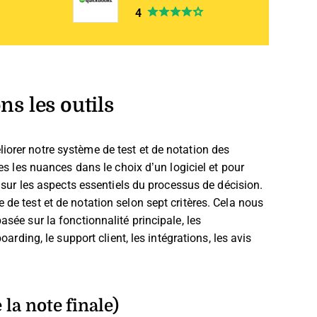
4
s les outils
iorer notre système de test et de notation des
tes les nuances dans le choix d’un logiciel et pour
nt sur les aspects essentiels du processus de décision.
 de test et de notation selon sept critères. Cela nous
asée sur la fonctionnalité principale, les
oarding, le support client, les intégrations, les avis
 la note finale)