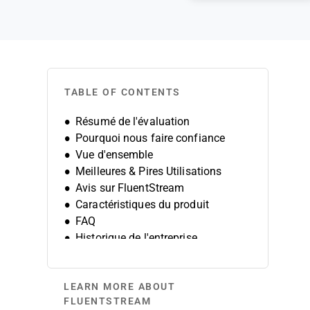
TABLE OF CONTENTS
Résumé de l'évaluation
Pourquoi nous faire confiance
Vue d'ensemble
Meilleures & Pires Utilisations
Avis sur FluentStream
Caractéristiques du produit
FAQ
Historique de l'entreprise
LEARN MORE ABOUT
FLUENTSTREAM