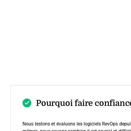
Pourquoi faire confiance
Nous testons et évaluons les logiciels RevOps depu