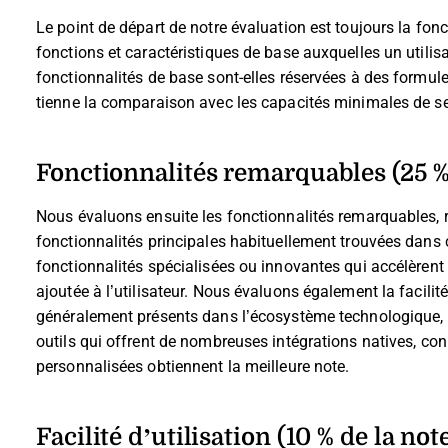
Le point de départ de notre évaluation est toujours la foncti
fonctions et caractéristiques de base auxquelles un utilis
fonctionnalités de base sont-elles réservées à des formul
tienne la comparaison avec les capacités minimales de s
Fonctionnalités remarquables (25 % 
Nous évaluons ensuite les fonctionnalités remarquables, r
fonctionnalités principales habituellement trouvées dans ce
fonctionnalités spécialisées ou innovantes qui accélèrent 
ajoutée à l’utilisateur.
Nous évaluons également la facilité d
généralement présents dans l’écosystème technologique, af
outils qui offrent de nombreuses intégrations natives, con
personnalisées obtiennent la meilleure note.
Facilité d’utilisation (10 % de la note