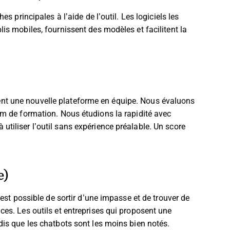
es principales à l’aide de l’outil. Les logiciels les
lis mobiles, fournissent des modèles et facilitent la
nt une nouvelle plateforme en équipe. Nous évaluons
um de formation. Nous étudions la rapidité avec
tiliser l’outil sans expérience préalable. Un score
e)
 est possible de sortir d’une impasse et de trouver de
ces. Les outils et entreprises qui proposent une
dis que les chatbots sont les moins bien notés.