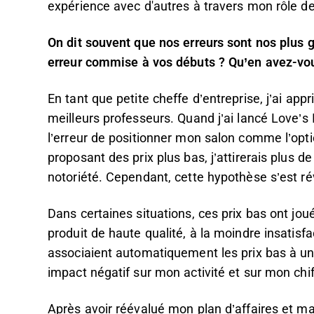
expérience avec d'autres à travers mon rôle de
On dit souvent que nos erreurs sont nos plus
erreur commise à vos débuts ? Qu’en avez-vou
En tant que petite cheffe d’entreprise, j’ai app
meilleurs professeurs. Quand j’ai lancé Love’s 
l’erreur de positionner mon salon comme l’opti
proposant des prix plus bas, j’attirerais plus 
notoriété. Cependant, cette hypothèse s’est ré
Dans certaines situations, ces prix bas ont joué
produit de haute qualité, à la moindre insatisfa
associaient automatiquement les prix bas à un
impact négatif sur mon activité et sur mon chiff
Après avoir réévalué mon plan d’affaires et ma s