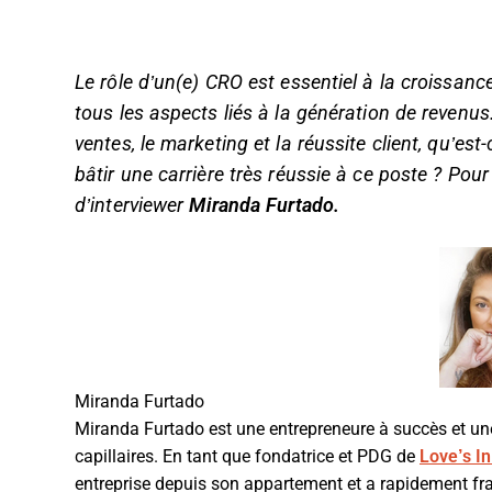
Le rôle d’un(e) CRO est essentiel à la croissanc
tous les aspects liés à la génération de revenu
ventes, le marketing et la réussite client, qu’est
bâtir une carrière très réussie à ce poste ? Pou
d’interviewer
Miranda Furtado.
Miranda Furtado
Miranda Furtado est une entrepreneure à succès et une
capillaires. En tant que fondatrice et PDG de
Love’s In
entreprise depuis son appartement et a rapidement fra