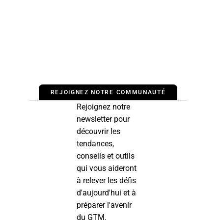
REJOIGNEZ NOTRE COMMUNAUTÉ
Rejoignez notre
newsletter pour
découvrir les
tendances,
conseils et outils
qui vous aideront
à relever les défis
d'aujourd'hui et à
préparer l'avenir
du GTM.