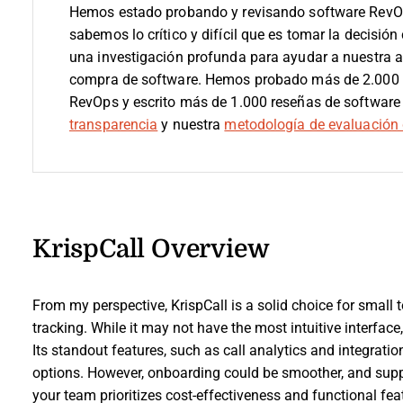
Hemos estado probando y revisando software RevO
sabemos lo crítico y difícil que es tomar la decisión
una investigación profunda para ayudar a nuestra 
compra de software. Hemos probado más de 2.000 h
RevOps y escrito más de 1.000 reseñas de software
transparencia
y nuestra
metodología de evaluación 
KrispCall Overview
From my perspective, KrispCall is a solid choice for small 
tracking. While it may not have the most intuitive interface,
Its standout features, such as call analytics and integratio
options. However, onboarding could be smoother, and suppo
your team prioritizes cost-effectiveness and functional feat