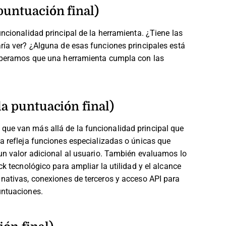
puntuación final)
ncionalidad principal de la herramienta. ¿Tiene las
ría ver? ¿Alguna de esas funciones principales está
 esperamos que una herramienta cumpla con las
la puntuación final)
que van más allá de la funcionalidad principal que
a refleja funciones especializadas o únicas que
n valor adicional al usuario.
También evaluamos lo
ck tecnológico para ampliar la utilidad y el alcance
 nativas, conexiones de terceros y acceso API para
untuaciones.