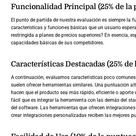
Funcionalidad Principal (25% de la 
El punto de partida de nuestra evaluación es siempre la fu
características y funciones básicas que un usuario espera
restringida a planes de precios superiores? En esencia,
capacidades básicas de sus competidores.
Características Destacadas (25% de 
A continuación, evaluamos características poco comunes 
suelen ofrecer herramientas similares. Una puntuación alt
hacen que el producto sea más rápido, eficiente o aporte u
fácil que es integrar la herramienta con las demás del sta
del software. Las herramientas que ofrecen integraciones
crear integraciones personalizadas reciben las mejores p