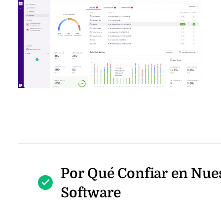
Por Qué Confiar en Nue
Software