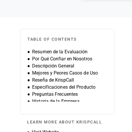
TABLE OF CONTENTS
Resumen de la Evaluación
Por Qué Confiar en Nosotros
Descripción General
Mejores y Peores Casos de Uso
Reseña de KrispCall
Especificaciones del Producto
Preguntas Frecuentes
Historia de la Empresa
LEARN MORE ABOUT KRISPCALL
Opens new window