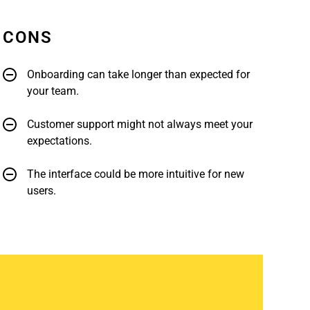
CONS
Onboarding can take longer than expected for
your team.
Customer support might not always meet your
expectations.
The interface could be more intuitive for new
users.