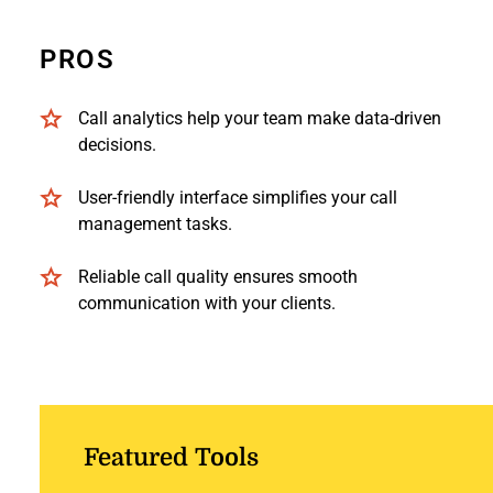
PROS
Call analytics help your team make data-driven
decisions.
User-friendly interface simplifies your call
management tasks.
Reliable call quality ensures smooth
communication with your clients.
Featured Tools