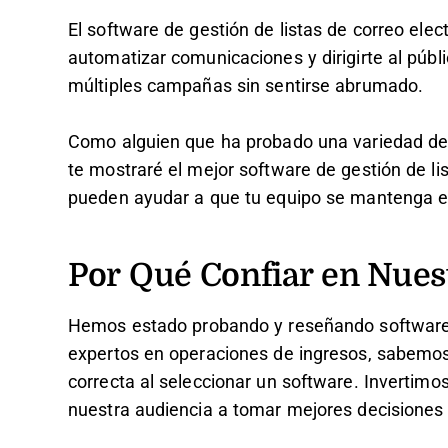
El software de gestión de listas de correo elec
automatizar comunicaciones y dirigirte al públi
múltiples campañas sin sentirse abrumado.
Como alguien que ha probado una variedad de 
te mostraré el mejor software de gestión de li
pueden ayudar a que tu equipo se mantenga en
Por Qué Confiar en Nues
Hemos estado probando y reseñando software
expertos en operaciones de ingresos, sabemos lo
correcta al seleccionar un software. Invertimo
nuestra audiencia a tomar mejores decisiones