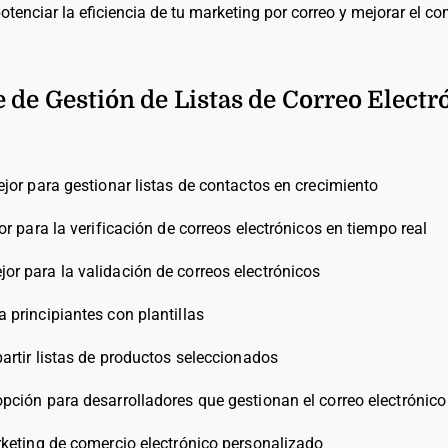
tenciar la eficiencia de tu marketing por correo y mejorar el c
 de Gestión de Listas de Correo Electró
jor para gestionar listas de contactos en crecimiento
r para la verificación de correos electrónicos en tiempo real
or para la validación de correos electrónicos
a principiantes con plantillas
artir listas de productos seleccionados
pción para desarrolladores que gestionan el correo electrónico
rketing de comercio electrónico personalizado