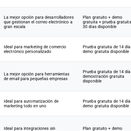
La mejor opción para desarrolladores
Plan gratuito + demo
que gestionan el correo electrónico a
gratuita + prueba gratuit
gran escala
30 días disponible
Ideal para marketing de comercio
Prueba gratuita de 14 día
electrónico personalizado
demo gratuita disponible
Prueba gratuita de 14 día
La mejor opción para herramientas
demostración gratuita
de email para pequeñas empresas
disponible
Ideal para automatización de
Prueba gratuita de 14 día
marketing todo en uno
demo gratuita disponible
Ideal para integraciones sin
Plan gratuito + demo