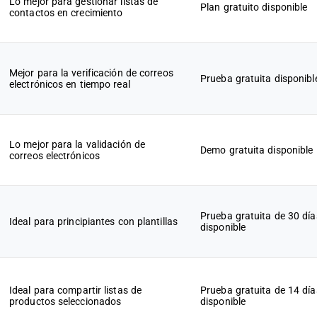
Lo mejor para gestionar listas de
Plan gratuito disponible
contactos en crecimiento
Mejor para la verificación de correos
Prueba gratuita disponibl
electrónicos en tiempo real
Lo mejor para la validación de
Demo gratuita disponible
correos electrónicos
Prueba gratuita de 30 día
Ideal para principiantes con plantillas
disponible
Ideal para compartir listas de
Prueba gratuita de 14 día
productos seleccionados
disponible