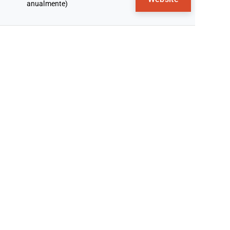
anualmente)