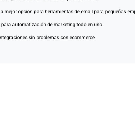
La mejor opción para herramientas de email para pequeñas em
l para automatización de marketing todo en uno
 integraciones sin problemas con ecommerce