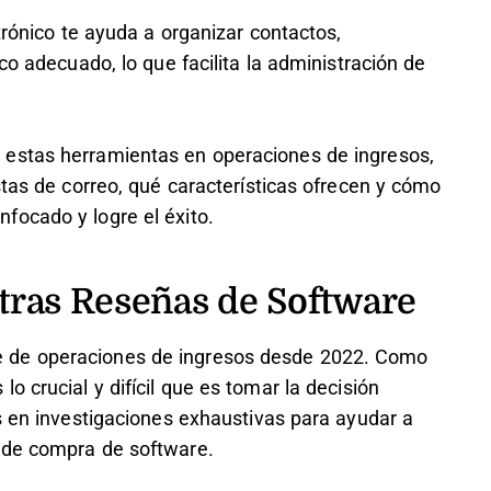
trónico te ayuda a organizar contactos,
co adecuado, lo que facilita la administración de
estas herramientas en operaciones de ingresos,
stas de correo, qué características ofrecen y cómo
focado y logre el éxito.
tras Reseñas de Software
 de operaciones de ingresos desde 2022. Como
 crucial y difícil que es tomar la decisión
s en investigaciones exhaustivas para ayudar a
 de compra de software.