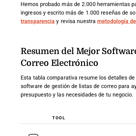
Hemos probado más de 2.000 herramientas par
ingresos y escrito más de 1.000 reseñas de 
transparencia
y revisa nuestra
metodología de
Resumen del Mejor Software 
Correo Electrónico
Esta tabla comparativa resume los detalles de 
software de gestión de listas de correo para a
presupuesto y las necesidades de tu negocio.
TOOL