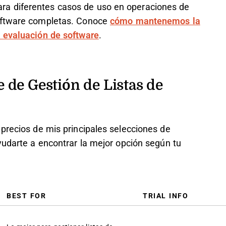
a diferentes casos de uso en operaciones de
software completas. Conoce
cómo mantenemos la
 evaluación de software
.
de Gestión de Listas de
precios de mis principales selecciones de
yudarte a encontrar la mejor opción según tu
BEST FOR
TRIAL INFO