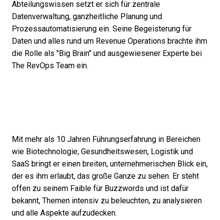
Abteilungswissen setzt er sich für zentrale
Datenverwaltung, ganzheitliche Planung und
Prozessautomatisierung ein. Seine Begeisterung für
Daten und alles rund um Revenue Operations brachte ihm
die Rolle als "Big Brain" und ausgewiesener Experte bei
The RevOps Team ein.
Mit mehr als 10 Jahren Führungserfahrung in Bereichen
wie Biotechnologie, Gesundheitswesen, Logistik und
SaaS bringt er einen breiten, unternehmerischen Blick ein,
der es ihm erlaubt, das große Ganze zu sehen. Er steht
offen zu seinem Faible für Buzzwords und ist dafür
bekannt, Themen intensiv zu beleuchten, zu analysieren
und alle Aspekte aufzudecken.