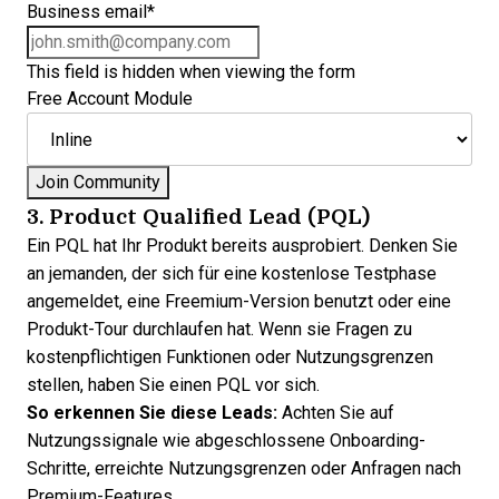
Business email
*
This field is hidden when viewing the form
Free Account Module
3. Product Qualified Lead (PQL)
Ein PQL hat Ihr Produkt bereits ausprobiert. Denken Sie
an jemanden, der sich für eine kostenlose Testphase
angemeldet, eine Freemium-Version benutzt oder eine
Produkt-Tour durchlaufen hat. Wenn sie Fragen zu
kostenpflichtigen Funktionen oder Nutzungsgrenzen
stellen, haben Sie einen PQL vor sich.
So erkennen Sie diese Leads:
Achten Sie auf
Nutzungssignale wie abgeschlossene Onboarding-
Schritte, erreichte Nutzungsgrenzen oder Anfragen nach
Premium-Features.