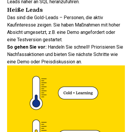
Leads näher an SQL heranzuführen.
Heiße Leads
Das sind die Gold-Leads – Personen, die aktiv
Kaufinteresse zeigen. Sie haben Maßnahmen mit hoher
Absicht umgesetzt, z.B. eine Demo angefordert oder
eine Testversion gestartet.
So gehen Sie vor:
Handeln Sie schnell! Priorisieren Sie
Nachfassaktionen und bieten Sie nächste Schritte wie
eine Demo oder Preisdiskussion an.