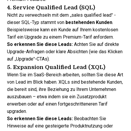
4. Service Qualified Lead (SQL)
Nicht zu verwechseln mit dem „sales qualified lead“ -
dieser SQL-Typ stammt von
bestehenden Kunden
.
Beispielsweise kann ein Kunde auf Ihrem kostenlosen
Tarif ein Upgrade zu einem Premium-Tarif anfordern.
So erkennen Sie diese Leads:
Achten Sie auf direkte
Upgrade-Anfragen oder klare Absichten (wie das Klicken
auf „Upgrade“-CTAs).
5. Expansion Qualified Lead (XQL)
Wenn Sie im SaaS-Bereich arbeiten, sollten Sie diese Art
von Lead im Blick haben. XQLs sind bestehende Kunden,
die bereit sind, ihre Beziehung zu Ihrem Unternehmen
auszubauen – etwa indem sie ein Zusatzprodukt
erwerben oder auf einen fortgeschritteneren Tarif
upgraden.
So erkennen Sie diese Leads:
Beobachten Sie
Hinweise auf eine gesteigerte Produktnutzung oder