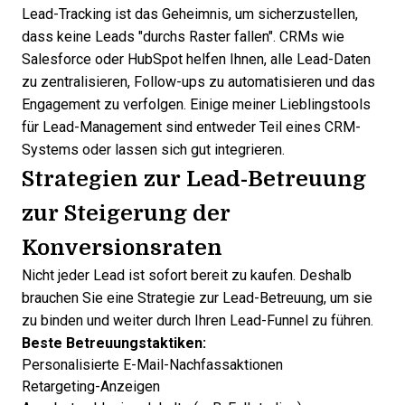
Lead-Tracking
ist das Geheimnis, um sicherzustellen,
dass keine Leads "durchs Raster fallen". CRMs wie
Salesforce oder HubSpot helfen Ihnen, alle Lead-Daten
zu zentralisieren, Follow-ups zu automatisieren und das
Engagement zu verfolgen. Einige meiner
Lieblingstools
für Lead-Management
sind entweder Teil eines CRM-
Systems oder lassen sich gut integrieren.
Strategien zur Lead-Betreuung
zur Steigerung der
Konversionsraten
Nicht jeder Lead ist sofort bereit zu kaufen. Deshalb
brauchen Sie eine
Strategie zur Lead-Betreuung
, um sie
zu binden und weiter durch Ihren
Lead-Funnel
zu führen.
Beste Betreuungstaktiken:
Personalisierte E-Mail-Nachfassaktionen
Retargeting-Anzeigen