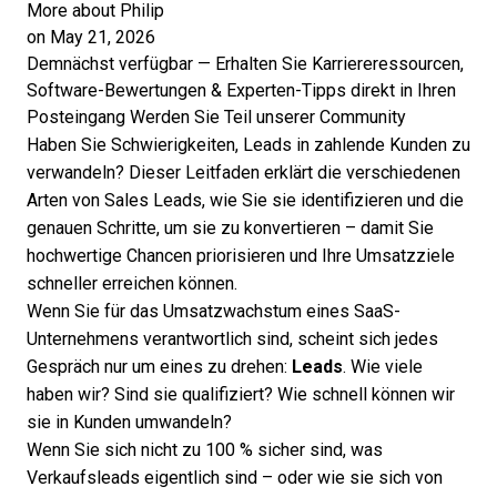
More about Philip
on May 21, 2026
Demnächst verfügbar — Erhalten Sie Karriereressourcen,
Software-Bewertungen & Experten-Tipps direkt in Ihren
Posteingang
Werden Sie Teil unserer Community
Haben Sie Schwierigkeiten, Leads in zahlende Kunden zu
verwandeln? Dieser Leitfaden erklärt die verschiedenen
Arten von Sales Leads, wie Sie sie identifizieren und die
genauen Schritte, um sie zu konvertieren – damit Sie
hochwertige Chancen priorisieren und Ihre Umsatzziele
schneller erreichen können.
Wenn Sie für das Umsatzwachstum eines SaaS-
Unternehmens verantwortlich sind, scheint sich jedes
Gespräch nur um eines zu drehen:
Leads
. Wie viele
haben wir? Sind sie qualifiziert? Wie schnell können wir
sie in Kunden umwandeln?
Wenn Sie sich nicht zu 100 % sicher sind, was
Verkaufsleads eigentlich sind – oder wie sie sich von