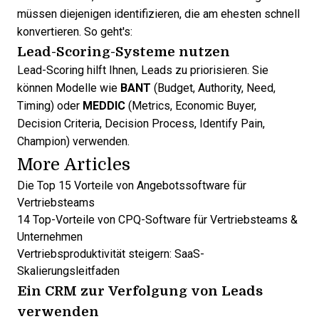
müssen diejenigen identifizieren, die am ehesten schnell
konvertieren. So geht's:
Lead-Scoring-Systeme nutzen
Lead-Scoring
hilft Ihnen, Leads zu priorisieren
. Sie
können Modelle wie
BANT
(Budget, Authority, Need,
Timing) oder
MEDDIC
(Metrics, Economic Buyer,
Decision Criteria, Decision Process, Identify Pain,
Champion) verwenden.
More Articles
Die Top 15 Vorteile von Angebotssoftware für
Vertriebsteams
14 Top-Vorteile von CPQ-Software für Vertriebsteams &
Unternehmen
Vertriebsproduktivität steigern: SaaS-
Skalierungsleitfaden
Ein CRM zur Verfolgung von Leads
verwenden