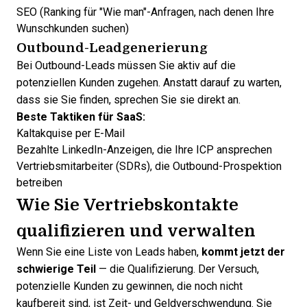
SEO (Ranking für "Wie man"-Anfragen, nach denen Ihre
Wunschkunden suchen)
Outbound-Leadgenerierung
Bei Outbound-Leads müssen Sie aktiv auf die
potenziellen Kunden zugehen. Anstatt darauf zu warten,
dass sie Sie finden, sprechen Sie sie direkt an.
Beste Taktiken für SaaS:
Kaltakquise per E-Mail
Bezahlte LinkedIn-Anzeigen, die Ihre ICP ansprechen
Vertriebsmitarbeiter (SDRs), die Outbound-Prospektion
betreiben
Wie Sie Vertriebskontakte
qualifizieren und verwalten
Wenn Sie eine Liste von Leads haben,
kommt jetzt der
schwierige Teil
— die Qualifizierung. Der Versuch,
potenzielle Kunden zu gewinnen, die noch nicht
kaufbereit sind, ist Zeit- und Geldverschwendung. Sie