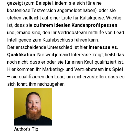
gezeigt (zum Beispiel, indem sie sich für eine
kostenlose Testversion angemeldet haben), oder sie
stehen vielleicht auf einer Liste für Kaltakquise. Wichtig
ist, dass sie
zu Ihrem idealen Kundenprofil passen
und jemand sind, den Ihr Vertriebsteam mithilfe von
Lead
Intelligence
zum Kaufabschluss führen kann.
Der entscheidende Unterschied ist hier
Interesse vs.
Qualifikation
. Nur weil jemand Interesse zeigt, heißt das
noch nicht, dass er oder sie für einen Kauf qualifiziert ist.
Hier kommen Ihr Marketing- und Vertriebsteam ins Spiel
– sie qualifizieren den Lead, um sicherzustellen, dass es
sich lohnt, ihm nachzugehen.
Author's Tip