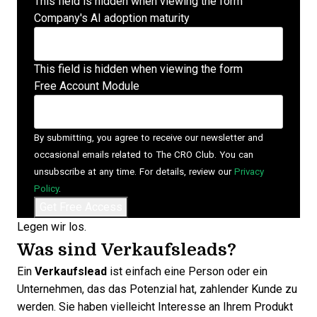
This field is hidden when viewing the form
Company's AI adoption maturity
This field is hidden when viewing the form
Free Account Module
By submitting, you agree to receive our newsletter and
occasional emails related to The CRO Club. You can
unsubscribe at any time. For details, review our
Privacy
Policy
.
Legen wir los.
Was sind Verkaufsleads?
Ein
Verkaufslead
ist einfach eine Person oder ein
Unternehmen, das das Potenzial hat, zahlender Kunde zu
werden. Sie haben vielleicht Interesse an Ihrem Produkt