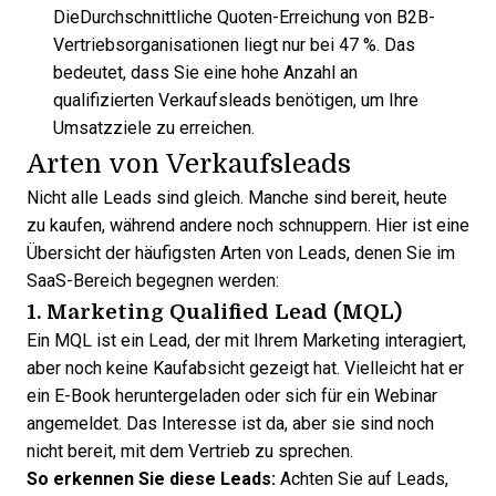
Die
Durchschnittliche Quoten-Erreichung von B2B-
Vertriebsorganisationen
liegt nur bei 47 %. Das
bedeutet, dass Sie eine hohe Anzahl an
qualifizierten Verkaufsleads benötigen, um Ihre
Umsatzziele zu erreichen.
Arten von Verkaufsleads
Nicht alle
Leads
sind gleich. Manche sind bereit, heute
zu kaufen, während andere noch schnuppern. Hier ist eine
Übersicht der häufigsten Arten von Leads, denen Sie im
SaaS-Bereich begegnen werden:
1. Marketing Qualified Lead (MQL)
Ein MQL ist ein Lead, der mit Ihrem Marketing interagiert,
aber noch keine Kaufabsicht gezeigt hat. Vielleicht hat er
ein E-Book heruntergeladen oder sich für ein Webinar
angemeldet. Das Interesse ist da, aber sie sind noch
nicht bereit, mit dem Vertrieb zu sprechen.
So erkennen Sie diese Leads:
Achten Sie auf Leads,