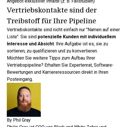
Angebot exklusiver Inhalte (z. B. Fallstudien)
Vertriebskontakte sind der
Treibstoff für Ihre Pipeline
Vertriebskontakte sind nicht einfach nur "Namen auf einer
Liste". Sie sind
potenzielle Kunden mit individuellem
Interesse und Absicht
. Ihre Aufgabe ist es, sie zu
sortieren, zu qualifizieren und zu konvertieren.
Möchten Sie weitere Tipps zum Aufbau Ihrer
Vertriebspipeline?
Erhalten Sie Expertenrat, Software-
Bewertungen und Karriereressourcen direkt in Ihren
Posteingang
.
By
Phil Gray