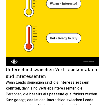
Unterschied zwischen Vertriebskontakten
und Interessenten
Wenn Leads diejenigen sind, die
interessiert sein
könnten
, dann sind
Vertriebsinteressenten
die
Personen, die
bereits als passend qualifiziert
wurden.
Kurz gesagt, das ist der
Unterschied zwischen Leads