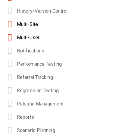
History/Version Control
Multi-Site
Multi-User
Notifications
Performance Testing
Referral Tracking
Regression Testing
Release Management
Reports
Scenario Planning