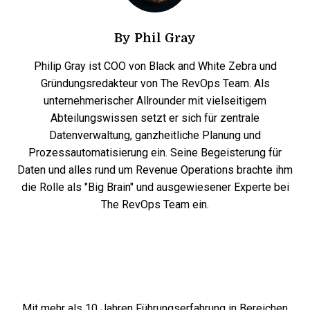
By
Phil Gray
Philip Gray ist COO von Black and White Zebra und
Gründungsredakteur von The RevOps Team. Als
unternehmerischer Allrounder mit vielseitigem
Abteilungswissen setzt er sich für zentrale
Datenverwaltung, ganzheitliche Planung und
Prozessautomatisierung ein. Seine Begeisterung für
Daten und alles rund um Revenue Operations brachte ihm
die Rolle als "Big Brain" und ausgewiesener Experte bei
The RevOps Team ein.
Mit mehr als 10 Jahren Führungserfahrung in Bereichen