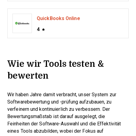
QuickBooks Online
4
Wie wir Tools testen &
bewerten
Wir haben Jahre damit verbracht, unser System zur
Softwarebewertung und -prüfung aufzubauen, zu
verfeinern und kontinuierlich zu verbessern. Der
Bewertungsmaßstab ist darauf ausgelegt, die
Feinheiten der Software-Auswahl und die Effektivität
eines Tools abzubilden, wobei der Fokus auf