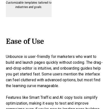
Customizable templates tailored to
industries and goals.
Ease of Use
Unbounce is user-friendly for marketers who want to
build and launch pages quickly without coding. The drag-
and-drop editor is intuitive, and onboarding guides help
you get started fast. Some users mention the interface
can feel cluttered with advanced options, but most find
the learning curve manageable.
Features like Smart Traffic and AI copy tools simplify
optimization, making it easy to test and improve