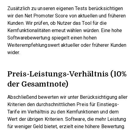
Zusätzlich zu unseren eigenen Tests berücksichtigen
wir den Net Promoter Score von aktuellen und früheren
Kunden. Wir prüfen, ob Nutzer das Tool für die
Kernfunktionalitäten erneut wählen würden. Eine hohe
Softwarebewertung spiegelt einen hohen
Weiterempfehlungswert aktueller oder früherer Kunden
wider.
Preis-Leistungs-Verhältnis (10%
der Gesamtnote)
Abschließend bewerten wir unter Berücksichtigung aller
Kriterien den durchschnittlichen Preis für Einstiegs-
Tarife im Verhältnis zu den Kernfunktionen und dem
Wert der übrigen Kriterien. Software, die mehr Leistung
für weniger Geld bietet, erzielt eine höhere Bewertung.