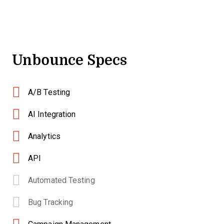
Unbounce Specs
A/B Testing
AI Integration
Analytics
API
Automated Testing
Bug Tracking