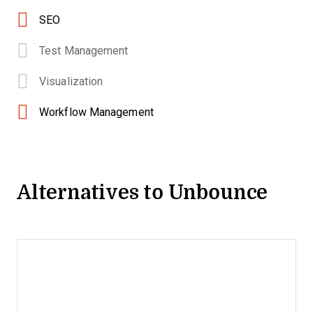
SEO
Test Management
Visualization
Workflow Management
Alternatives to Unbounce