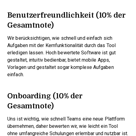
Benutzerfreundlichkeit (10% der
Gesamtnote)
Wir berücksichtigen, wie schnell und einfach sich
Aufgaben mit der Kernfunktionalität durch das Tool
erledigen lassen. Hoch bewertete Software ist gut
gestaltet, intuitiv bedienbar, bietet mobile Apps,
Vorlagen und gestaltet sogar komplexe Aufgaben
einfach.
Onboarding (10% der
Gesamtnote)
Uns ist wichtig, wie schnell Teams eine neue Plattform
übernehmen, daher bewerten wir, wie leicht ein Tool
ohne umfangreiche Schulungen erlernbar und nutzbar ist.