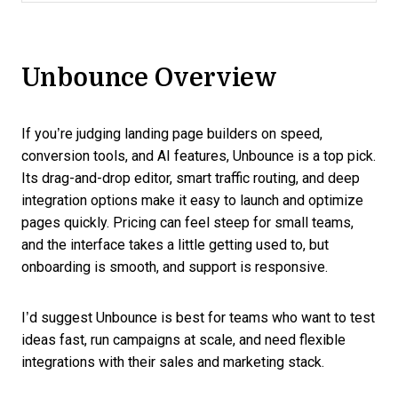
Unbounce Overview
If you’re judging landing page builders on speed,
conversion tools, and AI features, Unbounce is a top pick.
Its drag-and-drop editor, smart traffic routing, and deep
integration options make it easy to launch and optimize
pages quickly. Pricing can feel steep for small teams,
and the interface takes a little getting used to, but
onboarding is smooth, and support is responsive.
I’d suggest Unbounce is best for teams who want to test
ideas fast, run campaigns at scale, and need flexible
integrations with their sales and marketing stack.