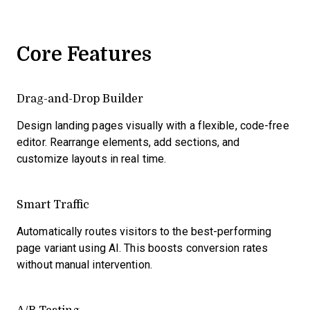
Core Features
Drag-and-Drop Builder
Design landing pages visually with a flexible, code-free
editor. Rearrange elements, add sections, and
customize layouts in real time.
Smart Traffic
Automatically routes visitors to the best-performing
page variant using AI. This boosts conversion rates
without manual intervention.
A/B Testing