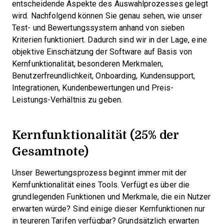
entscheidende Aspekte des Auswahlprozesses gelegt
wird.
Nachfolgend können Sie genau sehen, wie unser
Test- und Bewertungssystem anhand von sieben
Kriterien funktioniert. Dadurch sind wir in der Lage, eine
objektive Einschätzung der Software auf Basis von
Kernfunktionalität, besonderen Merkmalen,
Benutzerfreundlichkeit, Onboarding, Kundensupport,
Integrationen, Kundenbewertungen und Preis-
Leistungs-Verhältnis zu geben.
Kernfunktionalität (25% der
Gesamtnote)
Unser Bewertungsprozess beginnt immer mit der
Kernfunktionalität eines Tools. Verfügt es über die
grundlegenden Funktionen und Merkmale, die ein Nutzer
erwarten würde? Sind einige dieser Kernfunktionen nur
in teureren Tarifen verfügbar? Grundsätzlich erwarten