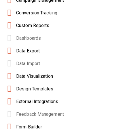
Campaign Management
Conversion Tracking
Custom Reports
Dashboards
Data Export
Data Import
Data Visualization
Design Templates
External Integrations
Feedback Management
Form Builder