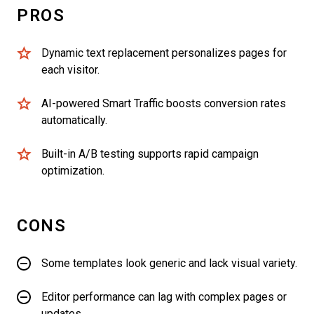
PROS
Dynamic text replacement personalizes pages for
each visitor.
AI-powered Smart Traffic boosts conversion rates
automatically.
Built-in A/B testing supports rapid campaign
optimization.
CONS
Some templates look generic and lack visual variety.
Editor performance can lag with complex pages or
updates.