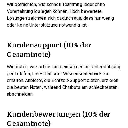
Wir betrachten, wie schnell Teammitglieder ohne
Vorerfahrung loslegen können. Hoch bewertete
Lösungen zeichnen sich dadurch aus, dass nur wenig
oder keine Unterstützung notwendig ist.
Kundensupport (10% der
Gesamtnote)
Wir prüfen, wie schnell und einfach es ist, Unterstützung
per Telefon, Live-Chat oder Wissensdatenbank zu
erhalten. Anbieter, die Echtzeit-Support bieten, erzielen
die besten Noten, während Chatbots am schlechtesten
abschneiden.
Kundenbewertungen (10% der
Gesamtnote)