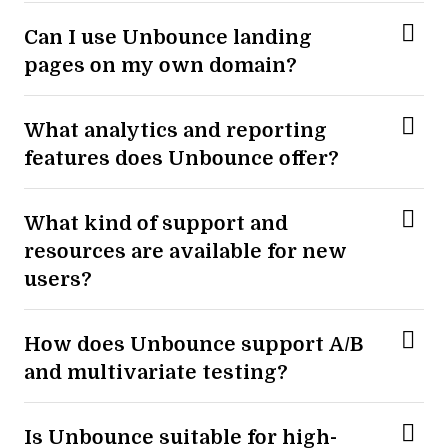
Can I use Unbounce landing
pages on my own domain?
What analytics and reporting
features does Unbounce offer?
What kind of support and
resources are available for new
users?
How does Unbounce support A/B
and multivariate testing?
Is Unbounce suitable for high-