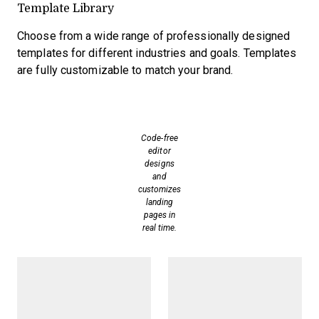
Template Library
Choose from a wide range of professionally designed
templates for different industries and goals. Templates
are fully customizable to match your brand.
Code-free
editor
designs
and
customizes
landing
pages in
real time.