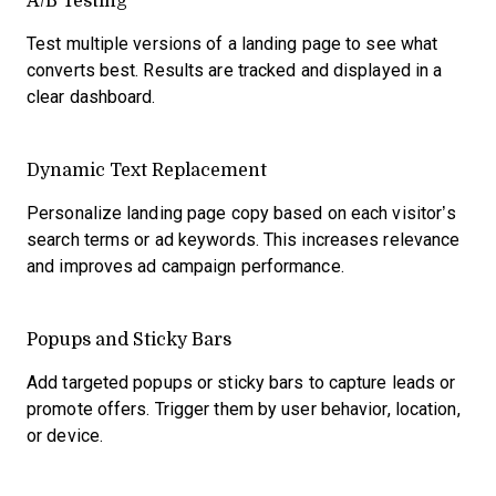
Test multiple versions of a landing page to see what
converts best. Results are tracked and displayed in a
clear dashboard.
Dynamic Text Replacement
Personalize landing page copy based on each visitor’s
search terms or ad keywords. This increases relevance
and improves ad campaign performance.
Popups and Sticky Bars
Add targeted popups or sticky bars to capture leads or
promote offers. Trigger them by user behavior, location,
or device.