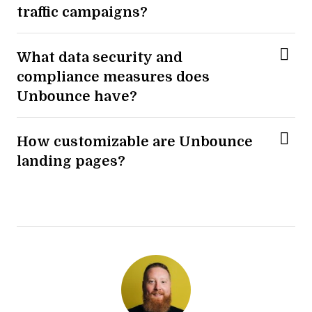
traffic campaigns?
What data security and
compliance measures does
Unbounce have?
How customizable are Unbounce
landing pages?