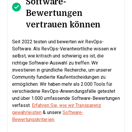
Software-
Bewertungen
vertrauen können
Seit 2022 testen und bewerten wir RevOps-
Software. Als RevOps-Verantwortliche wissen wir
selbst, wie kritisch und schwierig es ist, die
richtige Software-Auswahl zu treffen.
Wir
investieren in gründliche Recherche, um unserer
Community fundierte Kaufentscheidungen zu
ermöglichen. Wir haben mehr als 2.000 Tools für
verschiedene RevOps-Anwendungsfälle getestet
und über 1.000 umfassende Software-Bewertungen
verfasst.
Erfahren Sie, wie wir Transparenz
gewährleisten
& unsere
Software-
Bewertungskriterien
.