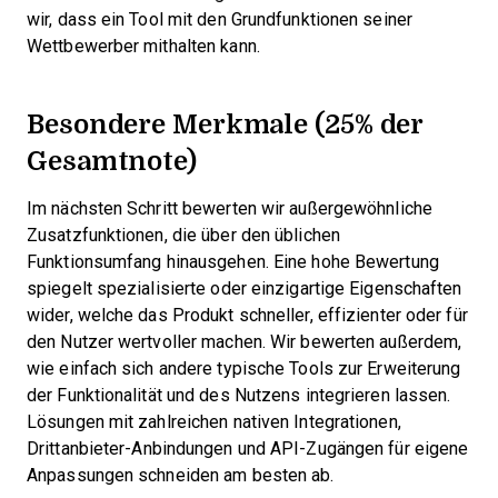
wir, dass ein Tool mit den Grundfunktionen seiner
Wettbewerber mithalten kann.
Besondere Merkmale (25% der
Gesamtnote)
Im nächsten Schritt bewerten wir außergewöhnliche
Zusatzfunktionen, die über den üblichen
Funktionsumfang hinausgehen. Eine hohe Bewertung
spiegelt spezialisierte oder einzigartige Eigenschaften
wider, welche das Produkt schneller, effizienter oder für
den Nutzer wertvoller machen.
Wir bewerten außerdem,
wie einfach sich andere typische Tools zur Erweiterung
der Funktionalität und des Nutzens integrieren lassen.
Lösungen mit zahlreichen nativen Integrationen,
Drittanbieter-Anbindungen und API-Zugängen für eigene
Anpassungen schneiden am besten ab.