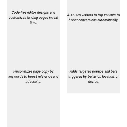
Code-free editor designs and
AI routes visitors to top variants to
customizes landing pages in real
boost conversions automatically.
time.
Personalizes page copy by
Adds targeted popups and bars
keywords to boost relevance and
triggered by behavior, location, or
ad results.
device.