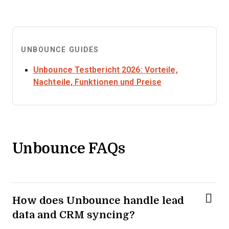
UNBOUNCE GUIDES
Unbounce Testbericht 2026: Vorteile,
Opens new wind
Nachteile, Funktionen und Preise
Unbounce FAQs
How does Unbounce handle lead
data and CRM syncing?