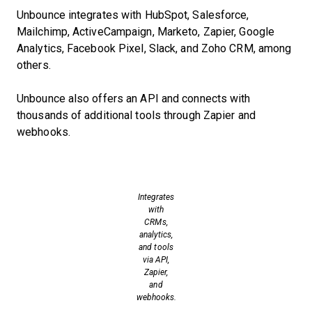
Unbounce integrates with HubSpot, Salesforce,
Mailchimp, ActiveCampaign, Marketo, Zapier, Google
Analytics, Facebook Pixel, Slack, and Zoho CRM, among
others.
Unbounce also offers an API and connects with
thousands of additional tools through Zapier and
webhooks.
Integrates
with
CRMs,
analytics,
and tools
via API,
Zapier,
and
webhooks.