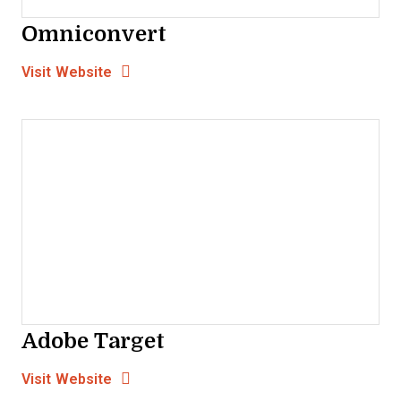
Omniconvert
Opens new window
Opens New Window
Visit Website
Adobe Target
Opens new window
Opens New Window
Visit Website