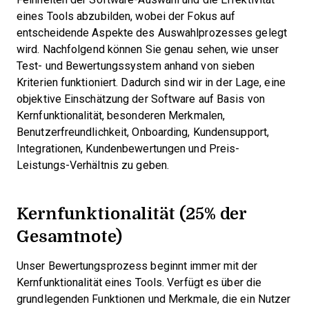
eines Tools abzubilden, wobei der Fokus auf
entscheidende Aspekte des Auswahlprozesses gelegt
wird.
Nachfolgend können Sie genau sehen, wie unser
Test- und Bewertungssystem anhand von sieben
Kriterien funktioniert. Dadurch sind wir in der Lage, eine
objektive Einschätzung der Software auf Basis von
Kernfunktionalität, besonderen Merkmalen,
Benutzerfreundlichkeit, Onboarding, Kundensupport,
Integrationen, Kundenbewertungen und Preis-
Leistungs-Verhältnis zu geben.
Kernfunktionalität (25% der
Gesamtnote)
Unser Bewertungsprozess beginnt immer mit der
Kernfunktionalität eines Tools. Verfügt es über die
grundlegenden Funktionen und Merkmale, die ein Nutzer