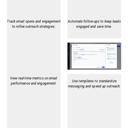
Track email opens and engagement
Automate follow-ups to keep leads
to refine outreach strategies.
engaged and save time.
View real-time metrics on email
Use templates to standardize
performance and engagement.
messaging and speed up outreach.