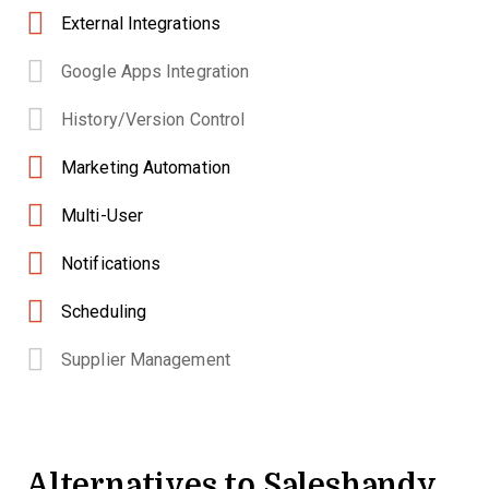
External Integrations
Google Apps Integration
History/Version Control
Marketing Automation
Multi-User
Notifications
Scheduling
Supplier Management
Alternatives to Saleshandy