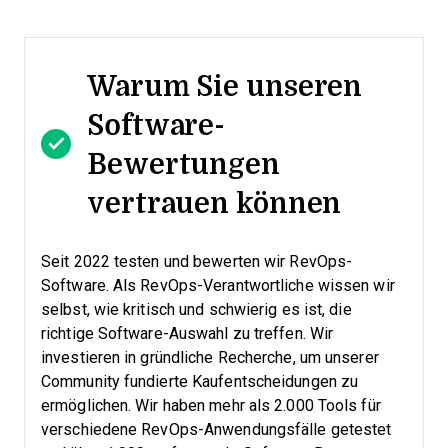
Warum Sie unseren
Software-
Bewertungen
vertrauen können
Seit 2022 testen und bewerten wir RevOps-
Software. Als RevOps-Verantwortliche wissen wir
selbst, wie kritisch und schwierig es ist, die
richtige Software-Auswahl zu treffen.
Wir
investieren in gründliche Recherche, um unserer
Community fundierte Kaufentscheidungen zu
ermöglichen. Wir haben mehr als 2.000 Tools für
verschiedene RevOps-Anwendungsfälle getestet