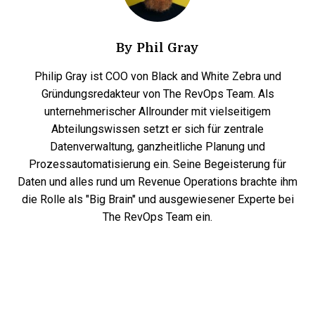
By
Phil Gray
Philip Gray ist COO von Black and White Zebra und
Gründungsredakteur von The RevOps Team. Als
unternehmerischer Allrounder mit vielseitigem
Abteilungswissen setzt er sich für zentrale
Datenverwaltung, ganzheitliche Planung und
Prozessautomatisierung ein. Seine Begeisterung für
Daten und alles rund um Revenue Operations brachte ihm
die Rolle als "Big Brain" und ausgewiesener Experte bei
The RevOps Team ein.