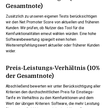
Gesamtnote)
Zusätzlich zu unseren eigenen Tests berücksichtigen
wir den Net Promoter Score von aktuellen und früheren
Kunden. Wir prüfen, ob Nutzer das Tool für die
Kernfunktionalitäten erneut wählen würden. Eine hohe
Softwarebewertung spiegelt einen hohen
Weiterempfehlungswert aktueller oder früherer Kunden
wider.
Preis-Leistungs-Verhältnis (10%
der Gesamtnote)
Abschließend bewerten wir unter Berücksichtigung aller
Kriterien den durchschnittlichen Preis für Einstiegs-
Tarife im Verhältnis zu den Kernfunktionen und dem
Wert der übrigen Kriterien. Software, die mehr Leistung