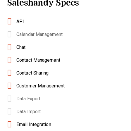
Saleshandy Specs
API
Calendar Management
Chat
Contact Management
Contact Sharing
Customer Management
Data Export
Data Import
Email Integration