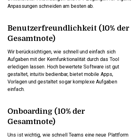
Anpassungen schneiden am besten ab.
Benutzerfreundlichkeit (10% der
Gesamtnote)
Wir berücksichtigen, wie schnell und einfach sich
Aufgaben mit der Kernfunktionalität durch das Tool
erledigen lassen. Hoch bewertete Software ist gut
gestaltet, intuitiv bedienbar, bietet mobile Apps,
Vorlagen und gestaltet sogar komplexe Aufgaben
einfach.
Onboarding (10% der
Gesamtnote)
Uns ist wichtig, wie schnell Teams eine neue Plattform