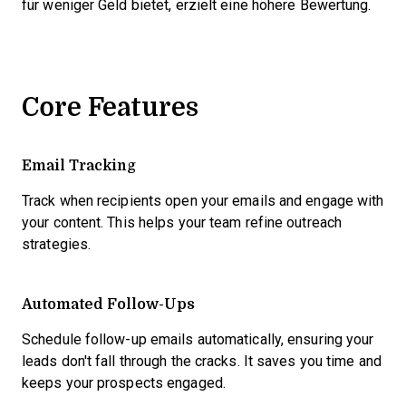
für weniger Geld bietet, erzielt eine höhere Bewertung.
Core Features
Email Tracking
Track when recipients open your emails and engage with
your content. This helps your team refine outreach
strategies.
Automated Follow-Ups
Schedule follow-up emails automatically, ensuring your
leads don't fall through the cracks. It saves you time and
keeps your prospects engaged.