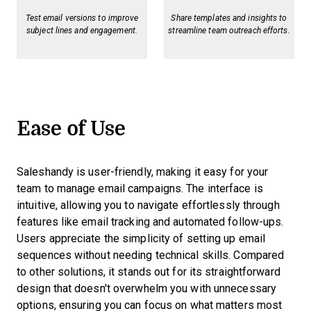
Test email versions to improve
Share templates and insights to
subject lines and engagement.
streamline team outreach efforts.
Ease of Use
Saleshandy is user-friendly, making it easy for your
team to manage email campaigns. The interface is
intuitive, allowing you to navigate effortlessly through
features like email tracking and automated follow-ups.
Users appreciate the simplicity of setting up email
sequences without needing technical skills. Compared
to other solutions, it stands out for its straightforward
design that doesn't overwhelm you with unnecessary
options, ensuring you can focus on what matters most