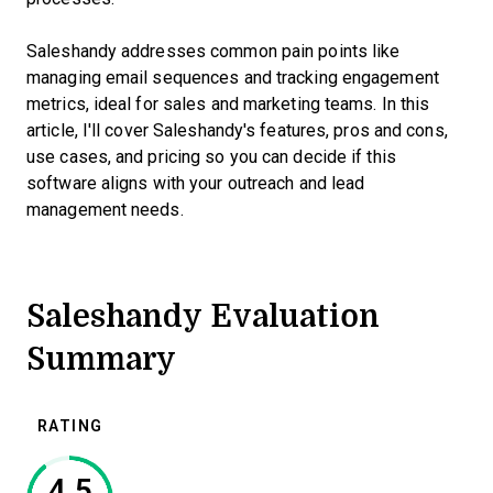
Saleshandy addresses common pain points like
managing email sequences and tracking engagement
metrics, ideal for sales and marketing teams. In this
article, I'll cover Saleshandy's features, pros and cons,
use cases, and pricing so you can decide if this
software aligns with your outreach and lead
management needs.
Saleshandy Evaluation
Summary
RATING
4.5