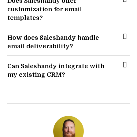
Does Saleshandy offer
customization for email
templates?
How does Saleshandy handle
email deliverability?
Can Saleshandy integrate with
my existing CRM?