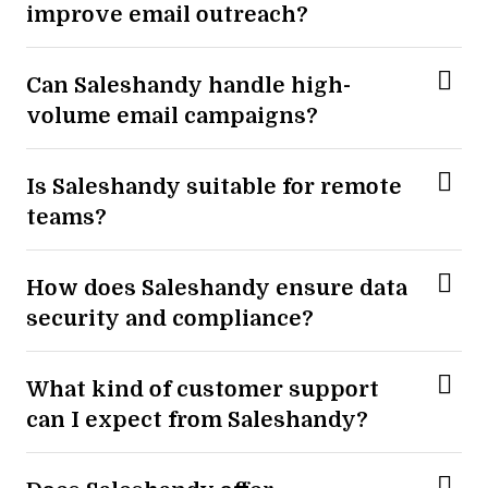
improve email outreach?
Can Saleshandy handle high-
volume email campaigns?
Is Saleshandy suitable for remote
teams?
How does Saleshandy ensure data
security and compliance?
What kind of customer support
can I expect from Saleshandy?