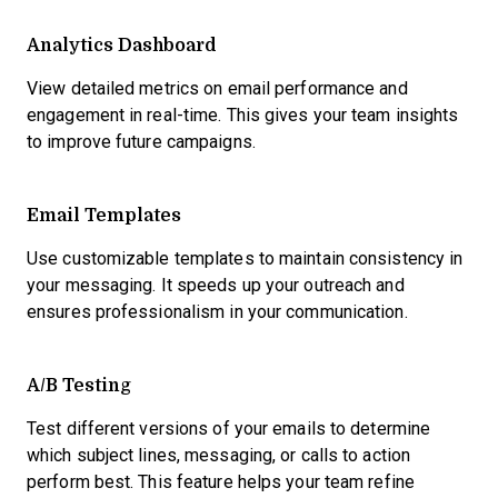
Analytics Dashboard
View detailed metrics on email performance and
engagement in real-time. This gives your team insights
to improve future campaigns.
Email Templates
Use customizable templates to maintain consistency in
your messaging. It speeds up your outreach and
ensures professionalism in your communication.
A/B Testing
Test different versions of your emails to determine
which subject lines, messaging, or calls to action
perform best. This feature helps your team refine