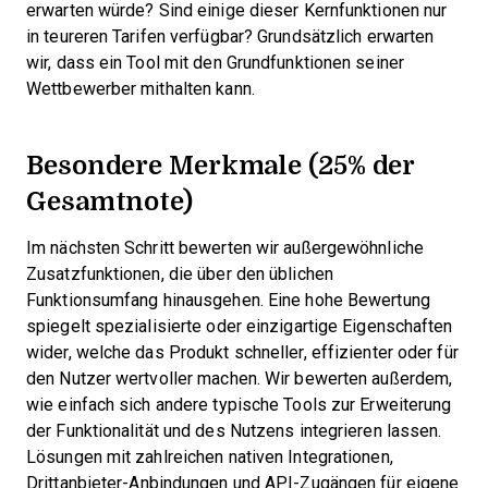
erwarten würde? Sind einige dieser Kernfunktionen nur
in teureren Tarifen verfügbar? Grundsätzlich erwarten
wir, dass ein Tool mit den Grundfunktionen seiner
Wettbewerber mithalten kann.
Besondere Merkmale (25% der
Gesamtnote)
Im nächsten Schritt bewerten wir außergewöhnliche
Zusatzfunktionen, die über den üblichen
Funktionsumfang hinausgehen. Eine hohe Bewertung
spiegelt spezialisierte oder einzigartige Eigenschaften
wider, welche das Produkt schneller, effizienter oder für
den Nutzer wertvoller machen.
Wir bewerten außerdem,
wie einfach sich andere typische Tools zur Erweiterung
der Funktionalität und des Nutzens integrieren lassen.
Lösungen mit zahlreichen nativen Integrationen,
Drittanbieter-Anbindungen und API-Zugängen für eigene