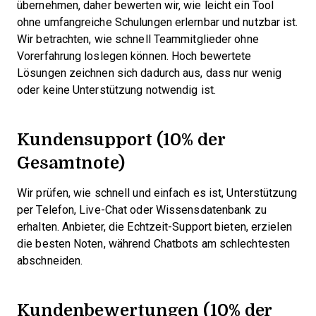
übernehmen, daher bewerten wir, wie leicht ein Tool
ohne umfangreiche Schulungen erlernbar und nutzbar ist.
Wir betrachten, wie schnell Teammitglieder ohne
Vorerfahrung loslegen können. Hoch bewertete
Lösungen zeichnen sich dadurch aus, dass nur wenig
oder keine Unterstützung notwendig ist.
Kundensupport (10% der
Gesamtnote)
Wir prüfen, wie schnell und einfach es ist, Unterstützung
per Telefon, Live-Chat oder Wissensdatenbank zu
erhalten. Anbieter, die Echtzeit-Support bieten, erzielen
die besten Noten, während Chatbots am schlechtesten
abschneiden.
Kundenbewertungen (10% der