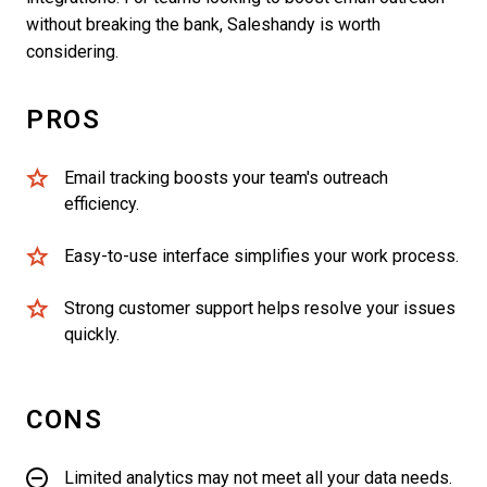
without breaking the bank, Saleshandy is worth
considering.
PROS
Email tracking boosts your team's outreach
efficiency.
Easy-to-use interface simplifies your work process.
Strong customer support helps resolve your issues
quickly.
CONS
Limited analytics may not meet all your data needs.