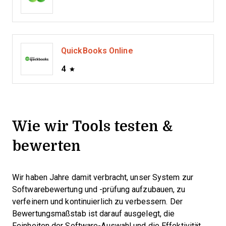
QuickBooks Online
4
Wie wir Tools testen &
bewerten
Wir haben Jahre damit verbracht, unser System zur
Softwarebewertung und -prüfung aufzubauen, zu
verfeinern und kontinuierlich zu verbessern. Der
Bewertungsmaßstab ist darauf ausgelegt, die
Feinheiten der Software-Auswahl und die Effektivität