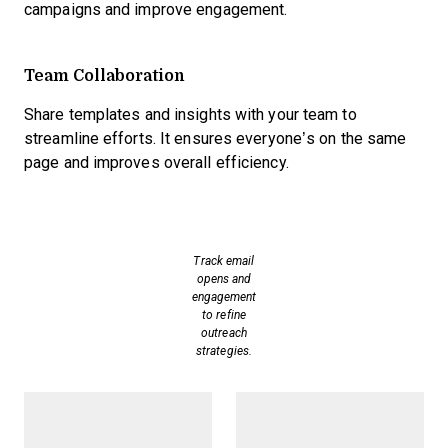
campaigns and improve engagement.
Team Collaboration
Share templates and insights with your team to
streamline efforts. It ensures everyone’s on the same
page and improves overall efficiency.
Track email
opens and
engagement
to refine
outreach
strategies.