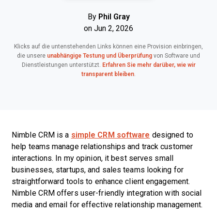
By
Phil Gray
on Jun 2, 2026
Klicks auf die untenstehenden Links können eine Provision einbringen,
die unsere
unabhängige Testung und Überprüfung
von Software und
Dienstleistungen unterstützt.
Erfahren Sie mehr darüber, wie wir
transparent bleiben
.
Nimble CRM is a
simple CRM software
designed to
help teams manage relationships and track customer
interactions. In my opinion, it best serves small
businesses, startups, and sales teams looking for
straightforward tools to enhance client engagement.
Nimble CRM offers user-friendly integration with social
media and email for effective relationship management.