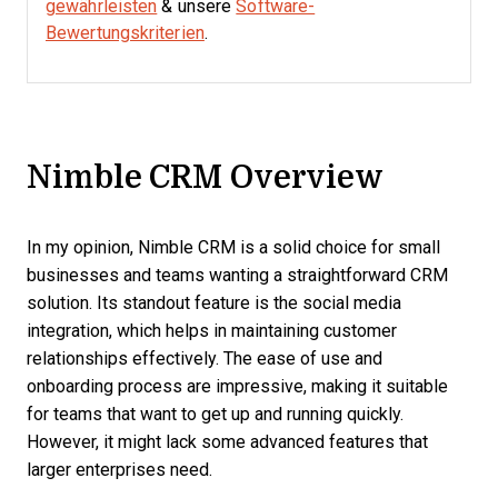
gewährleisten
& unsere
Software-
Bewertungskriterien
.
Nimble CRM Overview
In my opinion, Nimble CRM is a solid choice for small
businesses and teams wanting a straightforward CRM
solution. Its standout feature is the social media
integration, which helps in maintaining customer
relationships effectively. The ease of use and
onboarding process are impressive, making it suitable
for teams that want to get up and running quickly.
However, it might lack some advanced features that
larger enterprises need.