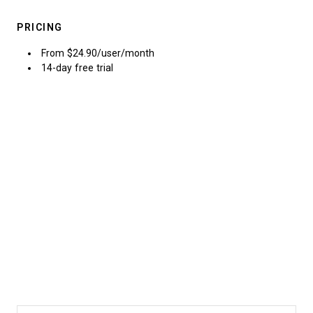
PRICING
From $24.90/user/month
14-day free trial