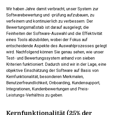
Wir haben Jahre damit verbracht, unser System zur
Softwarebewertung und -prüfung aufzubauen, zu
verfeinern und kontinuierlich zu verbessern. Der
Bewertungsmaßstab ist darauf ausgelegt, die
Feinheiten der Software-Auswahl und die Effektivität
eines Tools abzubilden, wobei der Fokus auf
entscheidende Aspekte des Auswahlprozesses gelegt
wird.
Nachfolgend können Sie genau sehen, wie unser
Test- und Bewertungssystem anhand von sieben
Kriterien funktioniert. Dadurch sind wir in der Lage, eine
objektive Einschätzung der Software auf Basis von
Kernfunktionalität, besonderen Merkmalen,
Benutzerfreundlichkeit, Onboarding, Kundensupport,
Integrationen, Kundenbewertungen und Preis-
Leistungs-Verhältnis zu geben.
Kernfunktionalität (25% der