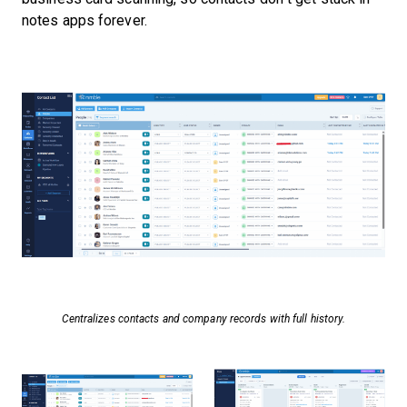
notes apps forever.
Centralizes contacts and company records with full history.