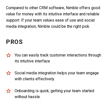
Compared to other CRM software, Nimble offers good
value for money with its intuitive interface and reliable
support. If your team values ease of use and social
media integration, Nimble could be the right pick.
PROS
You can easily track customer interactions through
its intuitive interface
Social media integration helps your team engage
with clients effectively.
Onboarding is quick, getting your team started
without hassle.