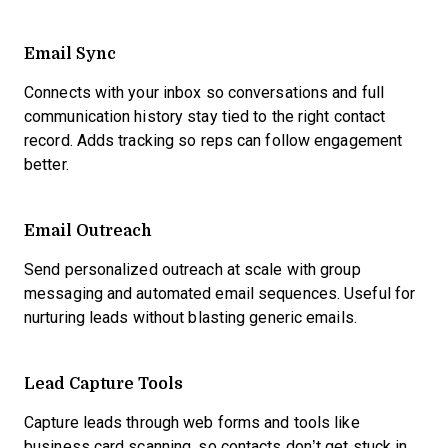
Email Sync
Connects with your inbox so conversations and full
communication history stay tied to the right contact
record. Adds tracking so reps can follow engagement
better.
Email Outreach
Send personalized outreach at scale with group
messaging and automated email sequences. Useful for
nurturing leads without blasting generic emails.
Lead Capture Tools
Capture leads through web forms and tools like
business card scanning, so contacts don’t get stuck in