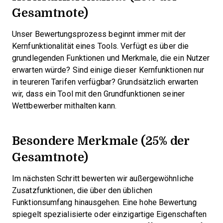
Gesamtnote)
Unser Bewertungsprozess beginnt immer mit der
Kernfunktionalität eines Tools. Verfügt es über die
grundlegenden Funktionen und Merkmale, die ein Nutzer
erwarten würde? Sind einige dieser Kernfunktionen nur
in teureren Tarifen verfügbar? Grundsätzlich erwarten
wir, dass ein Tool mit den Grundfunktionen seiner
Wettbewerber mithalten kann.
Besondere Merkmale (25% der
Gesamtnote)
Im nächsten Schritt bewerten wir außergewöhnliche
Zusatzfunktionen, die über den üblichen
Funktionsumfang hinausgehen. Eine hohe Bewertung
spiegelt spezialisierte oder einzigartige Eigenschaften