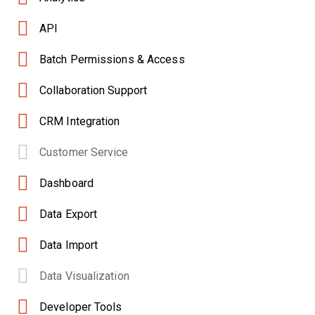
API
Batch Permissions & Access
Collaboration Support
CRM Integration
Customer Service
Dashboard
Data Export
Data Import
Data Visualization
Developer Tools