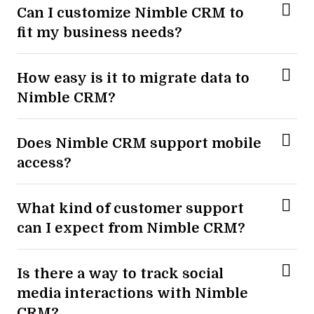
Can I customize Nimble CRM to
fit my business needs?
How easy is it to migrate data to
Nimble CRM?
Does Nimble CRM support mobile
access?
What kind of customer support
can I expect from Nimble CRM?
Is there a way to track social
media interactions with Nimble
CRM?