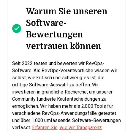
Warum Sie unseren
Software-
Bewertungen
vertrauen können
Seit 2022 testen und bewerten wir RevOps-
Software. Als RevOps-Verantwortliche wissen wir
selbst, wie kritisch und schwierig es ist, die
richtige Software-Auswahl zu treffen.
Wir
investieren in gründliche Recherche, um unserer
Community fundierte Kaufentscheidungen zu
ermöglichen. Wir haben mehr als 2.000 Tools für
verschiedene RevOps-Anwendungsfälle getestet
und über 1.000 umfassende Software-Bewertungen
verfasst.
Erfahren Sie, wie wir Transparenz