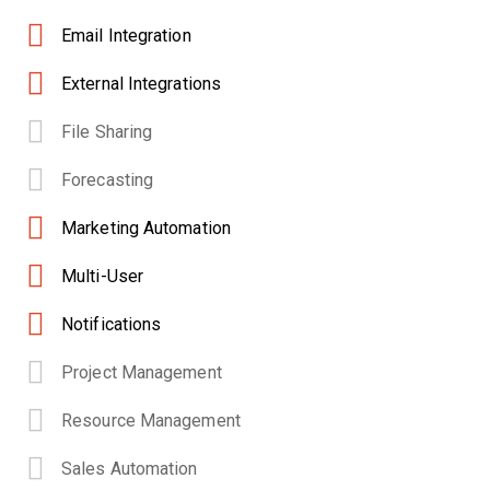
Email Integration
External Integrations
File Sharing
Forecasting
Marketing Automation
Multi-User
Notifications
Project Management
Resource Management
Sales Automation