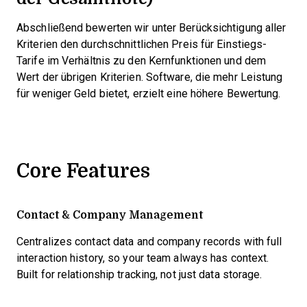
Abschließend bewerten wir unter Berücksichtigung aller
Kriterien den durchschnittlichen Preis für Einstiegs-
Tarife im Verhältnis zu den Kernfunktionen und dem
Wert der übrigen Kriterien. Software, die mehr Leistung
für weniger Geld bietet, erzielt eine höhere Bewertung.
Core Features
Contact & Company Management
Centralizes contact data and company records with full
interaction history, so your team always has context.
Built for relationship tracking, not just data storage.