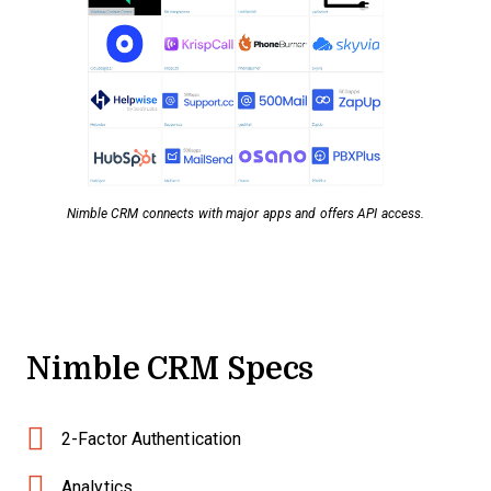
Nimble CRM connects with major apps and offers API access.
Nimble CRM Specs
2-Factor Authentication
Analytics