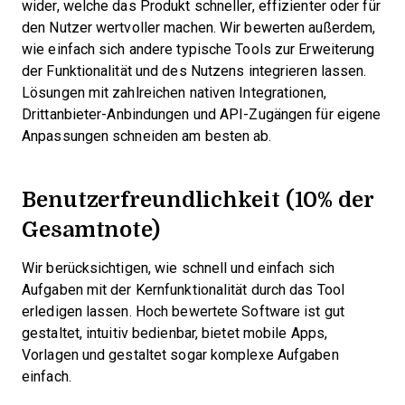
wider, welche das Produkt schneller, effizienter oder für
den Nutzer wertvoller machen.
Wir bewerten außerdem,
wie einfach sich andere typische Tools zur Erweiterung
der Funktionalität und des Nutzens integrieren lassen.
Lösungen mit zahlreichen nativen Integrationen,
Drittanbieter-Anbindungen und API-Zugängen für eigene
Anpassungen schneiden am besten ab.
Benutzerfreundlichkeit (10% der
Gesamtnote)
Wir berücksichtigen, wie schnell und einfach sich
Aufgaben mit der Kernfunktionalität durch das Tool
erledigen lassen. Hoch bewertete Software ist gut
gestaltet, intuitiv bedienbar, bietet mobile Apps,
Vorlagen und gestaltet sogar komplexe Aufgaben
einfach.