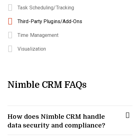
Task Scheduling/Tracking
Third-Party Plugins/Add-Ons
Time Management
Visualization
Nimble CRM FAQs
How does Nimble CRM handle
data security and compliance?