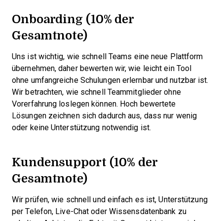
Onboarding (10% der
Gesamtnote)
Uns ist wichtig, wie schnell Teams eine neue Plattform
übernehmen, daher bewerten wir, wie leicht ein Tool
ohne umfangreiche Schulungen erlernbar und nutzbar ist.
Wir betrachten, wie schnell Teammitglieder ohne
Vorerfahrung loslegen können. Hoch bewertete
Lösungen zeichnen sich dadurch aus, dass nur wenig
oder keine Unterstützung notwendig ist.
Kundensupport (10% der
Gesamtnote)
Wir prüfen, wie schnell und einfach es ist, Unterstützung
per Telefon, Live-Chat oder Wissensdatenbank zu