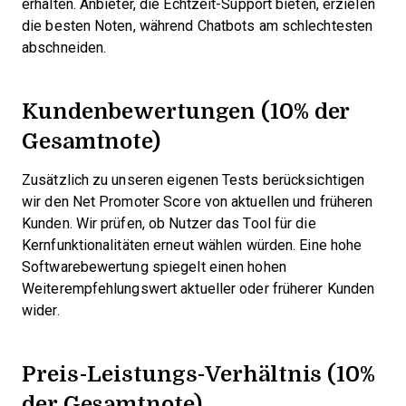
erhalten. Anbieter, die Echtzeit-Support bieten, erzielen
die besten Noten, während Chatbots am schlechtesten
abschneiden.
Kundenbewertungen (10% der
Gesamtnote)
Zusätzlich zu unseren eigenen Tests berücksichtigen
wir den Net Promoter Score von aktuellen und früheren
Kunden. Wir prüfen, ob Nutzer das Tool für die
Kernfunktionalitäten erneut wählen würden. Eine hohe
Softwarebewertung spiegelt einen hohen
Weiterempfehlungswert aktueller oder früherer Kunden
wider.
Preis-Leistungs-Verhältnis (10%
der Gesamtnote)