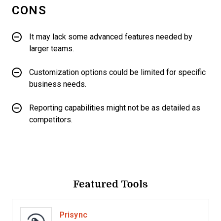
CONS
It may lack some advanced features needed by
larger teams.
Customization options could be limited for specific
business needs.
Reporting capabilities might not be as detailed as
competitors.
Featured Tools
Prisync