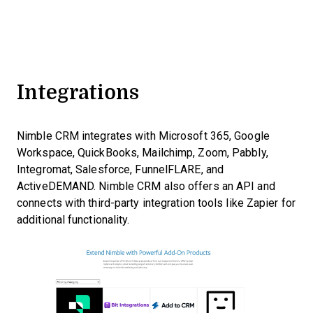
Integrations
Nimble CRM integrates with Microsoft 365, Google
Workspace, QuickBooks, Mailchimp, Zoom, Pabbly,
Integromat, Salesforce, FunnelFLARE, and
ActiveDEMAND. Nimble CRM also offers an API and
connects with third-party integration tools like Zapier for
additional functionality.