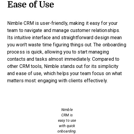
Ease of Use
Nimble CRM is user-friendly, making it easy for your
team to navigate and manage customer relationships.
Its intuitive interface and straightforward design mean
you won't waste time figuring things out. The onboarding
process is quick, allowing you to start managing
contacts and tasks almost immediately. Compared to
other CRM tools, Nimble stands out for its simplicity
and ease of use, which helps your team focus on what
matters most: engaging with clients effectively.
Nimble
CRM is
easy to use
with quick
onboarding.