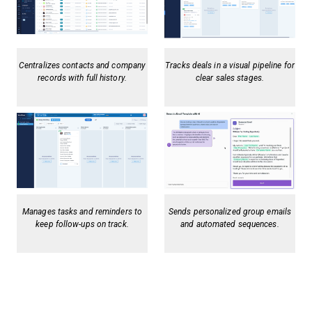
Centralizes contacts and company
Tracks deals in a visual pipeline for
records with full history.
clear sales stages.
Manages tasks and reminders to
Sends personalized group emails
keep follow-ups on track.
and automated sequences.