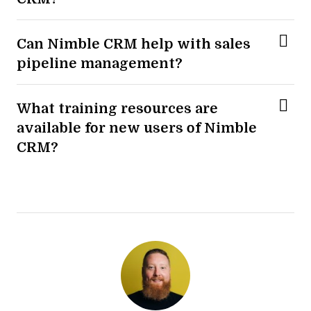
Can Nimble CRM help with sales
pipeline management?
What training resources are
available for new users of Nimble
CRM?