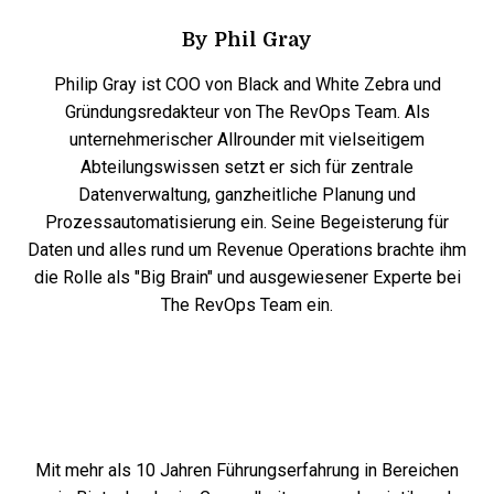
By
Phil Gray
Philip Gray ist COO von Black and White Zebra und
Gründungsredakteur von The RevOps Team. Als
unternehmerischer Allrounder mit vielseitigem
Abteilungswissen setzt er sich für zentrale
Datenverwaltung, ganzheitliche Planung und
Prozessautomatisierung ein. Seine Begeisterung für
Daten und alles rund um Revenue Operations brachte ihm
die Rolle als "Big Brain" und ausgewiesener Experte bei
The RevOps Team ein.
Mit mehr als 10 Jahren Führungserfahrung in Bereichen