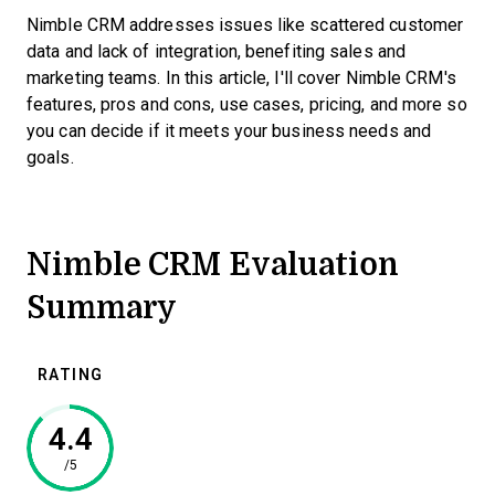
Nimble CRM addresses issues like scattered customer
data and lack of integration, benefiting sales and
marketing teams. In this article, I'll cover Nimble CRM's
features, pros and cons, use cases, pricing, and more so
you can decide if it meets your business needs and
goals.
Nimble CRM Evaluation
Summary
RATING
4.4
/5