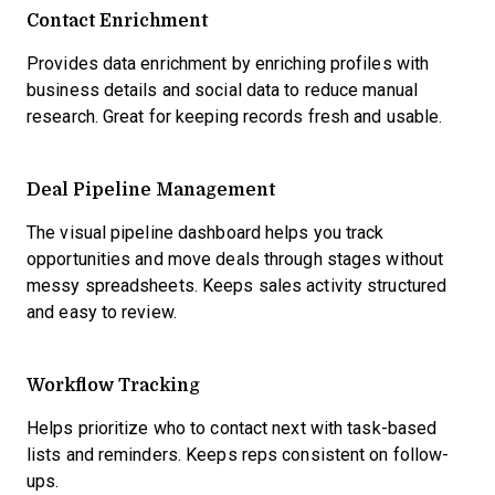
Contact Enrichment
Provides data enrichment by enriching profiles with
business details and social data to reduce manual
research. Great for keeping records fresh and usable.
Deal Pipeline Management
The visual pipeline dashboard helps you track
opportunities and move deals through stages without
messy spreadsheets. Keeps sales activity structured
and easy to review.
Workflow Tracking
Helps prioritize who to contact next with task-based
lists and reminders. Keeps reps consistent on follow-
ups.