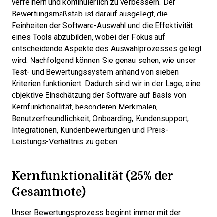
verfeinern und kontinuierlich zu verbessern. Der
Bewertungsmaßstab ist darauf ausgelegt, die
Feinheiten der Software-Auswahl und die Effektivität
eines Tools abzubilden, wobei der Fokus auf
entscheidende Aspekte des Auswahlprozesses gelegt
wird.
Nachfolgend können Sie genau sehen, wie unser
Test- und Bewertungssystem anhand von sieben
Kriterien funktioniert. Dadurch sind wir in der Lage, eine
objektive Einschätzung der Software auf Basis von
Kernfunktionalität, besonderen Merkmalen,
Benutzerfreundlichkeit, Onboarding, Kundensupport,
Integrationen, Kundenbewertungen und Preis-
Leistungs-Verhältnis zu geben.
Kernfunktionalität (25% der
Gesamtnote)
Unser Bewertungsprozess beginnt immer mit der