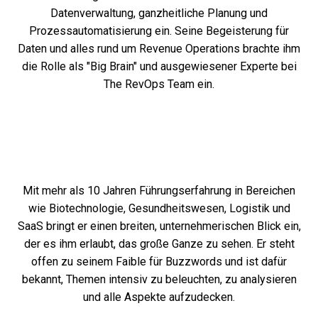
Datenverwaltung, ganzheitliche Planung und
Prozessautomatisierung ein. Seine Begeisterung für
Daten und alles rund um Revenue Operations brachte ihm
die Rolle als "Big Brain" und ausgewiesener Experte bei
The RevOps Team ein.
Mit mehr als 10 Jahren Führungserfahrung in Bereichen
wie Biotechnologie, Gesundheitswesen, Logistik und
SaaS bringt er einen breiten, unternehmerischen Blick ein,
der es ihm erlaubt, das große Ganze zu sehen. Er steht
offen zu seinem Faible für Buzzwords und ist dafür
bekannt, Themen intensiv zu beleuchten, zu analysieren
und alle Aspekte aufzudecken.