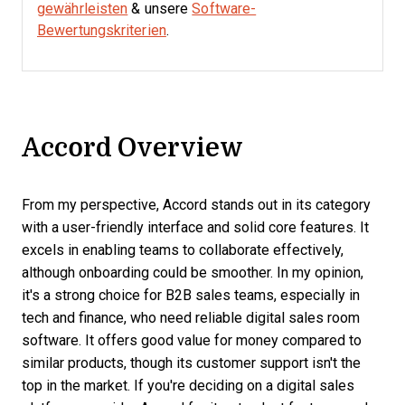
gewährleisten
& unsere
Software-
Bewertungskriterien
.
Accord Overview
From my perspective, Accord stands out in its category
with a user-friendly interface and solid core features. It
excels in enabling teams to collaborate effectively,
although onboarding could be smoother. In my opinion,
it's a strong choice for B2B sales teams, especially in
tech and finance, who need reliable digital sales room
software. It offers good value for money compared to
similar products, though its customer support isn't the
top in the market. If you're deciding on a digital sales