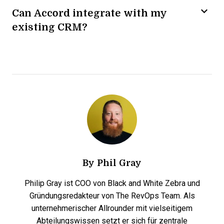
Can Accord integrate with my
existing CRM?
By
Phil Gray
Philip Gray ist COO von Black and White Zebra und
Gründungsredakteur von The RevOps Team. Als
unternehmerischer Allrounder mit vielseitigem
Abteilungswissen setzt er sich für zentrale