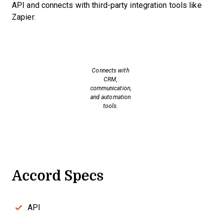
API and connects with third-party integration tools like
Zapier.
Connects with
CRM,
communication,
and automation
tools.
Accord Specs
API