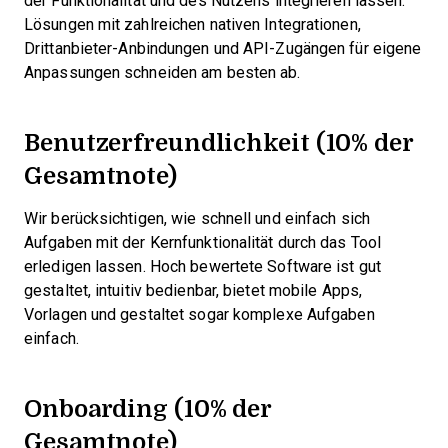
der Funktionalität und des Nutzens integrieren lassen.
Lösungen mit zahlreichen nativen Integrationen,
Drittanbieter-Anbindungen und API-Zugängen für eigene
Anpassungen schneiden am besten ab.
Benutzerfreundlichkeit (10% der
Gesamtnote)
Wir berücksichtigen, wie schnell und einfach sich
Aufgaben mit der Kernfunktionalität durch das Tool
erledigen lassen. Hoch bewertete Software ist gut
gestaltet, intuitiv bedienbar, bietet mobile Apps,
Vorlagen und gestaltet sogar komplexe Aufgaben
einfach.
Onboarding (10% der
Gesamtnote)