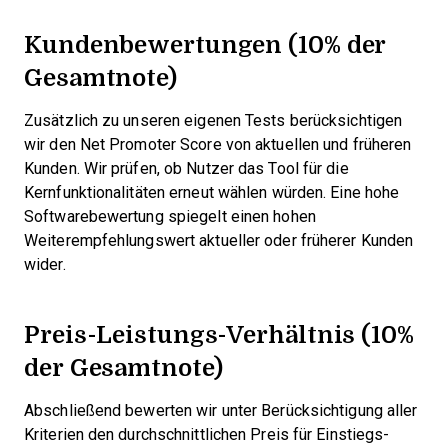
Kundenbewertungen (10% der
Gesamtnote)
Zusätzlich zu unseren eigenen Tests berücksichtigen
wir den Net Promoter Score von aktuellen und früheren
Kunden. Wir prüfen, ob Nutzer das Tool für die
Kernfunktionalitäten erneut wählen würden. Eine hohe
Softwarebewertung spiegelt einen hohen
Weiterempfehlungswert aktueller oder früherer Kunden
wider.
Preis-Leistungs-Verhältnis (10%
der Gesamtnote)
Abschließend bewerten wir unter Berücksichtigung aller
Kriterien den durchschnittlichen Preis für Einstiegs-