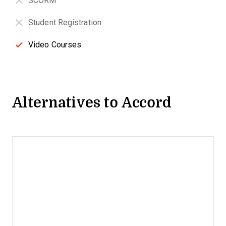
SCORM
Student Registration
Video Courses
Alternatives to Accord