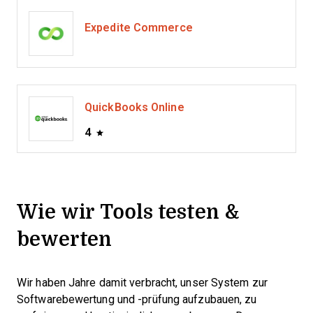
Expedite Commerce
QuickBooks Online
4
Wie wir Tools testen &
bewerten
Wir haben Jahre damit verbracht, unser System zur
Softwarebewertung und -prüfung aufzubauen, zu