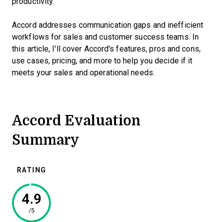
productivity.
Accord addresses communication gaps and inefficient
workflows for sales and customer success teams. In
this article, I'll cover Accord's features, pros and cons,
use cases, pricing, and more to help you decide if it
meets your sales and operational needs.
Accord Evaluation
Summary
RATING
4.9
/5