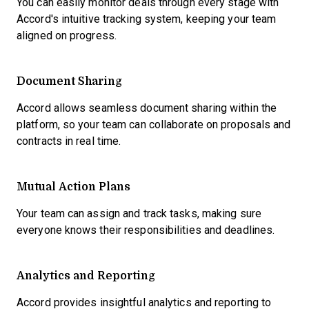
You can easily monitor deals through every stage with
Accord's intuitive tracking system, keeping your team
aligned on progress.
Document Sharing
Accord allows seamless document sharing within the
platform, so your team can collaborate on proposals and
contracts in real time.
Mutual Action Plans
Your team can assign and track tasks, making sure
everyone knows their responsibilities and deadlines.
Analytics and Reporting
Accord provides insightful analytics and reporting to