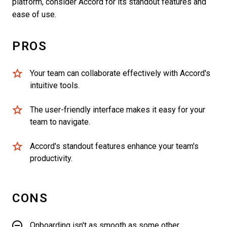
platform, consider Accord for its standout features and
ease of use.
PROS
Your team can collaborate effectively with Accord's
intuitive tools.
The user-friendly interface makes it easy for your
team to navigate.
Accord's standout features enhance your team's
productivity.
CONS
Onboarding isn't as smooth as some other