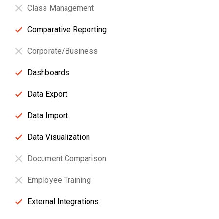
Class Management
Comparative Reporting
Corporate/Business
Dashboards
Data Export
Data Import
Data Visualization
Document Comparison
Employee Training
External Integrations