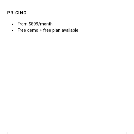
PRICING
From $899/month
Free demo + free plan available