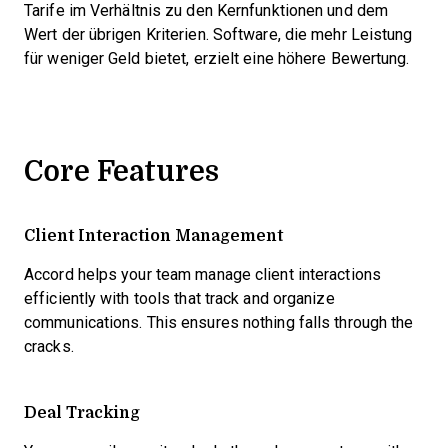
Tarife im Verhältnis zu den Kernfunktionen und dem
Wert der übrigen Kriterien. Software, die mehr Leistung
für weniger Geld bietet, erzielt eine höhere Bewertung.
Core Features
Client Interaction Management
Accord helps your team manage client interactions
efficiently with tools that track and organize
communications. This ensures nothing falls through the
cracks.
Deal Tracking