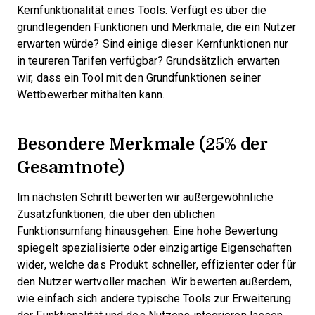
Kernfunktionalität eines Tools. Verfügt es über die
grundlegenden Funktionen und Merkmale, die ein Nutzer
erwarten würde? Sind einige dieser Kernfunktionen nur
in teureren Tarifen verfügbar? Grundsätzlich erwarten
wir, dass ein Tool mit den Grundfunktionen seiner
Wettbewerber mithalten kann.
Besondere Merkmale (25% der
Gesamtnote)
Im nächsten Schritt bewerten wir außergewöhnliche
Zusatzfunktionen, die über den üblichen
Funktionsumfang hinausgehen. Eine hohe Bewertung
spiegelt spezialisierte oder einzigartige Eigenschaften
wider, welche das Produkt schneller, effizienter oder für
den Nutzer wertvoller machen.
Wir bewerten außerdem,
wie einfach sich andere typische Tools zur Erweiterung