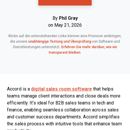
By
Phil Gray
on May 21, 2026
Klicks auf die untenstehenden Links können eine Provision einbringen,
die unsere
unabhängige Testung und Überprüfung
von Software und
Dienstleistungen unterstützt.
Erfahren Sie mehr darüber, wie wir
transparent bleiben
.
Accord is a
digital sales room software
that helps
teams manage client interactions and close deals more
efficiently. It's ideal for B2B sales teams in tech and
finance, enabling seamless collaboration across sales
and customer success departments. Accord simplifies
the sales process with intuitive tools that enhance team