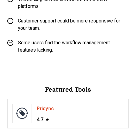
platforms.
Customer support could be more responsive for
your team.
Some users find the workflow management
features lacking.
Featured Tools
Prisync
4.7