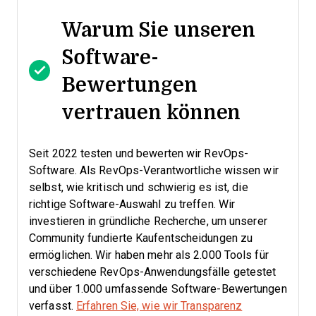
Warum Sie unseren
Software-
Bewertungen
vertrauen können
Seit 2022 testen und bewerten wir RevOps-
Software. Als RevOps-Verantwortliche wissen wir
selbst, wie kritisch und schwierig es ist, die
richtige Software-Auswahl zu treffen.
Wir
investieren in gründliche Recherche, um unserer
Community fundierte Kaufentscheidungen zu
ermöglichen. Wir haben mehr als 2.000 Tools für
verschiedene RevOps-Anwendungsfälle getestet
und über 1.000 umfassende Software-Bewertungen
verfasst.
Erfahren Sie, wie wir Transparenz