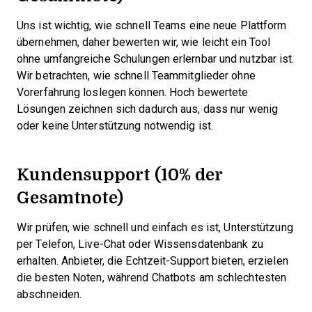
Uns ist wichtig, wie schnell Teams eine neue Plattform
übernehmen, daher bewerten wir, wie leicht ein Tool
ohne umfangreiche Schulungen erlernbar und nutzbar ist.
Wir betrachten, wie schnell Teammitglieder ohne
Vorerfahrung loslegen können. Hoch bewertete
Lösungen zeichnen sich dadurch aus, dass nur wenig
oder keine Unterstützung notwendig ist.
Kundensupport (10% der
Gesamtnote)
Wir prüfen, wie schnell und einfach es ist, Unterstützung
per Telefon, Live-Chat oder Wissensdatenbank zu
erhalten. Anbieter, die Echtzeit-Support bieten, erzielen
die besten Noten, während Chatbots am schlechtesten
abschneiden.