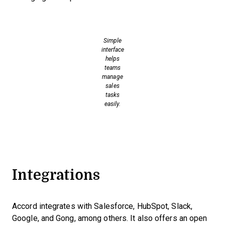
Simple
interface
helps
teams
manage
sales
tasks
easily.
Integrations
Accord integrates with Salesforce, HubSpot, Slack,
Google, and Gong, among others. It also offers an open