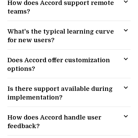
How does Accord support remote
teams?
What's the typical learning curve
for new users?
Does Accord offer customization
options?
Is there support available during
implementation?
How does Accord handle user
feedback?