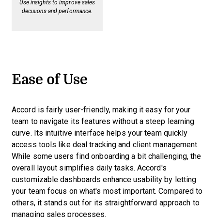
Use insights to improve sales
decisions and performance.
Ease of Use
Accord is fairly user-friendly, making it easy for your
team to navigate its features without a steep learning
curve. Its intuitive interface helps your team quickly
access tools like deal tracking and client management.
While some users find onboarding a bit challenging, the
overall layout simplifies daily tasks. Accord's
customizable dashboards enhance usability by letting
your team focus on what's most important. Compared to
others, it stands out for its straightforward approach to
managing sales processes.