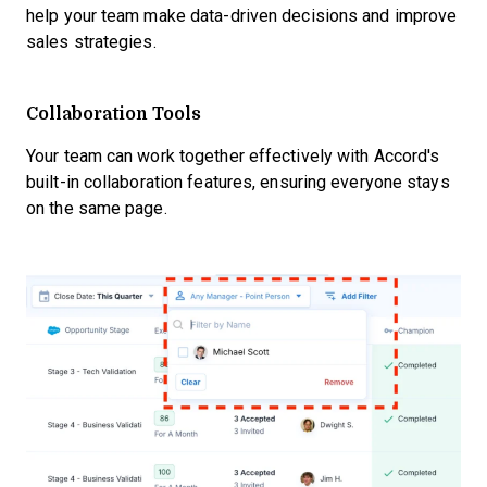
help your team make data-driven decisions and improve
sales strategies.
Collaboration Tools
Your team can work together effectively with Accord's
built-in collaboration features, ensuring everyone stays
on the same page.