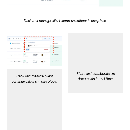
Track and manage client communications in one place.
Share and collaborate on
Track and manage client
documents in real time.
communications in one place.