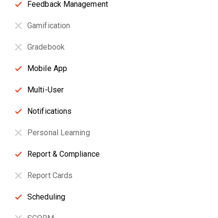
Feedback Management
Gamification
Gradebook
Mobile App
Multi-User
Notifications
Personal Learning
Report & Compliance
Report Cards
Scheduling