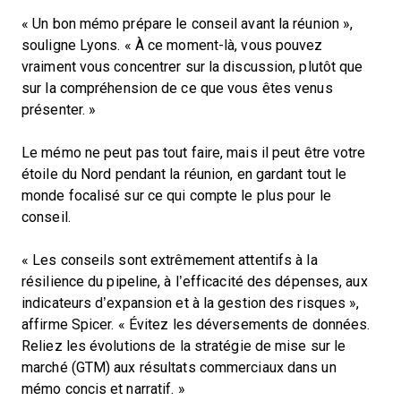
« Un bon mémo prépare le conseil avant la réunion »,
souligne Lyons. « À ce moment-là, vous pouvez
vraiment vous concentrer sur la discussion, plutôt que
sur la compréhension de ce que vous êtes venus
présenter. »
Le mémo ne peut pas tout faire, mais il peut être votre
étoile du Nord pendant la réunion, en gardant tout le
monde focalisé sur ce qui compte le plus pour le
conseil.
« Les conseils sont extrêmement attentifs à la
résilience du pipeline, à l’efficacité des dépenses, aux
indicateurs d’expansion et à la gestion des risques »,
affirme Spicer. « Évitez les déversements de données.
Reliez les évolutions de la stratégie de mise sur le
marché (GTM) aux résultats commerciaux dans un
mémo concis et narratif. »