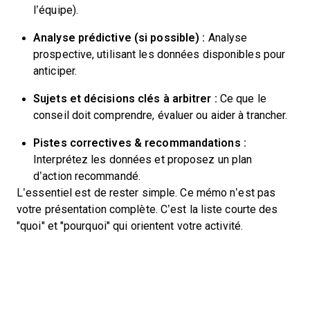
l’équipe).
Analyse prédictive (si possible) :
Analyse
prospective, utilisant les données disponibles pour
anticiper.
Sujets et décisions clés à arbitrer :
Ce que le
conseil doit comprendre, évaluer ou aider à trancher.
Pistes correctives & recommandations :
Interprétez les données et proposez un plan
d’action recommandé.
L’essentiel est de rester simple. Ce mémo n’est pas
votre présentation complète. C’est la liste courte des
"quoi" et "pourquoi" qui orientent votre activité.