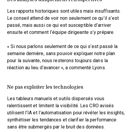
Les rapports historiques sont utiles mais insuffisants.
Le conseil attend de voir non seulement ce qu’il s’est
passé, mais aussi ce qui est susceptible d’arriver
ensuite et comment l’équipe dirigeante s’y prépare.
« Si nous parlons seulement de ce qui s’est passé la
semaine dernière, sans pouvoir expliquer notre plan
pour la suivante, nous resterons toujours dans la
réaction au lieu d’avancer », a commenté Lyons.
Ne pas exploiter les technologies
Les tableurs manuels et outils dispersés vous
ralentissent et limitent la visibilité. Les CRO avisés
utilisent l’IA et l’automatisation pour révéler les insights,
synthétiser les tendances et clarifier la performance
sans être submergés par le bruit des données.