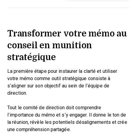
Transformer votre mémo au
conseil en munition
stratégique
La première étape pour instaurer la clarté et utiliser
votre mémo comme outil stratégique consiste à
s’aligner sur son objectif au sein de l’équipe de
direction.
Tout le comité de direction doit comprendre
l’importance du mémo et s’y engager. Il donne le ton de
la réunion, révèle les potentiels désalignements et crée
une compréhension partagée.