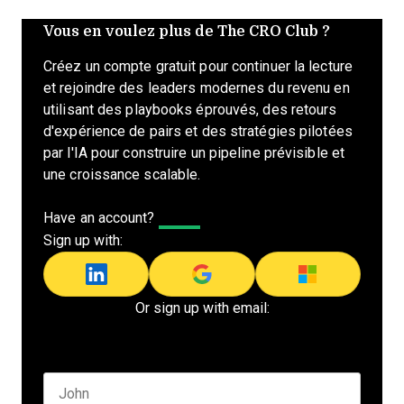
Vous en voulez plus de The CRO Club ?
Créez un compte gratuit pour continuer la lecture
et rejoindre des leaders modernes du revenu en
utilisant des playbooks éprouvés, des retours
d'expérience de pairs et des stratégies pilotées
par l'IA pour construire un pipeline prévisible et
une croissance scalable.
Have an account?
Log In
Sign up with:
Or sign up with email:
Name
*