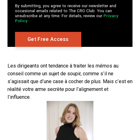
By submitting, you agree to receive our newsletter and
occasional emails related to The CRO Club. You can
unsubscribe at any time. For details, review our
Privacy
Policy
.
Les dirigeants ont tendance à traiter les mémos au
conseil comme un sujet de soupir, comme s’il ne
s’agissait que d’une case à cocher de plus. Mais c’est en
réalité votre arme secrète pour l’alignement et
l’influence.