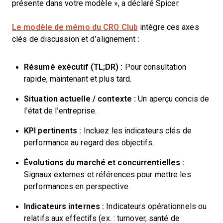
présente dans votre modèle », a déclaré Spicer.
Le modèle de mémo du CRO Club
intègre ces axes
clés de discussion et d’alignement :
Résumé exécutif (TL;DR) :
Pour consultation
rapide, maintenant et plus tard.
Situation actuelle / contexte :
Un aperçu concis de
l’état de l’entreprise.
KPI pertinents :
Incluez les indicateurs clés de
performance au regard des objectifs.
Évolutions du marché et concurrentielles :
Signaux externes et références pour mettre les
performances en perspective.
Indicateurs internes :
Indicateurs opérationnels ou
relatifs aux effectifs (ex. : turnover, santé de