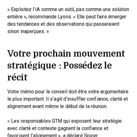
« Exploitez l’IA comme un outil, pas comme une solution
entière », recommande Lyons. « Elle peut faire émerger
des tendances et des observations qui passeraient
sinon inaperçues. »
Votre prochain mouvement
stratégique : Possédez le
récit
Votre mémo pour le conseil doit être votre argumentaire
le plus important. Il s’agit d’insuffler confiance, clarté et
alignement avant même le début de la réunion.
« Les responsables GTM qui exposent leur stratégie
avec clarté et contexte gagnent la confiance et
favorisent l’alignement », a déclaré Spicer.