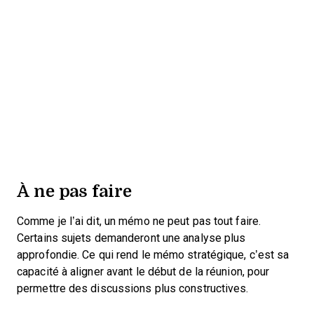
À ne pas faire
Comme je l’ai dit, un mémo ne peut pas tout faire.
Certains sujets demanderont une analyse plus
approfondie. Ce qui rend le mémo stratégique, c’est sa
capacité à aligner avant le début de la réunion, pour
permettre des discussions plus constructives.