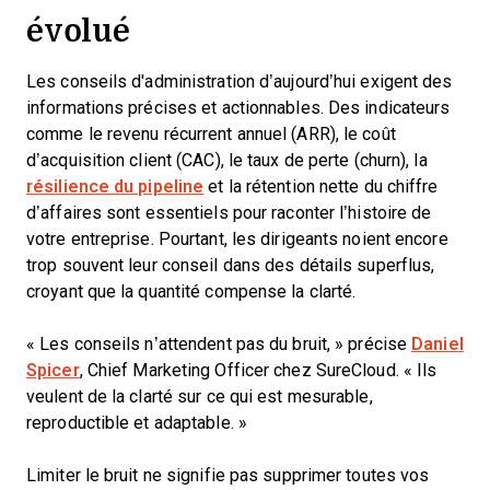
évolué
Les conseils d'administration d’aujourd’hui exigent des
informations précises et actionnables. Des indicateurs
comme le revenu récurrent annuel (ARR), le coût
d’acquisition client (CAC), le taux de perte (churn), la
résilience du pipeline
et la rétention nette du chiffre
d’affaires sont essentiels pour raconter l’histoire de
votre entreprise. Pourtant, les dirigeants noient encore
trop souvent leur conseil dans des détails superflus,
croyant que la quantité compense la clarté.
« Les conseils n’attendent pas du bruit, » précise
Daniel
Spicer
, Chief Marketing Officer chez SureCloud. « Ils
veulent de la clarté sur ce qui est mesurable,
reproductible et adaptable. »
Limiter le bruit ne signifie pas supprimer toutes vos