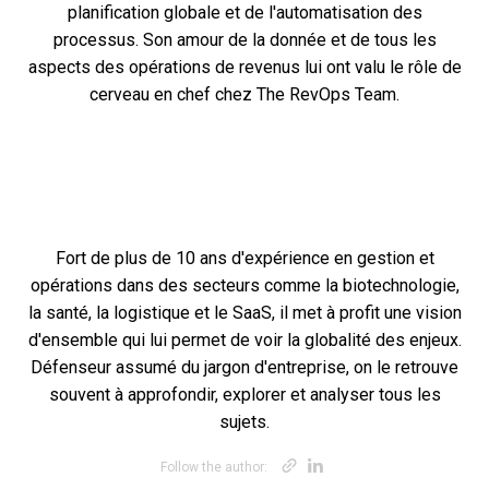
planification globale et de l'automatisation des
processus. Son amour de la donnée et de tous les
aspects des opérations de revenus lui ont valu le rôle de
cerveau en chef chez The RevOps Team.
Fort de plus de 10 ans d'expérience en gestion et
opérations dans des secteurs comme la biotechnologie,
la santé, la logistique et le SaaS, il met à profit une vision
d'ensemble qui lui permet de voir la globalité des enjeux.
Défenseur assumé du jargon d'entreprise, on le retrouve
souvent à approfondir, explorer et analyser tous les
sujets.
Opens new win
Opens new w
Follow the author: