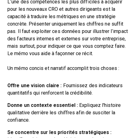
L’une des compétences les plus difficiles à acquérir
pour les nouveaux CRO et autres dirigeants est la
capacité à traduire les métriques en une stratégie
concrète. Présenter uniquement les chiffres ne suffit
pas. Il faut exploiter ces données pour illustrer l’impact
des facteurs internes et externes sur votre entreprise,
mais surtout, pour indiquer ce que vous comptez faire.
Le mémo vous aide à façonner ce récit.
Un mémo concis et narratif accomplit trois choses :
Offre une vision claire :
Fournissez des indicateurs
quantitatifs qui renforcent la crédibilité.
Donne un contexte essentiel :
Expliquez l'histoire
qualitative derrière les chiffres afin de susciter la
confiance.
Se concentre sur les priorités stratégiques :