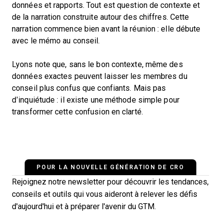
données et rapports. Tout est question de contexte et
de la narration construite autour des chiffres. Cette
narration commence bien avant la réunion : elle débute
avec le mémo au conseil.
Lyons note que, sans le bon contexte, même des
données exactes peuvent laisser les membres du
conseil plus confus que confiants. Mais pas
d’inquiétude : il existe une méthode simple pour
transformer cette confusion en clarté.
POUR LA NOUVELLE GÉNÉRATION DE CRO
Rejoignez notre newsletter pour découvrir les tendances,
conseils et outils qui vous aideront à relever les défis
d'aujourd'hui et à préparer l'avenir du GTM.