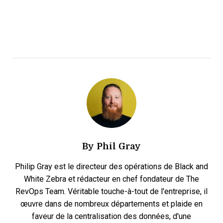
By
Phil Gray
Philip Gray est le directeur des opérations de Black and
White Zebra et rédacteur en chef fondateur de The
RevOps Team. Véritable touche-à-tout de l'entreprise, il
œuvre dans de nombreux départements et plaide en
faveur de la centralisation des données, d'une