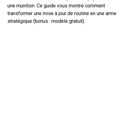
une munition. Ce guide vous montre comment
transformer une mise à jour de routine en une arme
stratégique (bonus : modèle gratuit).