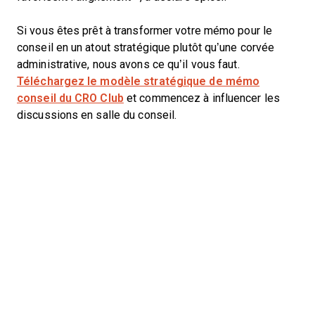
Si vous êtes prêt à transformer votre mémo pour le
conseil en un atout stratégique plutôt qu’une corvée
administrative, nous avons ce qu’il vous faut.
Téléchargez le modèle stratégique de mémo
conseil du CRO Club
et commencez à influencer les
discussions en salle du conseil.