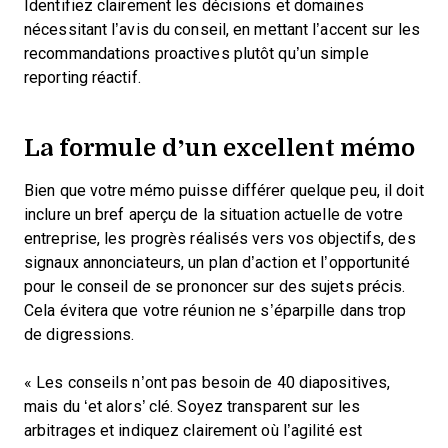
Identifiez clairement les décisions et domaines
nécessitant l’avis du conseil, en mettant l’accent sur les
recommandations proactives plutôt qu’un simple
reporting réactif.
La formule d’un excellent mémo
Bien que votre mémo puisse différer quelque peu, il doit
inclure un bref aperçu de la situation actuelle de votre
entreprise, les progrès réalisés vers vos objectifs, des
signaux annonciateurs, un plan d’action et l’opportunité
pour le conseil de se prononcer sur des sujets précis.
Cela évitera que votre réunion ne s’éparpille dans trop
de digressions.
« Les conseils n’ont pas besoin de 40 diapositives,
mais du ‘et alors’ clé. Soyez transparent sur les
arbitrages et indiquez clairement où l’agilité est