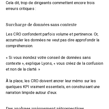
Cela dit, trop de dirigeants commettent encore trois
erreurs critiques :
Surcharge de données sans contexte
Les CRO confondent parfois volume et pertinence. Or,
accumuler les données ne veut pas dire approfondir la
compréhension.
« Si vous inondez votre conseil de données sans
contexte », explique Lyons, « vous créez de la confusion
et non de la clarté. »
À la place, les CRO doivent ancrer leur mémo sur les
quelques KPI vraiment essentiels, en construisant une
narration limpide autour d’eux.
Des analyses uniquement rétrospectives