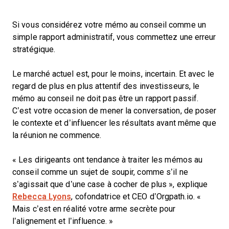
Si vous considérez votre mémo au conseil comme un
simple rapport administratif, vous commettez une erreur
stratégique.
Le marché actuel est, pour le moins, incertain. Et avec le
regard de plus en plus attentif des investisseurs, le
mémo au conseil ne doit pas être un rapport passif.
C’est votre occasion de mener la conversation, de poser
le contexte et d’influencer les résultats avant même que
la réunion ne commence.
« Les dirigeants ont tendance à traiter les mémos au
conseil comme un sujet de soupir, comme s’il ne
s’agissait que d’une case à cocher de plus », explique
Rebecca Lyons
, cofondatrice et CEO d’Orgpath.io. «
Mais c’est en réalité votre arme secrète pour
l’alignement et l’influence. »