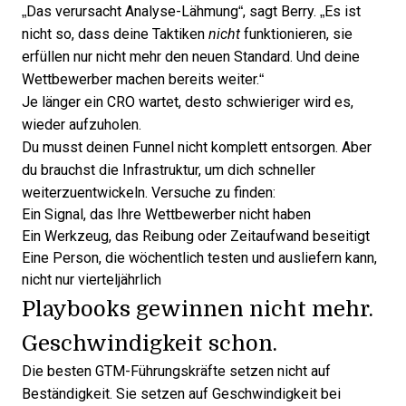
„Das verursacht Analyse-Lähmung“, sagt Berry. „Es ist
nicht so, dass deine Taktiken
nicht
funktionieren, sie
erfüllen nur nicht mehr den neuen Standard. Und deine
Wettbewerber machen bereits weiter.“
Je länger ein CRO wartet, desto schwieriger wird es,
wieder aufzuholen.
Du musst deinen Funnel nicht komplett entsorgen. Aber
du brauchst die Infrastruktur, um dich schneller
weiterzuentwickeln. Versuche zu finden:
Ein Signal, das Ihre Wettbewerber nicht haben
Ein Werkzeug, das Reibung oder Zeitaufwand beseitigt
Eine Person, die wöchentlich testen und ausliefern kann,
nicht nur vierteljährlich
Playbooks gewinnen nicht mehr.
Geschwindigkeit schon.
Die besten GTM-Führungskräfte setzen nicht auf
Beständigkeit. Sie setzen auf Geschwindigkeit bei