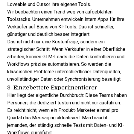
Loveable und Cursor ihre eigenen Tools.
Wir beobachten einen Trend weg von aufgeblähten
Toolstacks. Unternehmen entwickeln intern Apps für ihre
Verkäufer auf Basis von KI-Tools. Das ist schneller,
günstiger und deutlich besser integriert.
Das ist nicht nur eine Kostenfrage, sondern ein
strategischer Schritt. Wenn Verkäufer in einer Oberfläche
arbeiten, können GTM-Leads die Daten kontrollieren und
Workflows präzise automatisieren. So werden die
klassischen Probleme unterschiedlicher Datenquellen,
unvollständiger Daten oder Synchronisierung beseitigt.
3. Eingebettete Experimentierer
Hier liegt der eigentliche Durchbruch: Diese Teams haben
Personen, die dediziert testen und nicht nur ausführen.
Es reicht nicht, wenn ein Produkt-Marketer einmal pro
Quartal das Messaging aktualisiert. Man braucht
jemanden, der ständig schnelle Tests mit Daten- und KI-
Workflows durchführt.