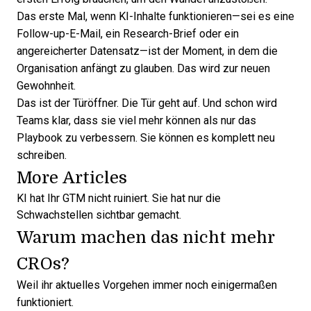
Das erste Mal, wenn KI-Inhalte funktionieren—sei es eine
Follow-up-E-Mail, ein Research-Brief oder ein
angereicherter Datensatz—ist der Moment, in dem die
Organisation anfängt zu glauben. Das wird zur neuen
Gewohnheit.
Das ist der Türöffner. Die Tür geht auf. Und schon wird
Teams klar, dass sie viel mehr können als nur das
Playbook zu verbessern. Sie können es komplett neu
schreiben.
More Articles
KI hat Ihr GTM nicht ruiniert. Sie hat nur die
Schwachstellen sichtbar gemacht.
Warum machen das nicht mehr
CROs?
Weil ihr aktuelles Vorgehen immer noch einigermaßen
funktioniert.