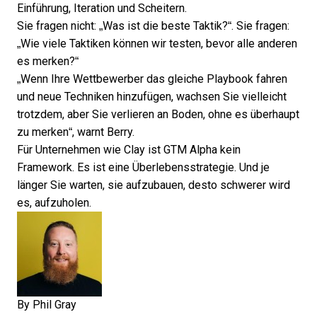
Einführung, Iteration und Scheitern.
Sie fragen nicht: „Was ist die beste Taktik?“. Sie fragen:
„Wie viele Taktiken können wir testen, bevor alle anderen
es merken?“
„Wenn Ihre Wettbewerber das gleiche Playbook fahren
und neue Techniken hinzufügen, wachsen Sie vielleicht
trotzdem, aber Sie verlieren an Boden, ohne es überhaupt
zu merken“, warnt Berry.
Für Unternehmen wie Clay ist GTM Alpha kein
Framework. Es ist eine Überlebensstrategie. Und je
länger Sie warten, sie aufzubauen, desto schwerer wird
es, aufzuholen.
By
Phil Gray