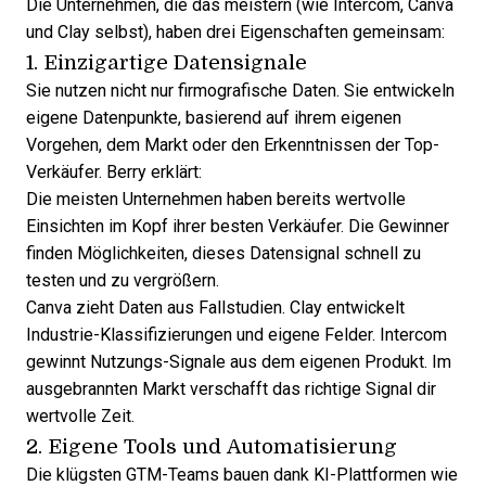
Die Unternehmen, die das meistern (wie Intercom, Canva
und Clay selbst), haben drei Eigenschaften gemeinsam:
1. Einzigartige Datensignale
Sie nutzen nicht nur firmografische Daten. Sie entwickeln
eigene Datenpunkte, basierend auf ihrem eigenen
Vorgehen, dem Markt oder den Erkenntnissen der Top-
Verkäufer. Berry erklärt:
Die meisten Unternehmen haben bereits wertvolle
Einsichten im Kopf ihrer besten Verkäufer. Die Gewinner
finden Möglichkeiten, dieses Datensignal schnell zu
testen und zu vergrößern.
Canva zieht Daten aus Fallstudien. Clay entwickelt
Industrie-Klassifizierungen und eigene Felder. Intercom
gewinnt Nutzungs-Signale aus dem eigenen Produkt. Im
ausgebrannten Markt verschafft das richtige Signal dir
wertvolle Zeit.
2. Eigene Tools und Automatisierung
Die klügsten GTM-Teams bauen dank KI-Plattformen wie