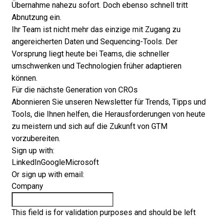
Übernahme nahezu sofort. Doch ebenso schnell tritt
Abnutzung ein.
Ihr Team ist nicht mehr das einzige mit Zugang zu
angereicherten Daten und Sequencing-Tools. Der
Vorsprung liegt heute bei Teams, die schneller
umschwenken und Technologien früher adaptieren
können.
Für die nächste Generation von CROs
Abonnieren Sie unseren Newsletter für Trends, Tipps und
Tools, die Ihnen helfen, die Herausforderungen von heute
zu meistern und sich auf die Zukunft von GTM
vorzubereiten.
Sign up with:
LinkedIn
Google
Microsoft
Or sign up with email:
Company
This field is for validation purposes and should be left