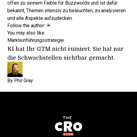
offen zu seinem Faible für Buzzwords und ist dafür
bekannt, Themen intensiv zu beleuchten, zu analysieren
und alle Aspekte aufzudecken.
Opens new window
Opens new window
Follow the author:
You may also like
Markteinführungsstrategie
KI hat Ihr GTM nicht ruiniert. Sie hat nur
die Schwachstellen sichtbar gemacht.
By
Phil Gray