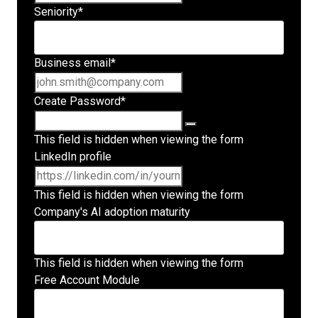
Seniority
*
Business email
*
Create Password
*
This field is hidden when viewing the form
LinkedIn profile
This field is hidden when viewing the form
Company's AI adoption maturity
This field is hidden when viewing the form
Free Account Module