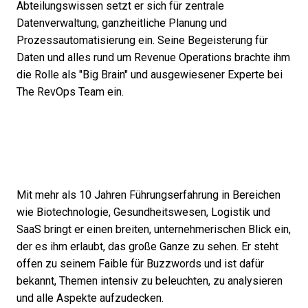
Abteilungswissen setzt er sich für zentrale
Datenverwaltung, ganzheitliche Planung und
Prozessautomatisierung ein. Seine Begeisterung für
Daten und alles rund um Revenue Operations brachte ihm
die Rolle als "Big Brain" und ausgewiesener Experte bei
The RevOps Team ein.
Mit mehr als 10 Jahren Führungserfahrung in Bereichen
wie Biotechnologie, Gesundheitswesen, Logistik und
SaaS bringt er einen breiten, unternehmerischen Blick ein,
der es ihm erlaubt, das große Ganze zu sehen. Er steht
offen zu seinem Faible für Buzzwords und ist dafür
bekannt, Themen intensiv zu beleuchten, zu analysieren
und alle Aspekte aufzudecken.