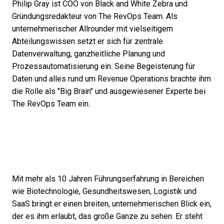
Philip Gray ist COO von Black and White Zebra und
Gründungsredakteur von The RevOps Team. Als
unternehmerischer Allrounder mit vielseitigem
Abteilungswissen setzt er sich für zentrale
Datenverwaltung, ganzheitliche Planung und
Prozessautomatisierung ein. Seine Begeisterung für
Daten und alles rund um Revenue Operations brachte ihm
die Rolle als "Big Brain" und ausgewiesener Experte bei
The RevOps Team ein.
Mit mehr als 10 Jahren Führungserfahrung in Bereichen
wie Biotechnologie, Gesundheitswesen, Logistik und
SaaS bringt er einen breiten, unternehmerischen Blick ein,
der es ihm erlaubt, das große Ganze zu sehen. Er steht